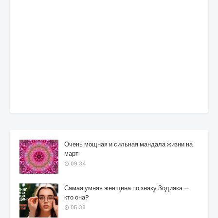
Очень мощная и сильная мандала жизни на
март
09:34
Самая умная женщина по знаку Зодиака —
кто она?
05:38