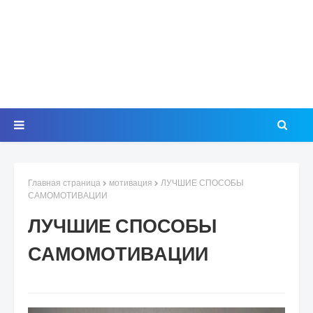
Главная страница
мотивация
ЛУЧШИЕ СПОСОБЫ
САМОМОТИВАЦИИ
ЛУЧШИЕ СПОСОБЫ
САМОМОТИВАЦИИ