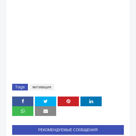
Tags
мотивация
РЕКОМЕНДУЕМЫЕ СООБЩЕНИЯ