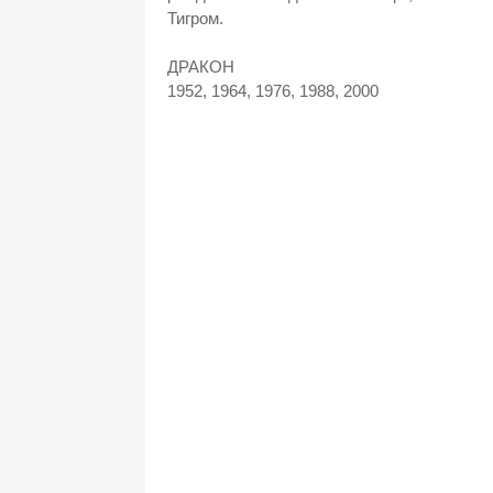
Тигром.
ДРАКОН
1952, 1964, 1976, 1988, 2000