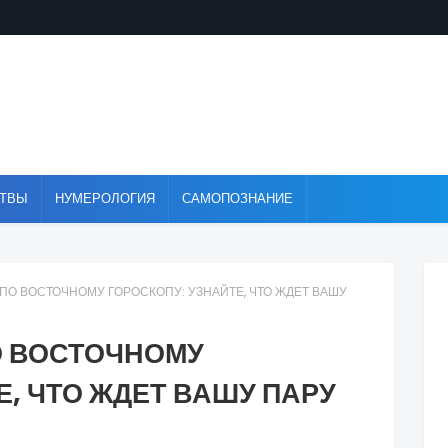
ТВЫ
НУМЕРОЛОГИЯ
САМОПОЗНАНИЕ
О ВОСТОЧНОМУ ГОРОСКОПУ: УЗНАЙТЕ, ЧТО ЖДЕТ ВАШУ
О ВОСТОЧНОМУ
Е, ЧТО ЖДЕТ ВАШУ ПАРУ