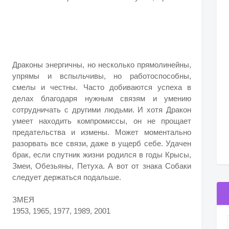
Драконы энергичны, но несколько прямолинейны,
упрямы и вспыльчивы, но работоспособны,
смелы и честны. Часто добиваются успеха в
делах благодаря нужным связям и умению
сотрудничать с другими людьми. И хотя Дракон
умеет находить компромиссы, он не прощает
предательства и измены. Может моментально
разорвать все связи, даже в ущерб себе. Удачен
брак, если спутник жизни родился в годы Крысы,
Змеи, Обезьяны, Петуха. А вот от знака Собаки
следует держаться подальше.
ЗМЕЯ
1953, 1965, 1977, 1989, 2001