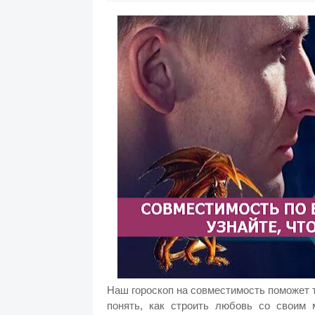
Наш гороскоп на совместимость поможет т
понять, как строить любовь со своим