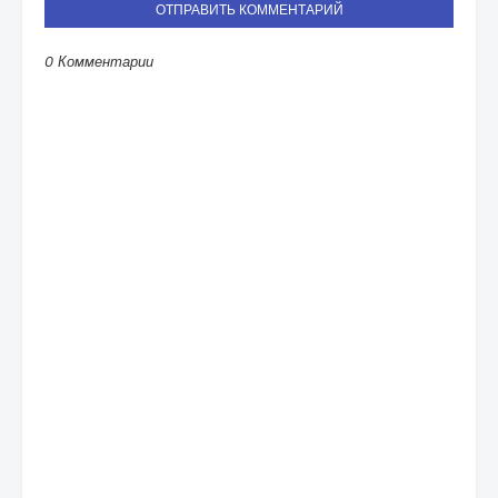
ОТПРАВИТЬ КОММЕНТАРИЙ
0 Комментарии