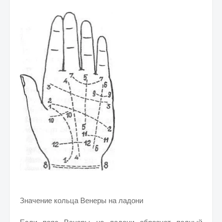
Значение кольца Венеры на ладони