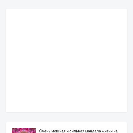
Очень мощная и сильная мандала жизни на