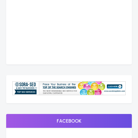
FACEBOOK