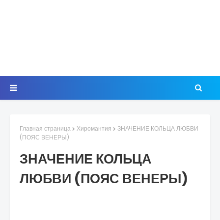
Главная страница
Хиромантия
ЗНАЧЕНИЕ КОЛЬЦА ЛЮБВИ
(ПОЯС ВЕНЕРЫ)
ЗНАЧЕНИЕ КОЛЬЦА
ЛЮБВИ (ПОЯС ВЕНЕРЫ)