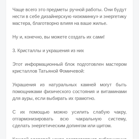
Чаще всего это предметы ручной работы. Они будут
нести в себе дизайнерскую «изюминку» и энергетику
мастера, благотворно влияя на ваше жилье.
Ну и, конечно, вы можете создать их сами!
3. Кристаллы и украшения из них
Этот информационный блок подготовлен мастером
кристаллов Татьяной Фомичевой:
Украшения из натуральных камней могут быть
помощниками физического состояния и витаминами
для ауры, если выбирать их грамотно.
С их помощью можно усилить слабую чакру,
отгармонизировать всю чакральную систему,
сделать энергетическим допингом или щитом.