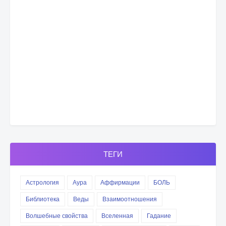
ТЕГИ
Астрология
Аура
Аффирмации
БОЛЬ
Библиотека
Веды
Взаимоотношения
Волшебные свойства
Вселенная
Гадание