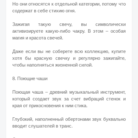
Но они относятся к отдельной категории, потому что
содержат в себе стихию огня.
Зажигая такую свечу, вы символически
активизируете какую-либо чакру. В этом – особая
магия и красота свечей.
Даже если вы не соберете всю коллекцию, купите
хотя бы красную свечку и регулярно зажигайте,
чтобы наполняться жизненной силой.
8. Поющие чаши
Поющая чаша – древний музыкальный инструмент,
который создает звук за счет вибраций стенок и
края от прикосновения к ним стика.
Глубокий, наполненный обертонами звук буквально
вводит слушателей в транс.