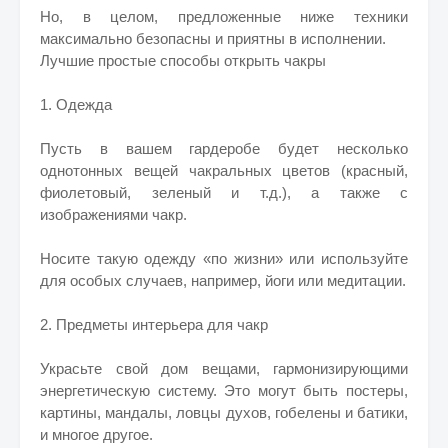
Но, в целом, предложенные ниже техники
максимально безопасны и приятны в исполнении.
Лучшие простые способы открыть чакры
1. Одежда
Пусть в вашем гардеробе будет несколько
однотонных вещей чакральных цветов (красный,
фиолетовый, зеленый и т.д.), а также с
изображениями чакр.
Носите такую одежду «по жизни» или используйте
для особых случаев, например, йоги или медитации.
2. Предметы интерьера для чакр
Украсьте свой дом вещами, гармонизирующими
энергетическую систему. Это могут быть постеры,
картины, мандалы, ловцы духов, гобелены и батики,
и многое другое.