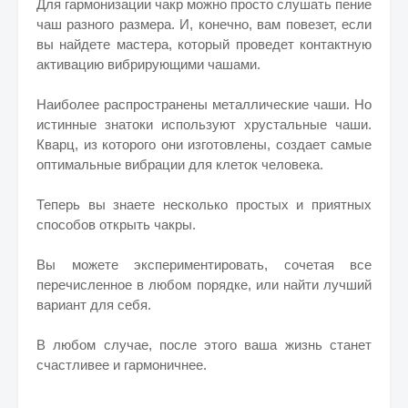
Для гармонизации чакр можно просто слушать пение
чаш разного размера. И, конечно, вам повезет, если
вы найдете мастера, который проведет контактную
активацию вибрирующими чашами.
Наиболее распространены металлические чаши. Но
истинные знатоки используют хрустальные чаши.
Кварц, из которого они изготовлены, создает самые
оптимальные вибрации для клеток человека.
Теперь вы знаете несколько простых и приятных
способов открыть чакры.
Вы можете экспериментировать, сочетая все
перечисленное в любом порядке, или найти лучший
вариант для себя.
В любом случае, после этого ваша жизнь станет
счастливее и гармоничнее.