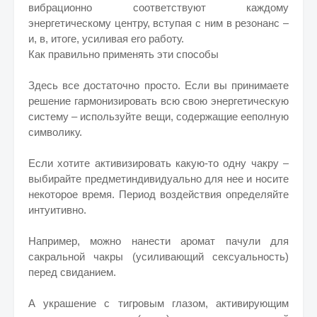
вибрационно соответствуют каждому
энергетическому центру, вступая с ним в резонанс –
и, в, итоге, усиливая его работу.
Как правильно применять эти способы
Здесь все достаточно просто. Если вы принимаете
решение гармонизировать всю свою энергетическую
систему – используйте вещи, содержащие ееполную
символику.
Если хотите активизировать какую-то одну чакру –
выбирайте предметиндивидуально для нее и носите
некоторое время. Период воздействия определяйте
интуитивно.
Например, можно нанести аромат пачули для
сакральной чакры (усиливающий сексуальность)
перед свиданием.
А украшение с тигровым глазом, активирующим