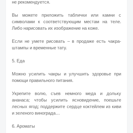
не рекомендуется.
Вы можете приложить таблички или камни с
символами к соответствующим местам на теле.
Либо нарисовать их изображение на коже.
Если не умете рисовать – в продаже есть чакра-
штампы и временные тату.
5. Еда
Можно усилить чакры и улучшить здоровье при
помощи правильного питания.
Укрепите волю, съев немного меда и дольку
ананаса; чтобы усилить ясновидение, поешьте
лесных ягод; поддержите сердце коктейлем из киви
и зеленого винограда…
6. Ароматы