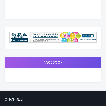
FACEBOOK
СТРАНИЦЫ