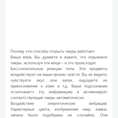
Почему эти способы открыть чакры работают
Ваша вера. Вы думаете и верите, что отрываете
чакры, используя эти вещи – и это происходит.
Бессознательные реакции тела. Эти предметы
воздействуют на ваши органы чувств. Вы их видите,
чувствуете вкус или запах, ощущаете их
прикосновение к коже и т.д. Ваше подсознание
«считывает» эту информацию и активизирует
соответствующие чакры автоматически.
Воздействие энергетических вибраций.
Характерные цвета, изображения чакр, камни,
запахи были подобраны не случайно. Они