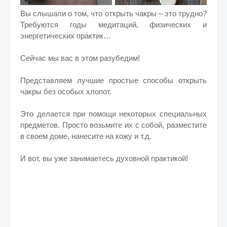
Вы слышали о том, что открыть чакры – это трудно?
Требуются годы медитаций, физических и
энергетических практик…
Сейчас мы вас в этом разубедим!
Представляем лучшие простые способы открыть
чакры без особых хлопот.
Это делается при помощи некоторых специальных
предметов. Просто возьмите их с собой, разместите
в своем доме, нанесите на кожу и т.д.
И вот, вы уже занимаетесь духовной практикой!