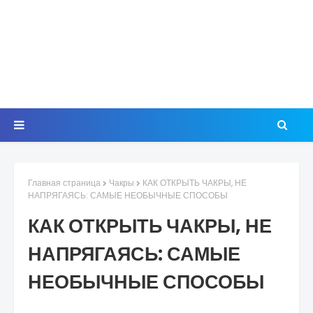
Главная страница
Чакры
КАК ОТКРЫТЬ ЧАКРЫ, НЕ
НАПРЯГАЯСЬ: САМЫЕ НЕОБЫЧНЫЕ СПОСОБЫ
КАК ОТКРЫТЬ ЧАКРЫ, НЕ
НАПРЯГАЯСЬ: САМЫЕ
НЕОБЫЧНЫЕ СПОСОБЫ