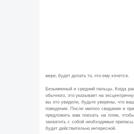
мере, будет делать то, что ему хочется.
Безымянный и средний пальцы. Когда ра
обычного, это указывает на эксцентричну
вы это увидели, будьте уверены, что ва
поведения. После милого свидания и пр
предложить вам поехать на пляж, чтобы
захватить с собой необходимые припасы
будет действительно интересной.