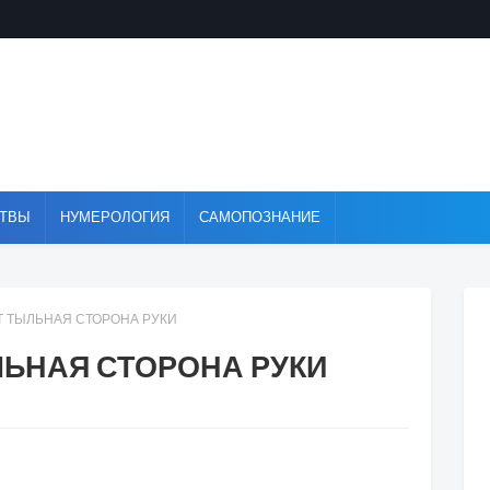
ТВЫ
НУМЕРОЛОГИЯ
САМОПОЗНАНИЕ
Т ТЫЛЬНАЯ СТОРОНА РУКИ
ЛЬНАЯ СТОРОНА РУКИ