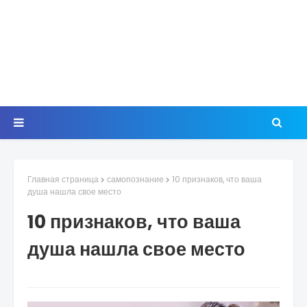
Главная страница
самопознание
10 признаков, что ваша
душа нашла свое место
10 признаков, что ваша
душа нашла свое место