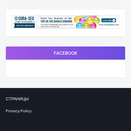
FACEBOOK
СТРАНИЦЫ
Privacy Policy