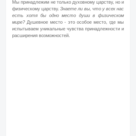
Мы принадлежим не только духовному царству, но и
физическому царству.
Знаете ли вы, что у всех нас
есть хотя бы одно место души в физическом
мире?
Душевное место - это особое место, где мы
испытываем уникальные чувства принадлежности и
расширения возможностей.