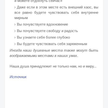
и можете отдохнуть сейчас»
Даже если в этом месте есть внешний хаос, вы
все равно будете чувствовать себя внутренне
мирным
Вы почувствуете вдохновение
Вы почувствуете свободу и радость
Вы узнаете себя более глубоко
Вы будете чувствовать себя заряженным
Иногда наши душевные места также могут быть
воображаемыми местами в наших умах.
Наша душа принадлежит не только нам, но и миру...
Источник