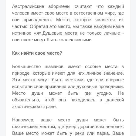
Австралийские аборигены считают, что каждый
человек имеет свое место в естественном мире, где
они принадлежат. Место, которое является их
частью. Обретая это место, мы также находим наше
истинное «я».
Душевые места не только личные -
они также могут быть коллективными.
Как найти свое место?
Большинство шаманов имеют особые места в
природе, которые имеют для них личное значение.
Эти места могут быть местами, где они впервые
испытали свои призвания или духовные проводники.
Место души может быть где угодно. Не
обязательно, чтоб она находилась в далекой
экзотической стране.
Например, ваше место души может быть
физическим местом, где умер дорогой вам человек.
Ваше место может быть у реки или парка. Ваше