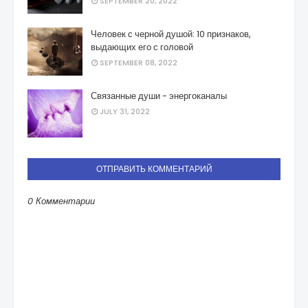
SEPTEMBER 20, 2022
Человек с черной душой: 10 признаков,
выдающих его с головой
SEPTEMBER 08, 2022
Связанные души - энергоканалы
JULY 31, 2022
ОТПРАВИТЬ КОММЕНТАРИЙ
0 Комментарии