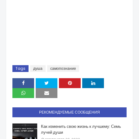
Tags
душа
самопознание
РЕКОМЕНДУЕМЫЕ СООБЩЕНИЯ
Как изменить свою жизнь к лучшему: Семь
лучей души