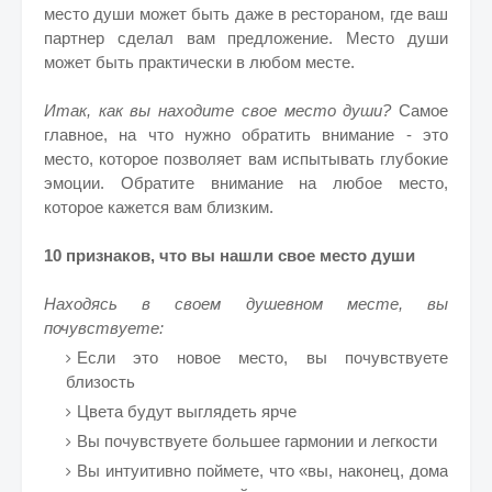
место души может быть даже в рестораном, где ваш
партнер сделал вам предложение. Место души
может быть практически в любом месте.
Итак, как вы находите свое место души?
Самое
главное, на что нужно обратить внимание - это
место, которое позволяет вам испытывать глубокие
эмоции. Обратите внимание на любое место,
которое кажется вам близким.
10 признаков, что вы нашли свое место души
Находясь в своем душевном месте, вы
почувствуете:
Если это новое место, вы почувствуете
близость
Цвета будут выглядеть ярче
Вы почувствуете большее гармонии и легкости
Вы интуитивно поймете, что «вы, наконец, дома