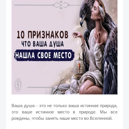
Ваша душа - это не только ваша истинная природа,
это ваше истинное место в природе. Мы все
рождены, чтобы занять наше место во Вселенной.