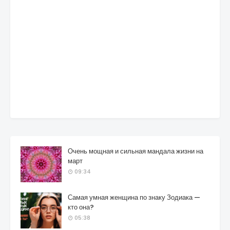
Очень мощная и сильная мандала жизни на
март
09:34
Самая умная женщина по знаку Зодиака —
кто она?
05:38