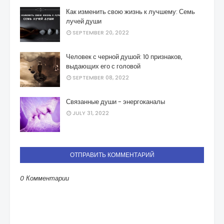
Как изменить свою жизнь к лучшему: Семь
лучей души
SEPTEMBER 20, 2022
Человек с черной душой: 10 признаков,
выдающих его с головой
SEPTEMBER 08, 2022
Связанные души - энергоканалы
JULY 31, 2022
ОТПРАВИТЬ КОММЕНТАРИЙ
0 Комментарии