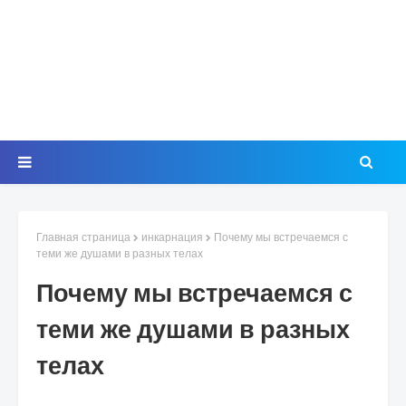
Главная страница
инкарнация
Почему мы встречаемся с
теми же душами в разных телах
Почему мы встречаемся с
теми же душами в разных
телах