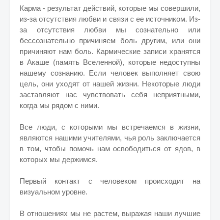
Карма - результат действий, которые мы совершили,
из-за отсутствия любви и связи с ее источником. Из-
за отсутствия любви мы сознательно или
бессознательно причиняем боль другим, или они
причиняют нам боль. Кармические записи хранятся
в Акаше (память Вселенной), которые недоступны
нашему сознанию. Если человек выполняет свою
цель, они уходят от нашей жизни. Некоторые люди
заставляют нас чувствовать себя неприятными,
когда мы рядом с ними.
Все люди, с которыми мы встречаемся в жизни,
являются нашими учителями, чья роль заключается
в том, чтобы помочь нам освободиться от ядов, в
которых мы держимся.
Первый контакт с человеком происходит на
визуальном уровне.
В отношениях мы не растем, выражая наши лучшие