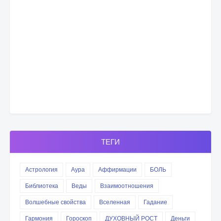
ТЕГИ
Астрология
Аура
Аффирмации
БОЛЬ
Библиотека
Веды
Взаимоотношения
Волшебные свойства
Вселенная
Гадание
Гармония
Гороскоп
ДУХОВНЫЙ РОСТ
Деньги