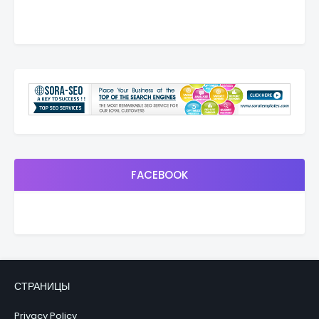
FACEBOOK
СТРАНИЦЫ
Privacy Policy