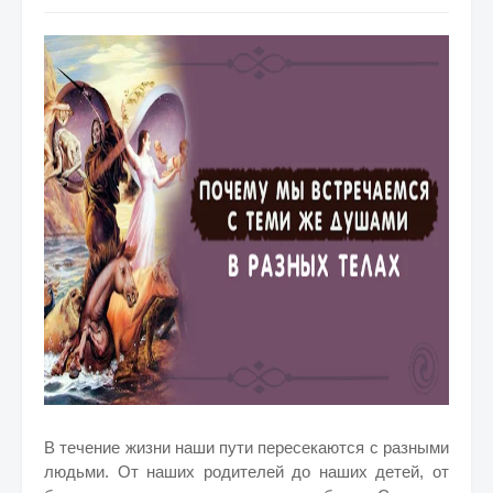
В течение жизни наши пути пересекаются с разными
людьми. От наших родителей до наших детей, от