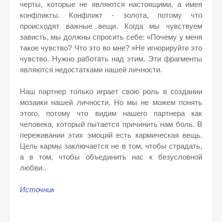
черты, которые не являются настоящими, а имея
конфликты. Конфликт - золота, потому что
происходят важные вещи. Когда мы чувствуем
зависть, мы должны спросить себе: «Почему у меня
такое чувство? Что это во мне? »Не игнорируйте это
чувство. Нужно работать над этим. Эти фрагменты
являются недостатками нашей личности.
Наш партнер только играет свою роль в создании
мозаики нашей личности. Но мы не можем понять
этого, потому что видим нашего партнера как
человека, который пытается причинить нам боль. В
переживании этих эмоций есть кармическая вещь.
Цель кармы заключается не в том, чтобы страдать,
а в том, чтобы объединить нас к безусловной
любви..
Источник