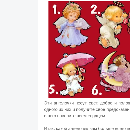
Эти ангелочки несут свет, добро и пол
одного из них и получите своё предсказан
в него поверите всем сердцем…
Итак, какой ангелочек вам больше всего п