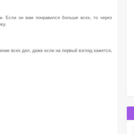
и. Если он вам понравился больше всех, то через
ку.
ение всех дел, даже если на первый взгляд кажется,