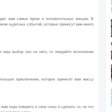
щает вам самые яркие и положительные эмоции. В
иком чудесных событий, которые принесут вам много
и ваш выбор пал на него, то ожидайте исполнения
ольшое приключение, которое принесёт вам массу
 вам пора поверить в свои силы и сделать то, на что