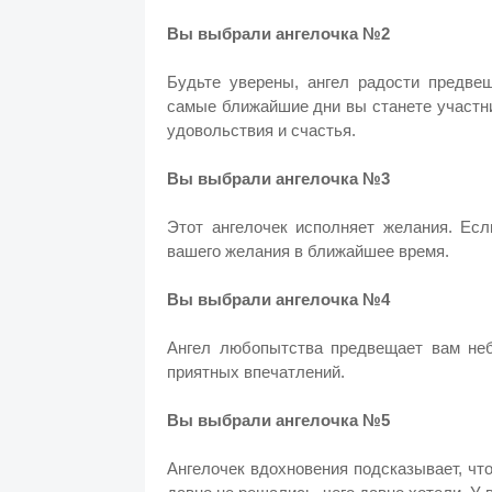
Вы выбрали ангелочка №2
Будьте уверены, ангел радости предве
самые ближайшие дни вы станете участн
удовольствия и счастья.
Вы выбрали ангелочка №3
Этот ангелочек исполняет желания. Есл
вашего желания в ближайшее время.
Вы выбрали ангелочка №4
Ангел любопытства предвещает вам неб
приятных впечатлений.
Вы выбрали ангелочка №5
Ангелочек вдохновения подсказывает, что