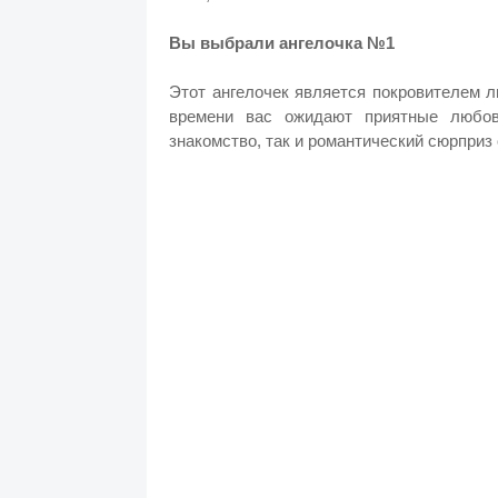
Вы выбрали ангелочка №1
Этот ангелочек является покровителем л
времени вас ожидают приятные любов
знакомство, так и романтический сюрприз