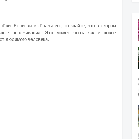
юбви. Если вы выбрали его, то знайте, что в скором
ные переживания. Это может быть как и новое
 от любимого человека.