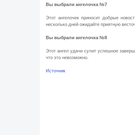
Вы выбрали ангелочка №7
Этот ангелочек приносит добрые новост
несколько дней ожидайте приятную весточ
Вы выбрали ангелочка №8
Этот ангел удачи сулит успешное заверш
что это невозможно.
Источник