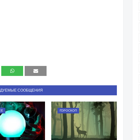
НДУЕМЫЕ СООБЩЕНИЯ
ЕЕ
ГОРОСКОП