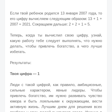
Если твой ребенок родился 13 января 2007 года, то
его цифру вычисляем следующим образом: 13 + 1 +
2007 = 2021. Сокращаем дальше: 2 + 2 + 1 = 5.
Теперь, когда ты вычислил свою цифру, узнай,
какую работу тебе следует выполнять, что нужно
делать, чтобы привлечь богатство, а чего лучше
избегать.
Результаты:
Твоя цифра — 1
Люди с такой цифрой, как правило, амбициозные,
сильные характером, явные лидеры. Чтобы
привлечь богатство, им нужно развивать чувство
юмора и быть лояльными к окружающим, вести
активную жизнь. Лучшим днем для решения всех