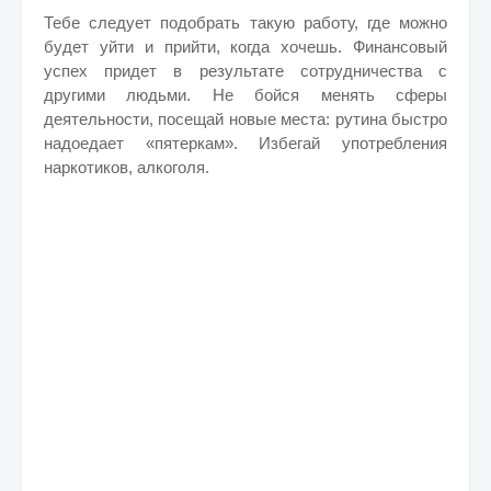
Тебе следует подобрать такую работу, где можно
будет уйти и прийти, когда хочешь. Финансовый
успех придет в результате сотрудничества с
другими людьми. Не бойся менять сферы
деятельности, посещай новые места: рутина быстро
надоедает «пятеркам». Избегай употребления
наркотиков, алкоголя.