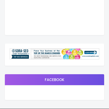
FACEBOOK