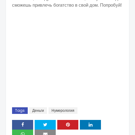
сможешь привлечь богатство в свой дом. Попробуй!
Tags
Деньги
Нумерология