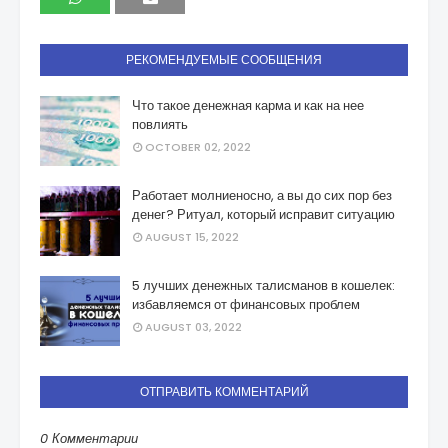
РЕКОМЕНДУЕМЫЕ СООБЩЕНИЯ
Что такое денежная карма и как на нее
повлиять
OCTOBER 02, 2022
Работает молниеносно, а вы до сих пор без
денег? Ритуал, который исправит ситуацию
AUGUST 15, 2022
5 лучших денежных талисманов в кошелек:
избавляемся от финансовых проблем
AUGUST 03, 2022
ОТПРАВИТЬ КОММЕНТАРИЙ
0 Комментарии