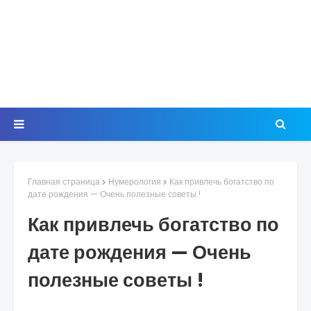
Главная страница
Нумерология
Как привлечь богатство по
дате рождения — Очень полезные советы !
Как привлечь богатство по
дате рождения — Очень
полезные советы !