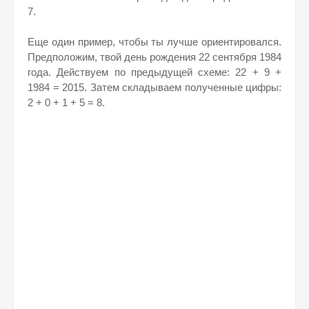
7.
Еще один пример, чтобы ты лучше ориентировался.
Предположим, твой день рождения 22 сентября 1984
года. Действуем по предыдущей схеме: 22 + 9 +
1984 = 2015. Затем складываем полученные цифры:
2 + 0 + 1 + 5 = 8.