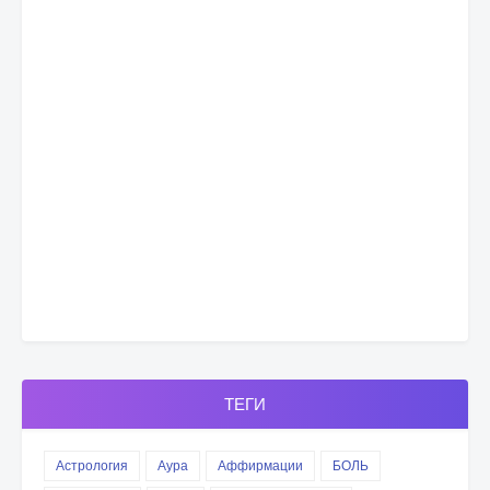
ТЕГИ
Астрология
Аура
Аффирмации
БОЛЬ