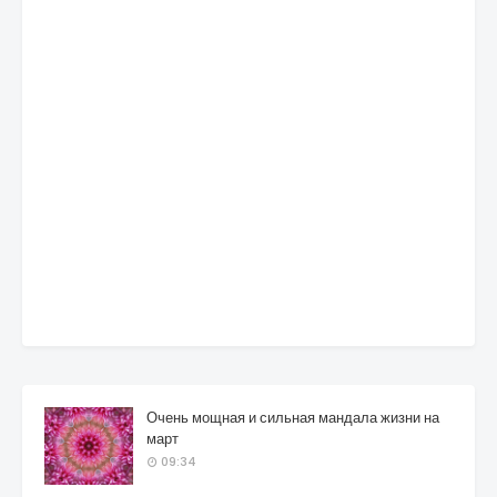
Очень мощная и сильная мандала жизни на
март
09:34