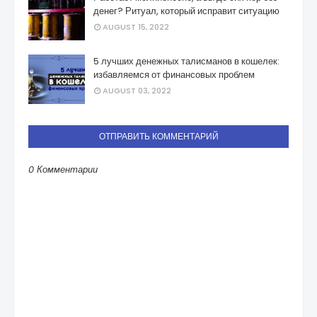
денег? Ритуал, который исправит ситуацию
AUGUST 15, 2022
5 лучших денежных талисманов в кошелек:
избавляемся от финансовых проблем
AUGUST 03, 2022
ОТПРАВИТЬ КОММЕНТАРИЙ
0 Комментарии