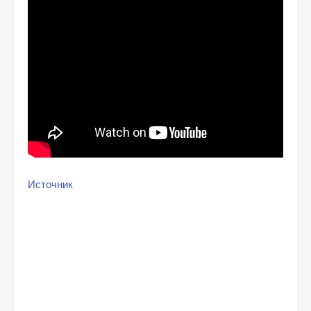
Источник