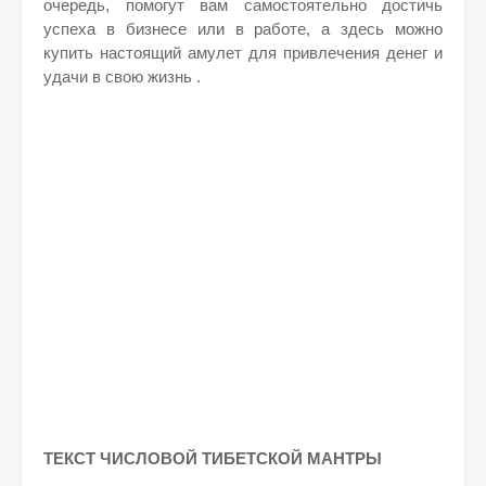
очередь, помогут вам самостоятельно достичь
успеха в бизнесе или в работе, а здесь можно
купить настоящий амулет для привлечения денег и
удачи в свою жизнь .
ТЕКСТ ЧИСЛОВОЙ ТИБЕТСКОЙ МАНТРЫ