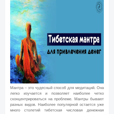
Мантра – это чудесный способ для медитаций. Она
легко изучается и позволяет наиболее четко
сконцентрироваться на проблеме. Мантры бывают
разных видов. Наиболее популярной остается уже
много столетий тибетская числовая денежная