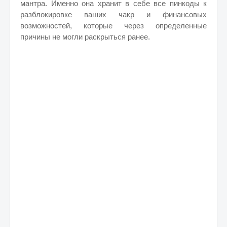
мантра. Именно она хранит в себе все пинкоды к
разблокировке ваших чакр и финансовых
возможностей, которые через определенные
причины не могли раскрыться ранее.