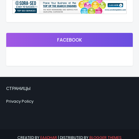
FACEBOOK
СТРАНИЦЫ
Privacy Policy
CREATED BY
EAADHAR
| DISTRIBUTED BY
BLOGGER THEMES