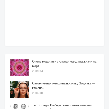
Очень мощная и сильная мандала жизни на
март
09:34
Самая умная женщина по знаку Зодиака —
кто она?
05:38
Тест Сонди: Выберите человека который