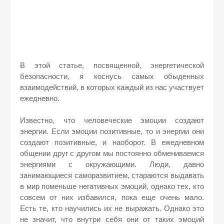
В этой статье, посвященной, энергетической
безопасности, я коснусь самых обыденных
взаимодействий, в которых каждый из нас участвует
ежедневно.
Известно, что человеческие эмоции создают
энергии. Если эмоции позитивные, то и энергии они
создают позитивные, и наоборот. В ежедневном
общении друг с другом мы постоянно обмениваемся
энергиями с окружающими. Люди, давно
занимающиеся саморазвитием, стараются выдавать
в мир поменьше негативных эмоций, однако тех, кто
совсем от них избавился, пока еще очень мало.
Есть те, кто научились их не выражать. Однако это
не значит, что внутри себя они от таких эмоций