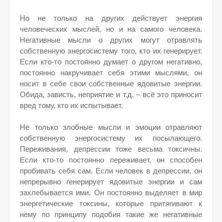
Но не только на других действует энергия
человеческих мыслей, но и на самого человека.
Негативные мысли о других могут отравлять
собственную энергосистему того, кто их генерирует.
Если кто-то постоянно думает о другом негативно,
постоянно накручивает себя этими мыслями, он
носит в себе свои собственные ядовитые энергии.
Обида, зависть, неприятие и т.д. – всё это приносит
вред тому, кто их испытывает.
Не только злобные мысли и эмоции отравляют
собственную энергосистему их посылающего.
Переживания, депрессии тоже весьма токсичны.
Если кто-то постоянно переживает, он способен
пробивать себя сам. Если человек в депрессии, он
непрерывно генерирует ядовитые энергии и сам
захлебывается ими. Он постоянно выделяет в мир
энергетические токсины, которые притягивают к
нему по принципу подобия такие же негативные