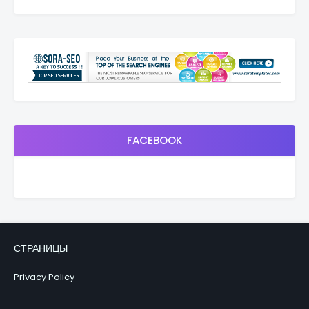
FACEBOOK
СТРАНИЦЫ
Privacy Policy