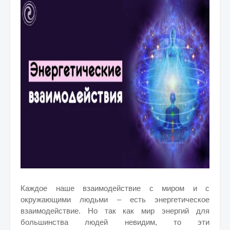
Каждое наше взаимодействие с миром и с
окружающими людьми – есть энергетическое
взаимодействие. Но так как мир энергий для
большинства людей невидим, то эти