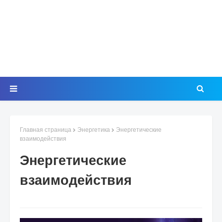
Главная страница
Энергетика
Энергетические
взаимодействия
Энергетические
взаимодействия