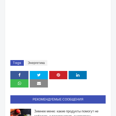
Tags
Энергетика
РЕКОМЕНДУЕМЫЕ СООБЩЕНИЯ
Зимнее меню: какие продукты помогут не