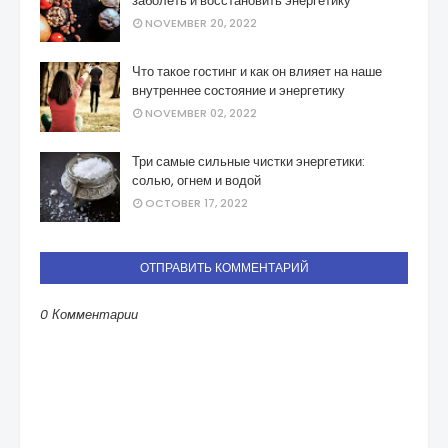
заболеть и восстановить энергетику
NOVEMBER 20, 2022
Что такое гостинг и как он влияет на наше
внутреннее состояние и энергетику
NOVEMBER 02, 2022
Три самые сильные чистки энергетики:
солью, огнем и водой
OCTOBER 17, 2022
ОТПРАВИТЬ КОММЕНТАРИЙ
0 Комментарии