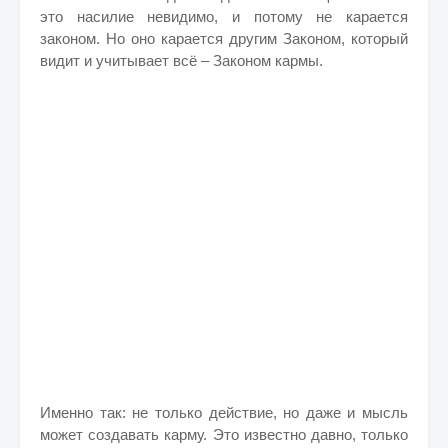
это насилие невидимо, и потому не карается
законом. Но оно карается другим Законом, который
видит и учитывает всё – Законом кармы.
Именно так: не только действие, но даже и мысль
может создавать карму. Это известно давно, только