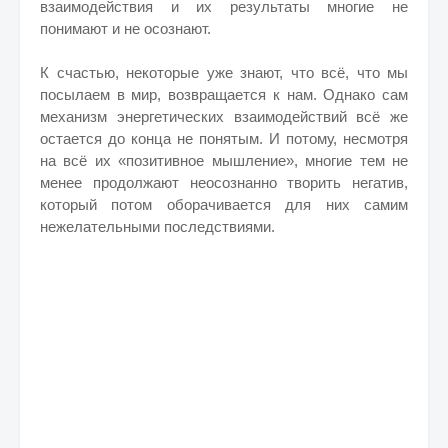
взаимодействия и их результаты многие не
понимают и не осознают.
К счастью, некоторые уже знают, что всё, что мы
посылаем в мир, возвращается к нам. Однако сам
механизм энергетических взаимодействий всё же
остается до конца не понятым. И потому, несмотря
на всё их «позитивное мышление», многие тем не
менее продолжают неосознанно творить негатив,
который потом оборачивается для них самим
нежелательными последствиями.