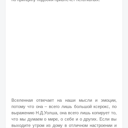
Вселенная отвечает на наши мысли и эмоции,
потому что она – всего лишь большой ксерокс, по
выражению Н.Д.Уолша, она всего лишь копирует то,
что мы думаем о мире, о себе и о других. Если вы
выходите утром из дому в отличном настроении и