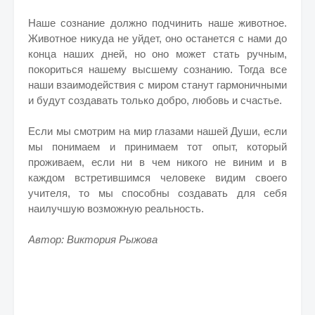
Наше сознание должно подчинить наше животное.
Животное никуда не уйдет, оно останется с нами до
конца наших дней, но оно может стать ручным,
покориться нашему высшему сознанию. Тогда все
наши взаимодействия с миром станут гармоничными
и будут создавать только добро, любовь и счастье.
Если мы смотрим на мир глазами нашей Души, если
мы понимаем и принимаем тот опыт, который
проживаем, если ни в чем никого не виним и в
каждом встретившимся человеке видим своего
учителя, то мы способны создавать для себя
наилучшую возможную реальность.
Автор: Виктория Рыжова