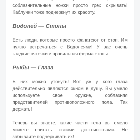
соблазнительные ножки просто грех скрывать!
Каблучки тоже подчеркнут их красоту.
Водолей — Стопы
Есть люди, которые просто фанатеют от стоп. Им
нужно встречаться с Водолеями! У вас очень
гладкие пяточки и правильная форма стопы.
Рыбы — Глаза
В них можно утонуть! Вот уж у кого глаза
действительно являются окном в душу. Вы умело
используете свое оружие, соблазняя
представителей противоположного пола. Так
держать!
Теперь вы знаете, какие части тела вы смело
можете считать своими достоинствами. Не
забывайте подчеркивать их!