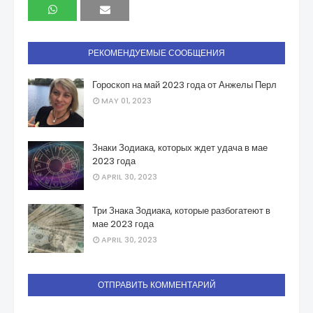
РЕКОМЕНДУЕМЫЕ СООБЩЕНИЯ
Гороскоп на май 2023 года от Анжелы Перл
MAY 01, 2023
Знаки Зодиака, которых ждет удача в мае
2023 года
APRIL 30, 2023
Три Знака Зодиака, которые разбогатеют в
мае 2023 года
APRIL 30, 2023
ОТПРАВИТЬ КОММЕНТАРИЙ