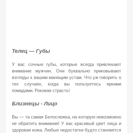
Телец — Губы
У вас сочные губы, которые всегда привлекают
внимание мужчин. Они буквально приковывают
взгляды к вашим манящим устам. Что уж говорить о
тех случаях, когда вы пользуетесь яркими
помадами. Роковая страсть!
Близнецы - Лицо
Вы — та самая Белоснежка, на которую невозможно
не обратить внимание! У вас красивый цвет лица и
здоровая кожа. Любые недостатки будто становятся