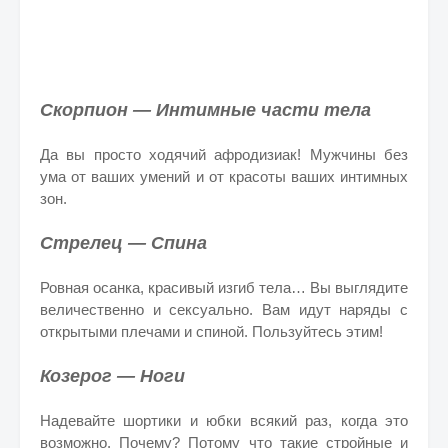
Скорпион — Интимные части тела
Да вы просто ходячий афродизиак! Мужчины без
ума от ваших умений и от красоты ваших интимных
зон.
Стрелец — Спина
Ровная осанка, красивый изгиб тела… Вы выглядите
величественно и сексуально. Вам идут наряды с
открытыми плечами и спиной. Пользуйтесь этим!
Козерог — Ноги
Надевайте шортики и юбки всякий раз, когда это
возможно. Почему? Потому что такие стройные и