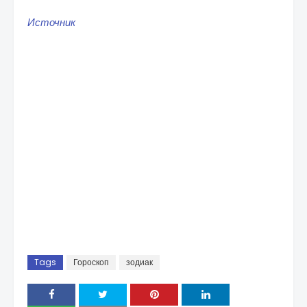
Источник
Tags
Гороскоп
зодиак