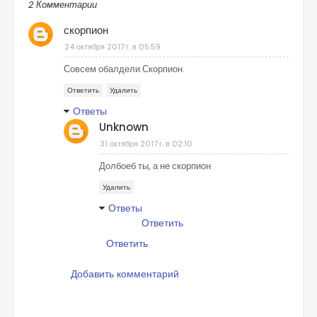
2 Комментарии
скорпион
24 октября 2017 г. в 05:59
Совсем обалдели.Скорпион.
Ответить
Удалить
Ответы
Unknown
31 октября 2017 г. в 02:10
Долбоеб ты, а не скорпион
Удалить
Ответы
Ответить
Ответить
Добавить комментарий