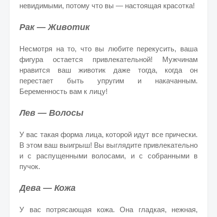
невидимыми, потому что вы — настоящая красотка!
Рак — Животик
Несмотря на то, что вы любите перекусить, ваша
фигура остается привлекательной! Мужчинам
нравится ваш животик даже тогда, когда он
перестает быть упругим и накачанным.
Беременность вам к лицу!
Лев — Волосы
У вас такая форма лица, которой идут все прически.
В этом ваш выигрыш! Вы выглядите привлекательно
и с распущенными волосами, и с собранными в
пучок.
Дева — Кожа
У вас потрясающая кожа. Она гладкая, нежная,