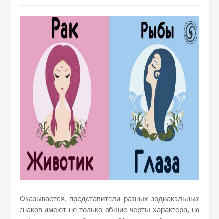
Оказывается, представители разных зодиакальных
знаков имеют не только общие черты характера, но