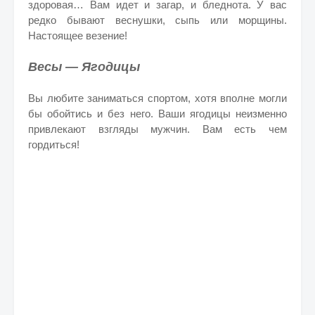
здоровая… Вам идет и загар, и бледнота. У вас
редко бывают веснушки, сыпь или морщины.
Настоящее везение!
Весы — Ягодицы
Вы любите заниматься спортом, хотя вполне могли
бы обойтись и без него. Ваши ягодицы неизменно
привлекают взгляды мужчин. Вам есть чем
гордиться!