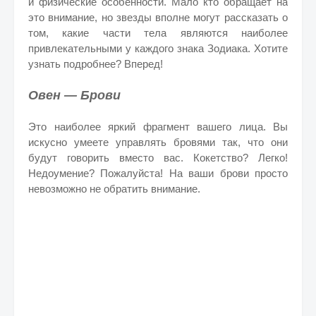
и физические особенности. Мало кто обращает на
это внимание, но звезды вполне могут рассказать о
том, какие части тела являются наиболее
привлекательными у каждого знака Зодиака. Хотите
узнать подробнее? Вперед!
Овен — Брови
Это наиболее яркий фрагмент вашего лица. Вы
искусно умеете управлять бровями так, что они
будут говорить вместо вас. Кокетство? Легко!
Недоумение? Пожалуйста! На ваши брови просто
невозможно не обратить внимание.