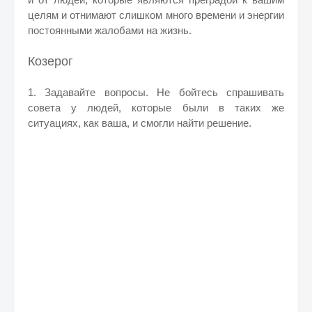
целям и отнимают слишком много времени и энергии
постоянными жалобами на жизнь.
Козерог
1. Задавайте вопросы. Не бойтесь спрашивать
совета у людей, которые были в таких же
ситуациях, как ваша, и смогли найти решение.