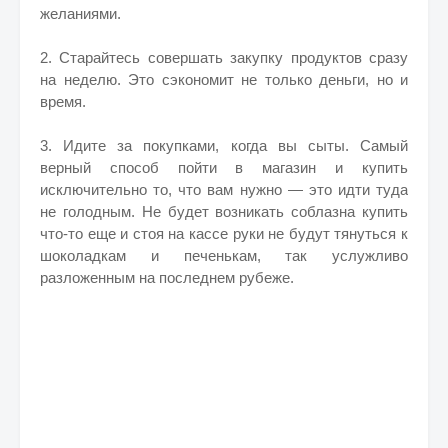
желаниями.
2. Старайтесь совершать закупку продуктов сразу
на неделю. Это сэкономит не только деньги, но и
время.
3. Идите за покупками, когда вы сыты. Самый
верный способ пойти в магазин и купить
исключительно то, что вам нужно — это идти туда
не голодным. Не будет возникать соблазна купить
что-то еще и стоя на кассе руки не будут тянуться к
шоколадкам и печенькам, так услужливо
разложенным на последнем рубеже.