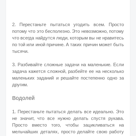
2. Перестаньте пытаться угодить всем. Просто
потому что это бесполезно. Это невозможно, потому
что всегда найдутся люди, которым вы не нравитесь
по той или иной причине. А таких причин может быть
тысячи.
3. Разбивайте сложные задачи на маленькие. Если
задача кажется сложной, разбейте ее на несколько
маленьких заданий и решайте постепенно одно за
другим.
Водолей
1. Перестаньте пытаться делать все идеально. Это
не значит, что все нужно делать спустя рукава.
Просто вместо того, чтобы зацикливаться на
мельчайших деталях, просто делайте свою работу