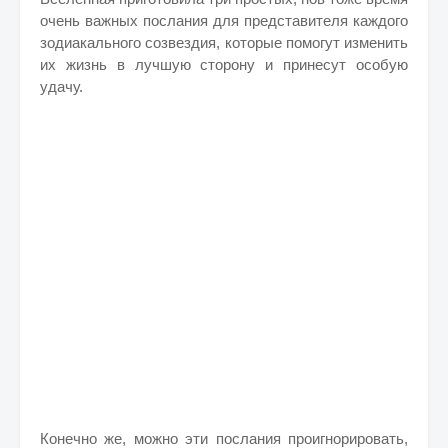
очень важных послания для представителя каждого
зодиакального созвездия, которые помогут изменить
их жизнь в лучшую сторону и принесут особую
удачу.
Конечно же, можно эти послания проигнорировать,