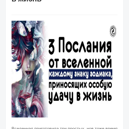
Вселенная приготовила три простых, нов тоже время