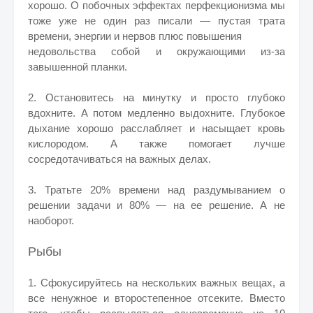
хорошо. О побочных эффектах перфекционизма мы
тоже уже не один раз писали — пустая трата
времени, энергии и нервов плюс повышения
недовольства собой и окружающими из-за
завышенной планки.
2. Остановитесь на минутку и просто глубоко
вдохните. А потом медленно выдохните. Глубокое
дыхание хорошо расслабляет и насыщает кровь
кислородом. А также помогает лучше
сосредотачиваться на важных делах.
3. Тратьте 20% времени над раздумыванием о
решении задачи и 80% — на ее решение. А не
наоборот.
Рыбы
1. Сфокусируйтесь на нескольких важных вещах, а
все ненужное и второстепенное отсеките. Вместо