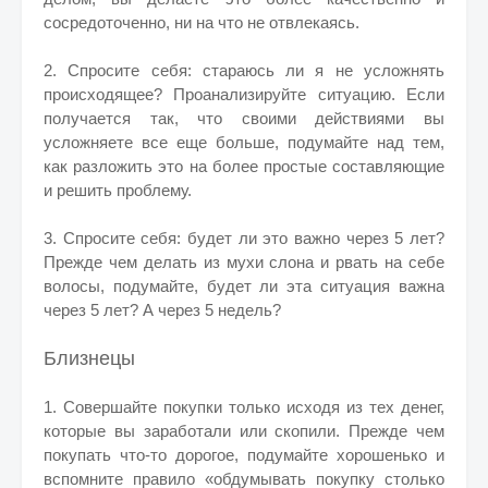
сосредоточенно, ни на что не отвлекаясь.
2. Спросите себя: стараюсь ли я не усложнять
происходящее? Проанализируйте ситуацию. Если
получается так, что своими действиями вы
усложняете все еще больше, подумайте над тем,
как разложить это на более простые составляющие
и решить проблему.
3. Спросите себя: будет ли это важно через 5 лет?
Прежде чем делать из мухи слона и рвать на себе
волосы, подумайте, будет ли эта ситуация важна
через 5 лет? А через 5 недель?
Близнецы
1. Совершайте покупки только исходя из тех денег,
которые вы заработали или скопили. Прежде чем
покупать что-то дорогое, подумайте хорошенько и
вспомните правило «обдумывать покупку столько