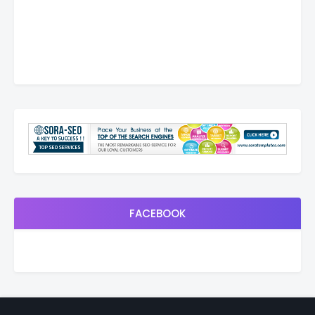
FACEBOOK