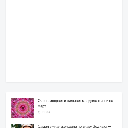
Очень мощная и сильная мандала жизни на
март
09:34
Самая умная женщина по знаку Зодиака —