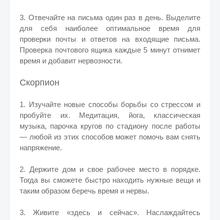
3. Отвечайте на письма один раз в день. Выделите
для себя наиболее оптимальное время для
проверки почты и ответов на входящие письма.
Проверка почтового ящика каждые 5 минут отнимет
время и добавит нервозности.
Скорпион
1. Изучайте новые способы борьбы со стрессом и
пробуйте их. Медитация, йога, классическая
музыка, парочка кругов по стадиону после работы
— любой из этих способов может помочь вам снять
напряжение.
2. Держите дом и свое рабочее место в порядке.
Тогда вы сможете быстро находить нужные вещи и
таким образом беречь время и нервы.
3. Живите «здесь и сейчас». Наслаждайтесь