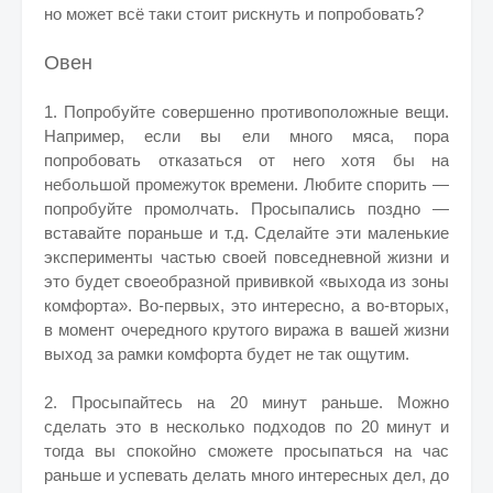
но может всё таки стоит рискнуть и попробовать?
Овен
1. Попробуйте совершенно противоположные вещи.
Например, если вы ели много мяса, пора
попробовать отказаться от него хотя бы на
небольшой промежуток времени. Любите спорить —
попробуйте промолчать. Просыпались поздно —
вставайте пораньше и т.д. Сделайте эти маленькие
эксперименты частью своей повседневной жизни и
это будет своеобразной прививкой «выхода из зоны
комфорта». Во-первых, это интересно, а во-вторых,
в момент очередного крутого виража в вашей жизни
выход за рамки комфорта будет не так ощутим.
2. Просыпайтесь на 20 минут раньше. Можно
сделать это в несколько подходов по 20 минут и
тогда вы спокойно сможете просыпаться на час
раньше и успевать делать много интересных дел, до