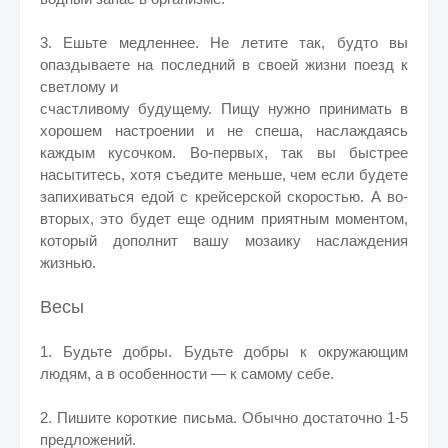
3. Ешьте медленнее. Не летите так, будто вы
опаздываете на последний в своей жизни поезд к
светлому и
счастливому будущему. Пищу нужно принимать в
хорошем настроении и не спеша, наслаждаясь
каждым кусочком. Во-первых, так вы быстрее
насытитесь, хотя съедите меньше, чем если будете
запихиваться едой с крейсерской скоростью. А во-
вторых, это будет еще одним приятным моментом,
который дополнит вашу мозаику наслаждения
жизнью.
Весы
1. Будьте добры. Будьте добры к окружающим
людям, а в особенности — к самому себе.
2. Пишите короткие письма. Обычно достаточно 1-5
предложений.