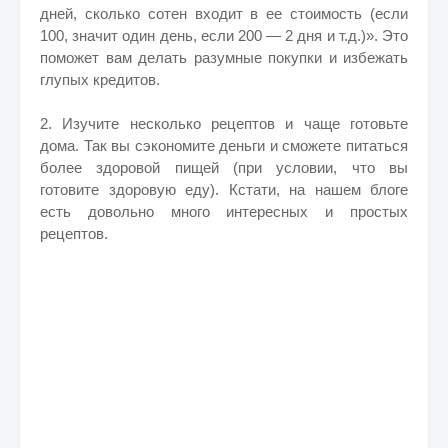
дней, сколько сотен входит в ее стоимость (если
100, значит один день, если 200 — 2 дня и т.д.)». Это
поможет вам делать разумные покупки и избежать
глупых кредитов.
2. Изучите несколько рецептов и чаще готовьте
дома. Так вы сэкономите деньги и сможете питаться
более здоровой пищей (при условии, что вы
готовите здоровую еду). Кстати, на нашем блоге
есть довольно много интересных и простых
рецептов.