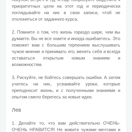
приоритетных цели на этот год и периодически
поглядывайте на них в свои записи, чтоб не
отклоняться от заданного курса.
2. Помните о том, что жизнь гораздо шире, чем вы
думаете. Вы не все знаете и иногда ошибаетесь. Это
поможет вам с большим терпением выслушивать
чужое мнение и принимать его, менять себя и всегда
оставаться открытым новым знаниям и
возможностям.
3. Рискуйте, не бойтесь совершать ошибки. А затем
учитесь на них, усваивайте уроки, которые
преподносит жизнь, и с полученными знаниями и
опытом смело беритесь за новые идеи.
Лев
1. Делайте то, что вам действительно ОЧЕНЬ-
ОЧЕНЬ НРАВИТСЯ! Не живите чужими мечтами и