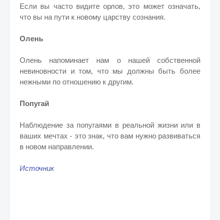
Если вы часто видите орлов, это может означать,
что вы на пути к новому царству сознания.
Олень
Олень напоминает нам о нашей собственной
невиновности и том, что мы должны быть более
нежными по отношению к другим.
Попугай
Наблюдение за попугаями в реальной жизни или в
ваших мечтах - это знак, что вам нужно развиваться
в новом направлении.
Источник