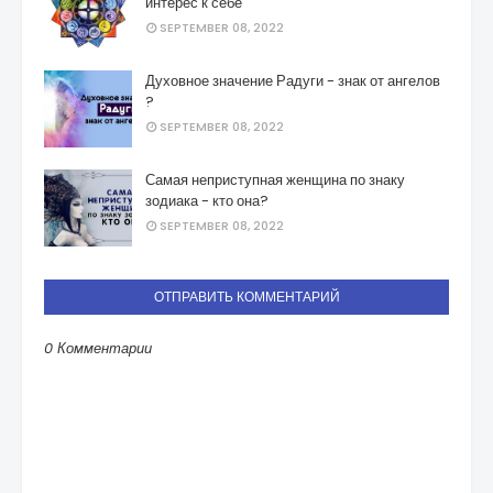
интерес к себе
SEPTEMBER 08, 2022
Духовное значение Радуги - знак от ангелов
?
SEPTEMBER 08, 2022
Самая неприступная женщина по знаку
зодиака - кто она?
SEPTEMBER 08, 2022
ОТПРАВИТЬ КОММЕНТАРИЙ
0 Комментарии