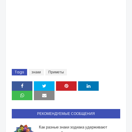
Tags
знаки
Приметы
РЕКОМЕНДУЕМЫЕ СООБЩЕНИЯ
Как разные знаки зодиака удерживают