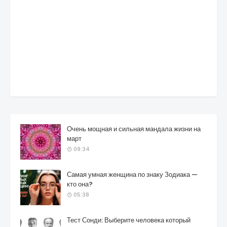
Очень мощная и сильная мандала жизни на
март
09:34
Самая умная женщина по знаку Зодиака —
кто она?
05:38
Тест Сонди: Выберите человека который