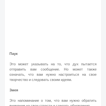
Паук
Это может указывать на то, что дух пытается
отправить вам сообщение. Но может также
означать, что вам нужно настроиться на свое
творчество и следовать своим идеям.
Змея
Это напоминание о том, что вам нужно обратить
внимание на свои страсти и сделать обновления.