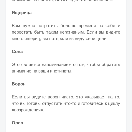
Ящерица
Вам нужно потратить больше времени на себя и
перестать быть таким негативным. Если вы видите
много ящериц, вы потеряли из виду свои цели.
Сова
Это является напоминанием о том, чтобы обратить
внимание на ваши инстинкты.
Ворон
Если вы видите ворон часто, это указывает на то,
что вы готовы отпустить что-то и готовитесь к циклу
«возрождения».
Орел