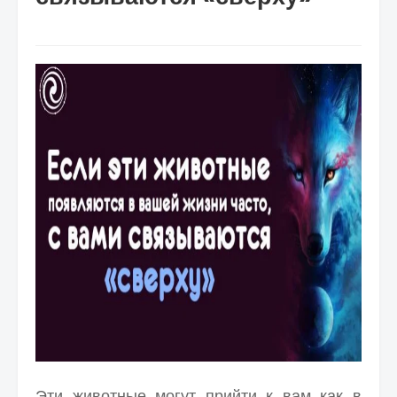
Эти животные могут прийти к вам как в