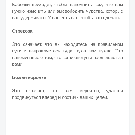
Бабочки приходят, чтобы напомнить вам, что вам
нужно изменить или высвободить чувства, которые
вас удерживают. У вас есть все, чтобы это сделать.
Стрекоза
Это означает, что вы находитесь на правильном
пути и направляетесь туда, куда вам нужно. Это
напоминание о том, что ваши опекуны наблюдают за
вами.
Божья коровка
Это означает, что вам, вероятно, удастся
продвинуться вперед и достичь ваших целей.