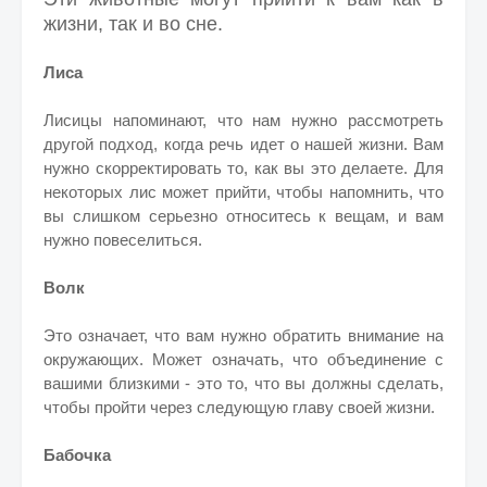
жизни, так и во сне.
Лиса
Лисицы напоминают, что нам нужно рассмотреть
другой подход, когда речь идет о нашей жизни. Вам
нужно скорректировать то, как вы это делаете. Для
некоторых лис может прийти, чтобы напомнить, что
вы слишком серьезно относитесь к вещам, и вам
нужно повеселиться.
Волк
Это означает, что вам нужно обратить внимание на
окружающих. Может означать, что объединение с
вашими близкими - это то, что вы должны сделать,
чтобы пройти через следующую главу своей жизни.
Бабочка