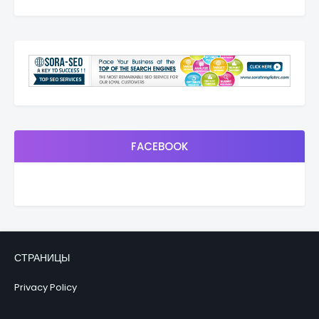
FACEBOOK
СТРАНИЦЫ
Privacy Policy