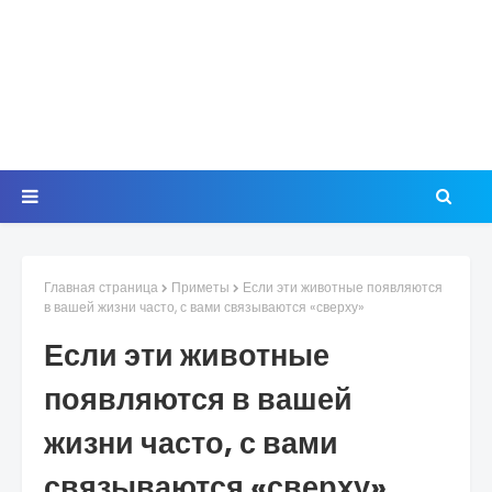
Главная страница
Приметы
Если эти животные появляются
в вашей жизни часто, с вами связываются «сверху»
Если эти животные
появляются в вашей
жизни часто, с вами
связываются «сверху»