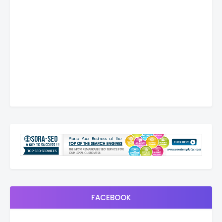
FACEBOOK