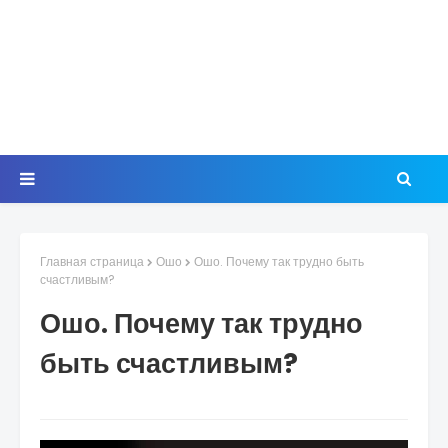
Главная страница
Ошо
Ошо. Почему так трудно быть
счастливым?
Ошо. Почему так трудно
быть счастливым?