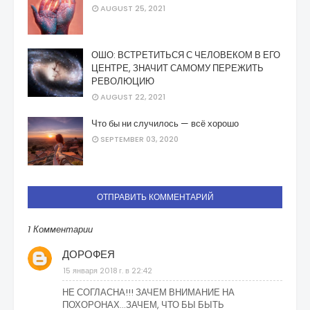
AUGUST 25, 2021
ОШО: ВСТРЕТИТЬСЯ С ЧЕЛОВЕКОМ В ЕГО
ЦЕНТРЕ, ЗНАЧИТ САМОМУ ПЕРЕЖИТЬ
РЕВОЛЮЦИЮ
AUGUST 22, 2021
Что бы ни случилось — всё хорошо
SEPTEMBER 03, 2020
ОТПРАВИТЬ КОММЕНТАРИЙ
1 Комментарии
ДОРОФЕЯ
15 января 2018 г. в 22:42
НЕ СОГЛАСНА!!! ЗАЧЕМ ВНИМАНИЕ НА
ПОХОРОНАХ...ЗАЧЕМ, ЧТО БЫ БЫТЬ