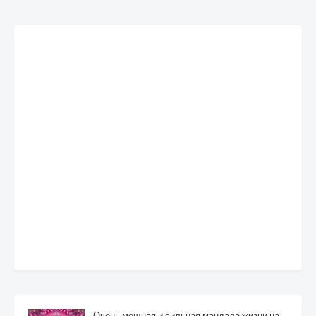
Очень мощная и сильная мандала жизни на