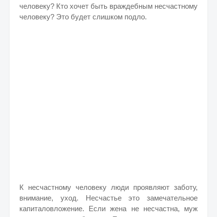
человеку? Кто хочет быть враждебным несчастному
человеку? Это будет слишком подло.
К несчастному человеку люди проявляют заботу,
внимание, уход. Несчастье это замечательное
капиталовложение. Если жена не несчастна, муж