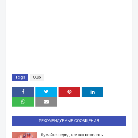
Tags
Ошо
РЕКОМЕНДУЕМЫЕ СООБЩЕНИЯ
Думайте, перед тем как пожелать