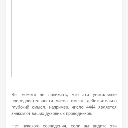
Вы можете не понимать, что эти уникальные
последовательности чисел имеют действительно
глубокий смысл, например, число 4444 является
знаком от ваших духовных проводников.
Нет никакого совпадения, если вы видите эти