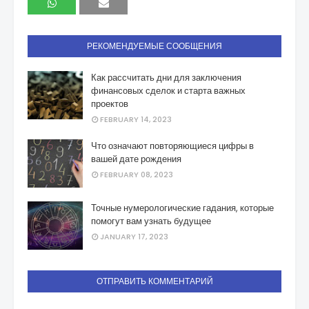
РЕКОМЕНДУЕМЫЕ СООБЩЕНИЯ
Как рассчитать дни для заключения
финансовых сделок и старта важных
проектов
FEBRUARY 14, 2023
Что означают повторяющиеся цифры в
вашей дате рождения
FEBRUARY 08, 2023
Точные нумерологические гадания, которые
помогут вам узнать будущее
JANUARY 17, 2023
ОТПРАВИТЬ КОММЕНТАРИЙ