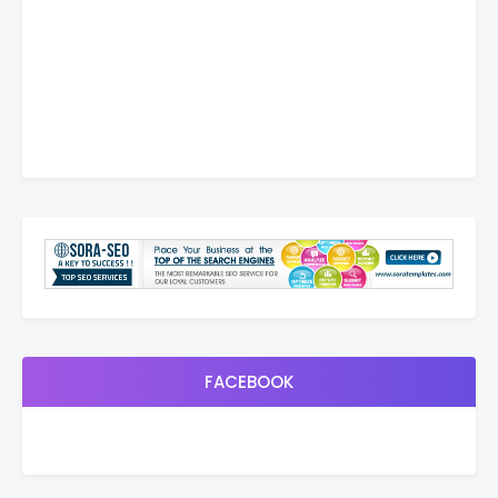
FACEBOOK