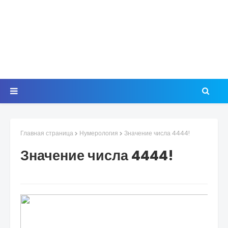
Главная страница
Нумерология
Значение числа 4444!
Значение числа 4444!