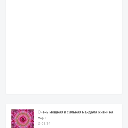
Очень мощная и сильная мандала жизни на
март
09:34