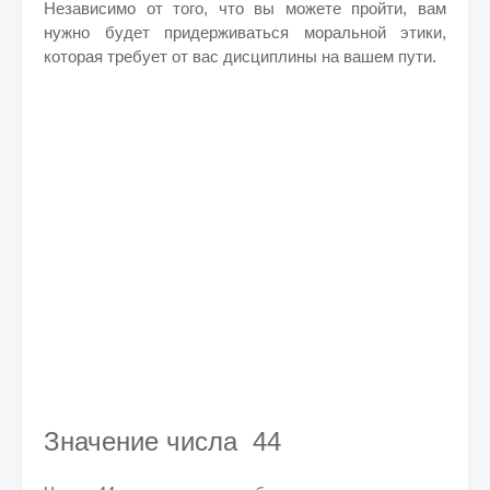
Независимо от того, что вы можете пройти, вам
нужно будет придерживаться моральной этики,
которая требует от вас дисциплины на вашем пути.
Значение числа 44