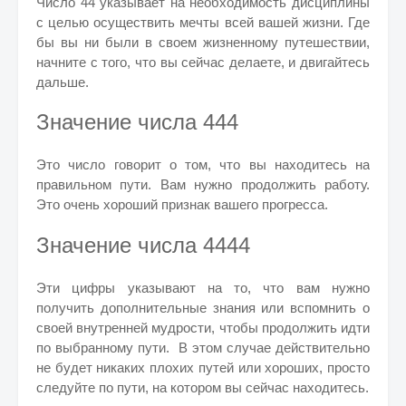
Число 44 указывает на необходимость дисциплины
с целью осуществить мечты всей вашей жизни.
Где
бы вы ни были в своем жизненному путешествии,
начните с того, что вы сейчас делаете, и двигайтесь
дальше.
Значение числа 444
Это число говорит о том, что вы находитесь на
правильном пути. Вам нужно продолжить работу.
Это очень хороший признак вашего прогресса.
Значение числа 4444
Эти цифры указывают на то, что вам нужно
получить дополнительные знания или вспомнить о
своей внутренней мудрости, чтобы продолжить идти
по выбранному пути. В этом случае действительно
не будет никаких плохих путей или хороших, просто
следуйте по пути, на котором вы сейчас находитесь.