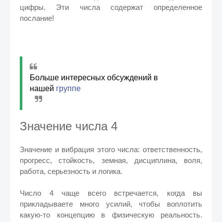
цифры. Эти числа содержат определенное
послание!
Больше интересных обсуждений в
нашей
группе
Значение числа 4
Значение и вибрация этого числа: ответственность,
прогресс, стойкость, земная, дисциплина, воля,
работа, серьезность и логика.
Число 4 чаще всего встречается, когда вы
прикладываете много усилий, чтобы воплотить
какую-то концепцию в физическую реальность.