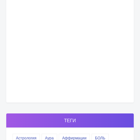
ТЕГИ
Астрология
Аура
Аффирмации
БОЛЬ