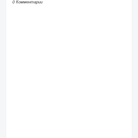
0 Комментарии