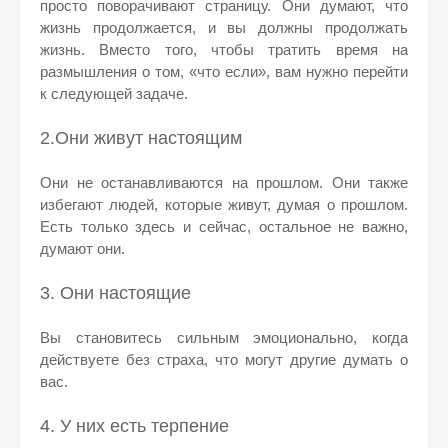
просто поворачивают страницу. Они думают, что
жизнь продолжается, и вы должны продолжать
жизнь. Вместо того, чтобы тратить время на
размышления о том, «что если», вам нужно перейти
к следующей задаче.
2.Они живут настоящим
Они не останавливаются на прошлом. Они также
избегают людей, которые живут, думая о прошлом.
Есть только здесь и сейчас, остальное не важно,
думают они.
3. Они настоящие
Вы становитесь сильным эмоционально, когда
действуете без страха, что могут другие думать о
вас.
4. У них есть терпение