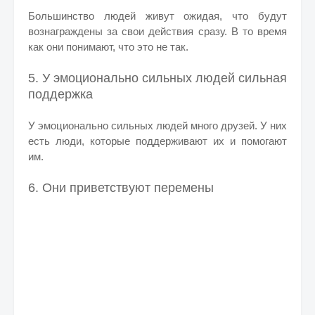
Большинство людей живут ожидая, что будут
вознаграждены за свои действия сразу. В то время
как они понимают, что это не так.
5. У эмоционально сильных людей сильная
поддержка
У эмоционально сильных людей много друзей. У них
есть люди, которые поддерживают их и помогают
им.
6. Они приветствуют перемены