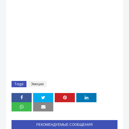
Tags
Эмоции
РЕКОМЕНДУЕМЫЕ СООБЩЕНИЯ