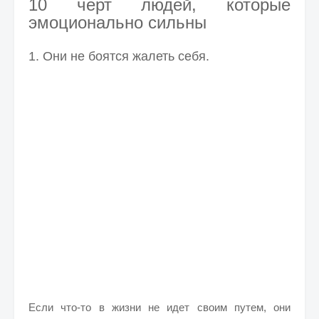
10 черт людей, которые
эмоционально сильны
1. Они не боятся жалеть себя.
Если что-то в жизни не идет своим путем, они