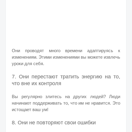
Они проводят много времени адаптируясь к
изменениям. Этими изменениями вы можете извлечь
уроки для себя.
7. Они перестают тратить энергию на то,
что вне их контроля
Вы регулярно злитесь на других людей? Люди
начинают поддерживать то, что им не нравится. Это
истощает ваш ум!
8. Они не повторяют свои ошибки