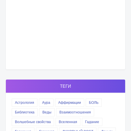
ТЕГИ
Астрология
Аура
Аффирмации
БОЛЬ
Библиотека
Веды
Взаимоотношения
Волшебные свойства
Вселенная
Гадание