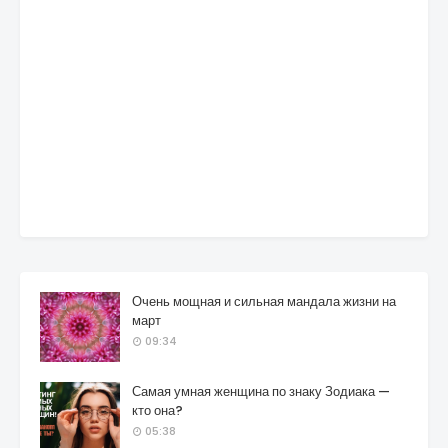
Очень мощная и сильная мандала жизни на
март
09:34
Самая умная женщина по знаку Зодиака —
кто она?
05:38