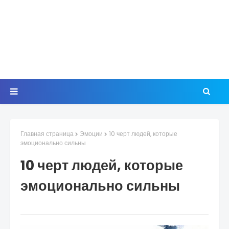
Главная страница
Эмоции
10 черт людей, которые
эмоционально сильны
10 черт людей, которые
эмоционально сильны