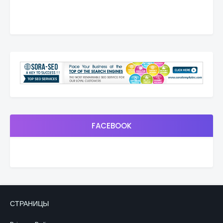
FACEBOOK
СТРАНИЦЫ