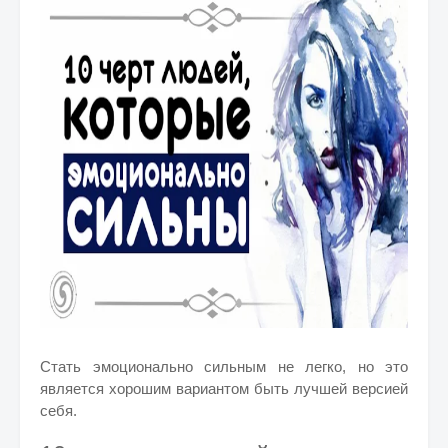
Стать эмоционально сильным не легко, но это
является хорошим вариантом быть лучшей версией
себя.