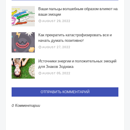
Ваши пальцы волшебным образом влияют на
ваши эмоции
AUGUST 29, 2022
Как прекратить катастрофизировать все и
начать думать позитивно!
AUGUST 27, 2022
Источники энергии и положительных эмоций
для Знаков Зодиака
AUGUST 05, 2022
ОТПРАВИТЬ КОММЕНТАРИЙ
0 Комментарии