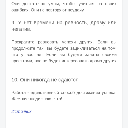
Они достаточно умны, чтобы учиться на своих
ошибках. Они не повторяют неудачу.
9. У нет времени на ревность, драму или
негатив.
Прекратите ревновать успехи других. Если вы
продолжите так, вы будете зацикливаться на том,
что у вас нет Если вы будете заняты своими
проектами, вас не будет интересовать драма других
.
10. Они никогда не сдаются
Работа - единственный способ достижения успеха.
Жесткие люди знают это!
Источник