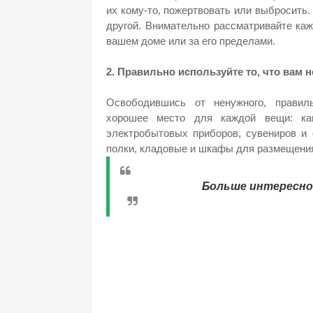
их кому-то, пожертвовать или выбросить.
другой. Внимательно рассматривайте каж
вашем доме или за его пределами.
2. Правильно используйте то, что вам
Освободившись от ненужного, правиль
хорошее место для каждой вещи: кан
электробытовых приборов, сувениров и 
полки, кладовые и шкафы для размещения
Больше интересног