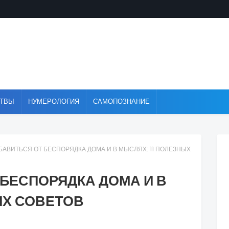
ТВЫ
НУМЕРОЛОГИЯ
САМОПОЗНАНИЕ
БАВИТЬСЯ ОТ БЕСПОРЯДКА ДОМА И В МЫСЛЯХ: 11 ПОЛЕЗНЫХ
 БЕСПОРЯДКА ДОМА И В
ЫХ СОВЕТОВ