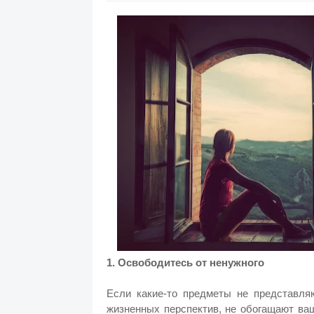
1. Освободитесь от ненужного
Если какие-то предметы не представля
жизненных перспектив, не обогащают ва