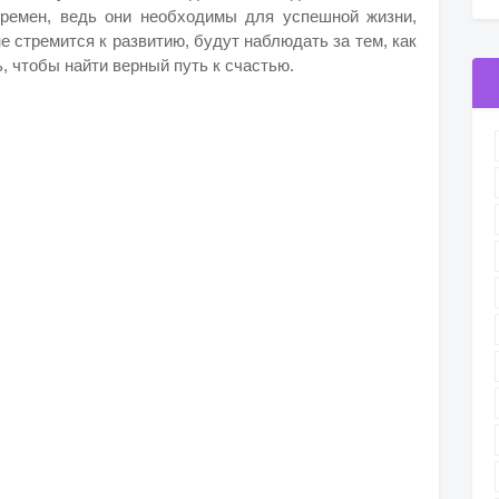
еремен, ведь они необходимы для успешной жизни,
е стремится к развитию, будут наблюдать за тем, как
, чтобы найти верный путь к счастью.