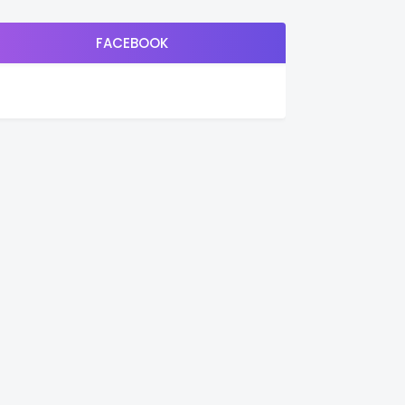
FACEBOOK