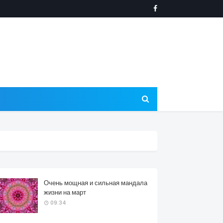
Очень мощная и сильная мандала
жизни на март
09:34