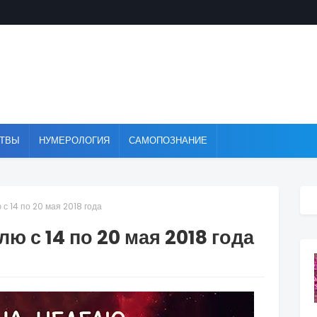
ТВЫ
НУМЕРОЛОГИЯ
САМОПОЗНАНИЕ
с 14 по 20 мая 2018 года
ю с 14 по 20 мая 2018 года