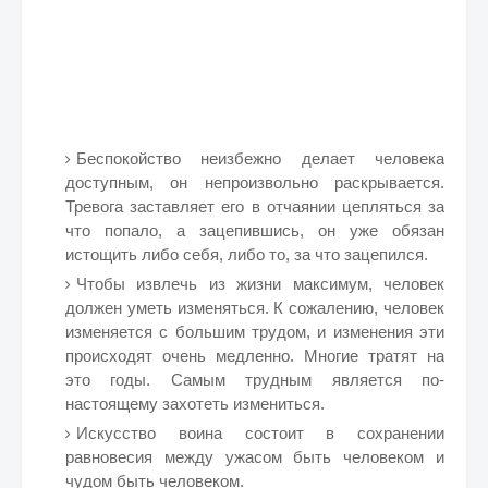
Беспокойство неизбежно делает человека
доступным, он непроизвольно раскрывается.
Тревога заставляет его в отчаянии цепляться за
что попало, а зацепившись, он уже обязан
истощить либо себя, либо то, за что зацепился.
Чтобы извлечь из жизни максимум, человек
должен уметь изменяться. К сожалению, человек
изменяется с большим трудом, и изменения эти
происходят очень медленно. Многие тратят на
это годы. Самым трудным является по-
настоящему захотеть измениться.
Искусство воина состоит в сохранении
равновесия между ужасом быть человеком и
чудом быть человеком.