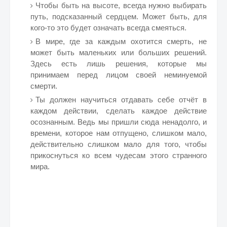
Чтобы быть на высоте, всегда нужно выбирать
путь, подсказанный сердцем. Может быть, для
кого-то это будет означать всегда смеяться.
В мире, где за каждым охотится смерть, не
может быть маленьких или больших решений.
Здесь есть лишь решения, которые мы
принимаем перед лицом своей неминуемой
смерти.
Ты должен научиться отдавать себе отчёт в
каждом действии, сделать каждое действие
осознанным. Ведь мы пришли сюда ненадолго, и
времени, которое нам отпущено, слишком мало,
действительно слишком мало для того, чтобы
прикоснуться ко всем чудесам этого странного
мира.