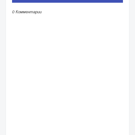
0 Комментарии