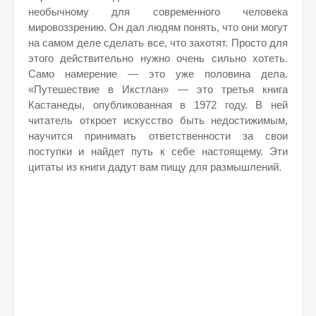
необычному для современного человека
мировоззрению. Он дал людям понять, что они могут
на самом деле сделать все, что захотят. Просто для
этого действительно нужно очень сильно хотеть.
Само намерение — это уже половина дела.
«Путешествие в Икстлан» — это третья книга
Кастанеды, опубликованная в 1972 году. В ней
читатель откроет искусство быть недостижимым,
научится принимать ответственности за свои
поступки и найдет путь к себе настоящему. Эти
цитаты из книги дадут вам пищу для размышлений.