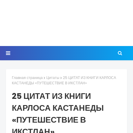
Главная страница
Цитаты
25 ЦИТАТ ИЗ КНИГИ КАРЛОСА
КАСТАНЕДЫ «ПУТЕШЕСТВИЕ В ИКСТЛАН»
25 ЦИТАТ ИЗ КНИГИ
КАРЛОСА КАСТАНЕДЫ
«ПУТЕШЕСТВИЕ В
ИКСТЛАН»