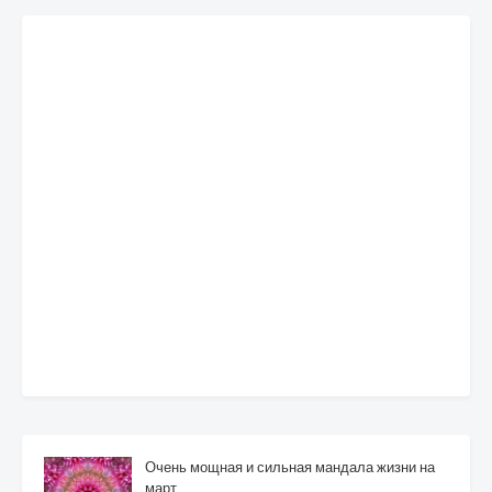
Очень мощная и сильная мандала жизни на
март