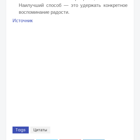
Наилучший способ — это удержать конкретное
воспоминание радости.
Источник
Tags
Цитаты