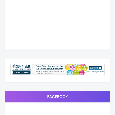
FACEBOOK