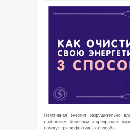
Негативная энергия разрушительно в
проблемам, болезням и превращает жизн
помогут три эффективных способа.