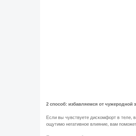
2 способ: избавляемся от чужеродной 
Если вы чувствуете дискомфорт в теле, 
ощутимо негативное влияние, вам поможе