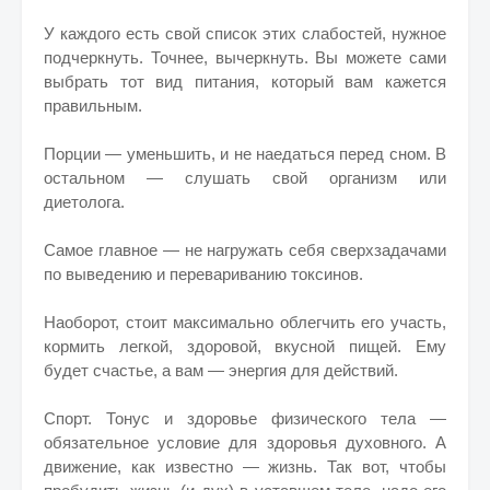
У каждого есть свой список этих слабостей, нужное
подчеркнуть. Точнее, вычеркнуть. Вы можете сами
выбрать тот вид питания, который вам кажется
правильным.
Порции — уменьшить, и не наедаться перед сном. В
остальном — слушать свой организм или
диетолога.
Самое главное — не нагружать себя сверхзадачами
по выведению и перевариванию токсинов.
Наоборот, стоит максимально облегчить его участь,
кормить легкой, здоровой, вкусной пищей. Ему
будет счастье, а вам — энергия для действий.
Спорт. Тонус и здоровье физического тела —
обязательное условие для здоровья духовного. А
движение, как известно — жизнь. Так вот, чтобы