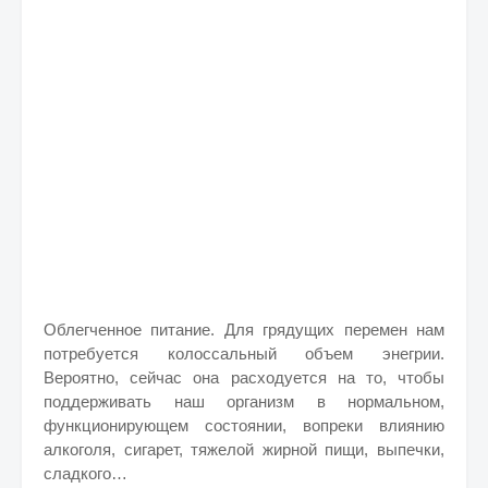
Облегченное питание. Для грядущих перемен нам
потребуется колоссальный объем энегрии.
Вероятно, сейчас она расходуется на то, чтобы
поддерживать наш организм в нормальном,
функционирующем состоянии, вопреки влиянию
алкоголя, сигарет, тяжелой жирной пищи, выпечки,
сладкого…