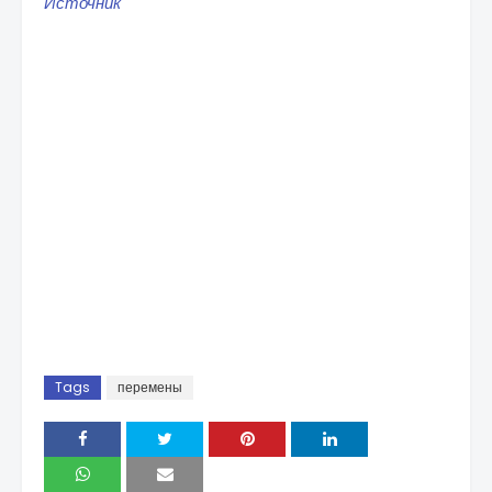
Источник
Tags
перемены