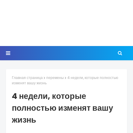
Главная страница
перемены
4 недели, которые полностью
изменят вашу жизнь
4 недели, которые
полностью изменят вашу
жизнь