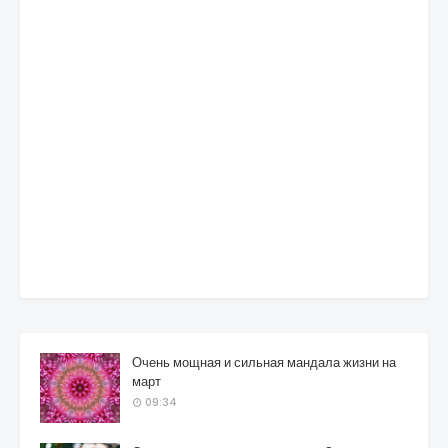
Очень мощная и сильная мандала жизни на
март
09:34