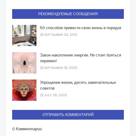
РЕКОМЕНДУЕМЫЕ СООБЩЕНИЯ
50 способов привести свою жизнь в порядок
SEPTEMBER 02, 2021
Закон накопления энергии. Не стоит бояться
перемен!
SEPTEMBER 18, 2020
Упрощение жизни, десять замечательных
советов
JULY 26, 2020
ОТПРАВИТЬ КОММЕНТАРИЙ
0 Комментарии