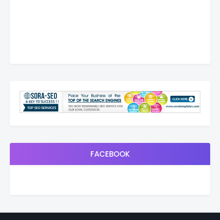
FACEBOOK