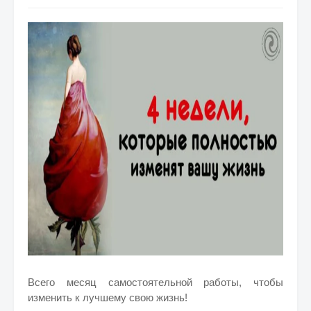
Всего месяц самостоятельной работы, чтобы
изменить к лучшему свою жизнь!