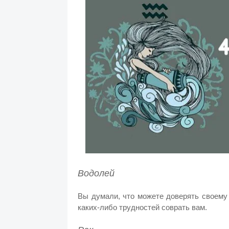
Водолей
Вы думали, что можете доверять своему
каких-либо трудностей соврать вам.