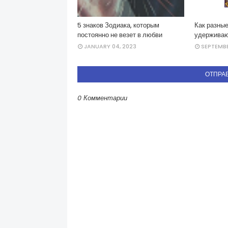
5 знаков Зодиака, которым
Как разные
постоянно не везет в любви
удерживаю
JANUARY 04, 2023
SEPTEMBE
ОТПРА
0 Комментарии