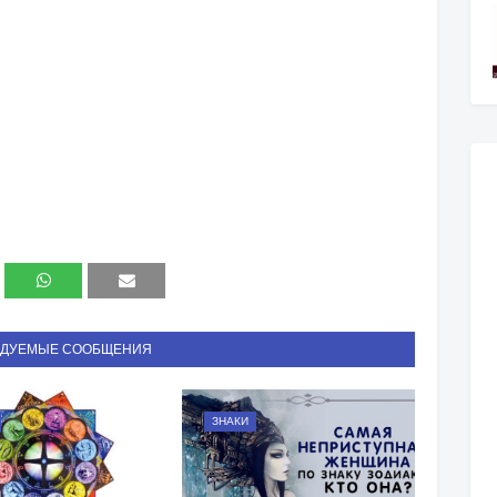
НДУЕМЫЕ СООБЩЕНИЯ
ЗНАКИ