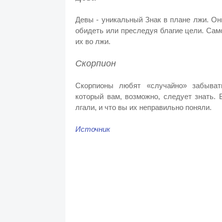
Девы - уникальный Знак в плане лжи. Он
обидеть или преследуя благие цели. Само
их во лжи.
Скорпион
Скорпионы любят «случайно» забывать
который вам, возможно, следует знать. 
лгали, и что вы их неправильно поняли.
Источник