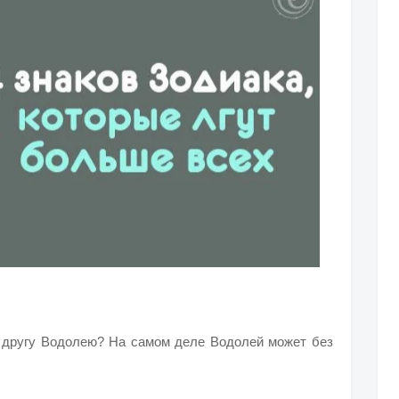
 другу Водолею? На самом деле Водолей может без