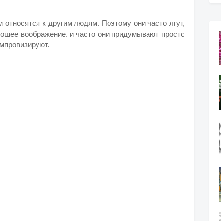
 относятся к другим людям. Поэтому они часто лгут,
рошее воображение, и часто они придумывают просто
импровизируют.