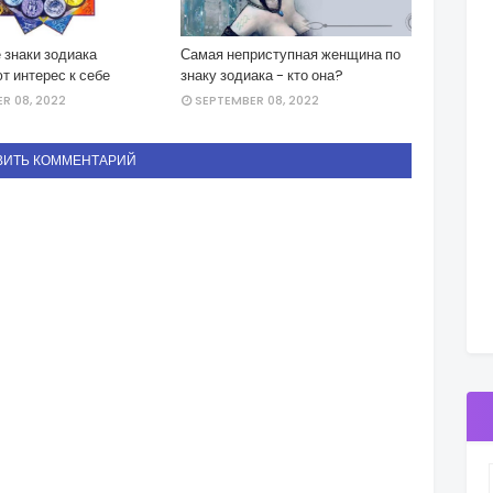
 знаки зодиака
Самая неприступная женщина по
т интерес к себе
знаку зодиака - кто она?
R 08, 2022
SEPTEMBER 08, 2022
ВИТЬ КОММЕНТАРИЙ