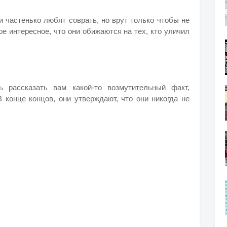
и частенько любят соврать, но врут только чтобы не
е интересное, что они обижаются на тех, кто уличил
 рассказать вам какой-то возмутительный факт,
В конце концов, они утверждают, что они никогда не