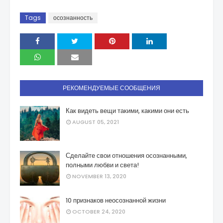
Tags
осознанность
РЕКОМЕНДУЕМЫЕ СООБЩЕНИЯ
Как видеть вещи такими, какими они есть
AUGUST 05, 2021
Сделайте свои отношения осознанными,
полными любви и света!
NOVEMBER 13, 2020
10 признаков неосознанной жизни
OCTOBER 24, 2020