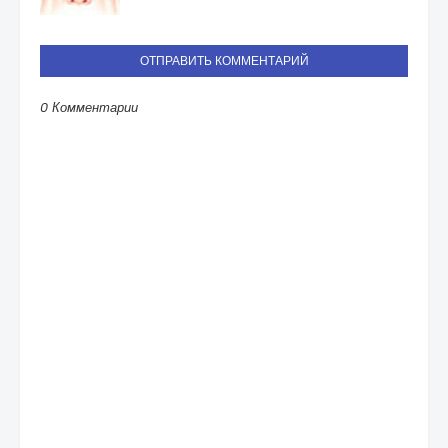
ОТПРАВИТЬ КОММЕНТАРИЙ
0 Комментарии