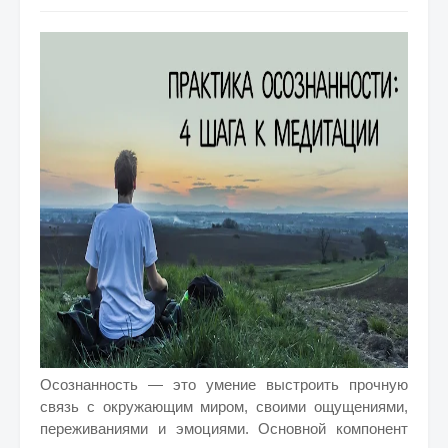
Осознанность — это умение выстроить прочную
связь с окружающим миром, своими ощущениями,
переживаниями и эмоциями. Основной компонент