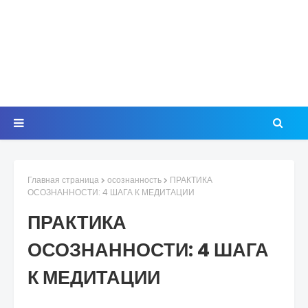
Главная страница
осознанность
ПРАКТИКА
ОСОЗНАННОСТИ: 4 ШАГА К МЕДИТАЦИИ
ПРАКТИКА
ОСОЗНАННОСТИ: 4 ШАГА
К МЕДИТАЦИИ