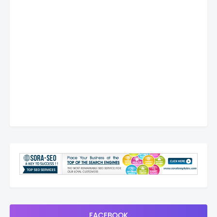
FACEBOOK