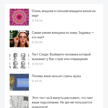
Очень мощная и сильная мандала жизни на
март
09:34
Самая умная женщина по знаку Зодиака —
кто она?
05:38
Тест Сонди: Выберите человека который
вызывает у Вас страх или отвращение
04:54
Почему жене нельзя стричь мужа
00:19
Этот тест за 2 минуты расскажет, что таит
ваше подсознание. Не зря им пользуются
психологи!