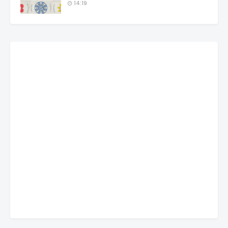
14:19