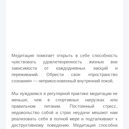
Медитация помогает открыть в себе способность
чувствовать удовлетворенность жизнью вне
зависимости от каждодневных эмоций и
переживаний. Обрести свое «пространство
сознания» — неприкосновенный внутренний покой.
Мы нуждаемся в регулярной практике медитации не
меньше, чем в спортивных нагрузках или
правильном питании. Постоянный стресс,
недовольство собой и страх неудачи мешают нам
реализовать себя в полной мере и подталкивают к
деструктивному поведению. Медитация способна