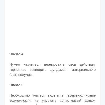
Число 4.
Нужно научиться планировать свои действия,
терпеливо возводить фундамент материального
благополучия.
Число 5.
Необходимо учиться видеть в переменах новые
возможности, не упускать «счастливый шанс»,