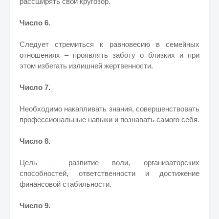
рассширять свой кругозор.
Число 6.
Следует стремиться к равновесию в семейных
отношениях – проявлять заботу о близких и при
этом избегать излишней жертвенности.
Число 7.
Необходимо накапливать знания, совершенствовать
профессиональные навыки и познавать самого себя.
Число 8.
Цель – развитие воли, организаторских
способностей, ответственности и достижение
финансовой стабильности.
Число 9.