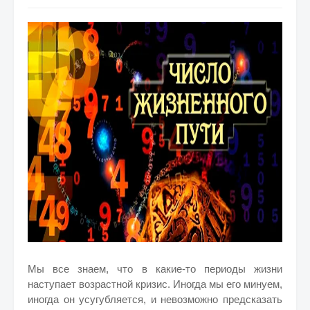
Мы все знаем, что в какие-то периоды жизни
наступает возрастной кризис. Иногда мы его минуем,
иногда он усугубляется, и невозможно предсказать