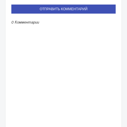
ОТПРАВИТЬ КОММЕНТАРИЙ
0 Комментарии