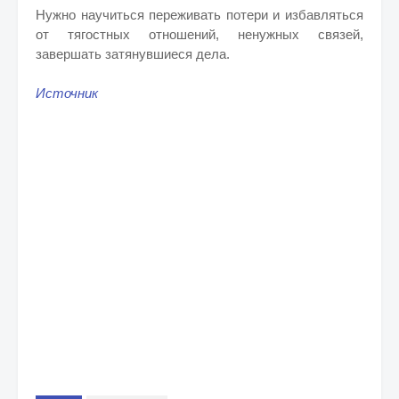
Нужно научиться переживать потери и избавляться
от тягостных отношений, ненужных связей,
завершать затянувшиеся дела.
Источник