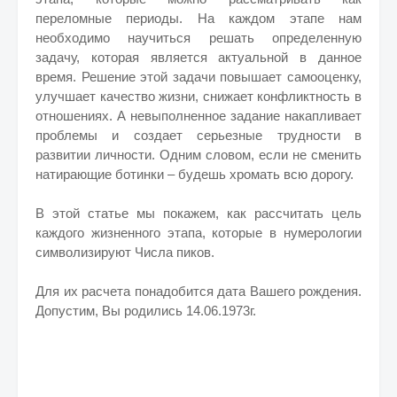
переломные периоды. На каждом этапе нам
необходимо научиться решать определенную
задачу, которая является актуальной в данное
время. Решение этой задачи повышает самооценку,
улучшает качество жизни, снижает конфликтность в
отношениях. А невыполненное задание накапливает
проблемы и создает серьезные трудности в
развитии личности. Одним словом, если не сменить
натирающие ботинки – будешь хромать всю дорогу.
В этой статье мы покажем, как рассчитать цель
каждого жизненного этапа, которые в нумерологии
символизируют Числа пиков.
Для их расчета понадобится дата Вашего рождения.
Допустим, Вы родились 14.06.1973г.