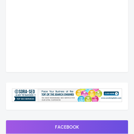
FACEBOOK