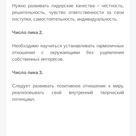
Нужно развивать лидерские качества – честность,
решительность, чувство ответственности за свои
поступки, самостоятельность, индивидуальность.
Число пика 2.
Необходимо научиться устанавливать гармоничные
отношения с окружающими без ущемления
собственных интересов.
Число пика 3.
Следует развивать позитивное отношение к миру,
реализовывать свой внутренний творческий
потенциал.