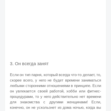
3. Он всегда занят
Если он тип парня, который всегда что-то делает, то,
скорее всего, у него не будет времени заниматься
любыми сторонними отношениями в принципе. Если
он увлекается своей работой, хобби или фитнес-
процедурами, то у него действительно нет времени
для знакомства с другими женщинами! Если,
конечно, он не ускользнет из дома ночью, когда вы