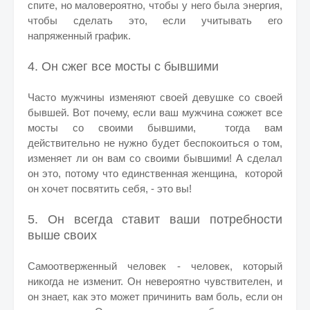
спите, но маловероятно, чтобы у него была энергия,
чтобы сделать это, если учитывать его
напряженный график.
4. Он сжег все мосты с бывшими
Часто мужчины изменяют своей девушке со своей
бывшей. Вот почему, если ваш мужчина сожжет все
мосты со своими бывшими, тогда вам
действительно не нужно будет беспокоиться о том,
изменяет ли он вам со своими бывшими! А сделал
он это, потому что единственная женщина, которой
он хочет посвятить себя, - это вы!
5. Он всегда ставит ваши потребности
выше своих
Самоотверженный человек - человек, который
никогда не изменит. Он невероятно чувствителен, и
он знает, как это может причинить вам боль, если он