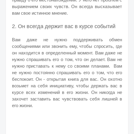
выражением своих чувств. Он всегда высказывает
вам свое истинное мнение.
2. Он всегда держит вас в курсе событий
Вам даже не нужно поддерживать обмен
сообщениями или звонить ему, чтобы спросить, где
он находится в определенный момент. Вам даже не
нужно спрашивать его о том, что он делает. Вам не
нужно приставать к нему со своими планами. Вам
не нужно постоянно спрашивать его о том, что его
беспокоит. Он - открытая книга для вас. Он охотно
возьмет на себя инициативу, чтобы держать вас в
курсе всех изменений в его жизни. Он никогда не
захочет заставить вас чувствовать себя лишней в
его жизни.