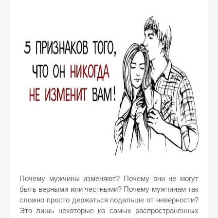
Почему мужчины изменяют? Почему они не могут
быть верными или честными? Почему мужчинам так
сложно просто держаться подальше от неверности?
Это лишь некоторые из самых распространенных