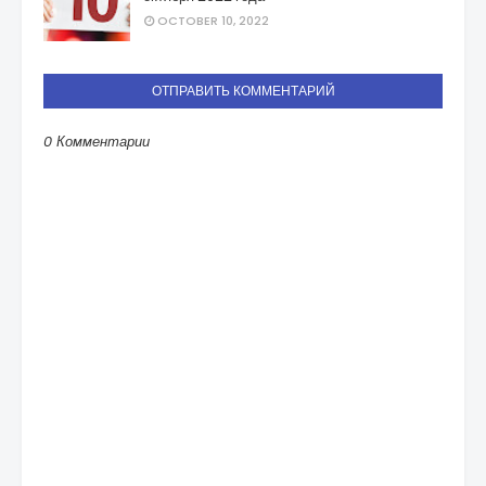
OCTOBER 10, 2022
ОТПРАВИТЬ КОММЕНТАРИЙ
0 Комментарии