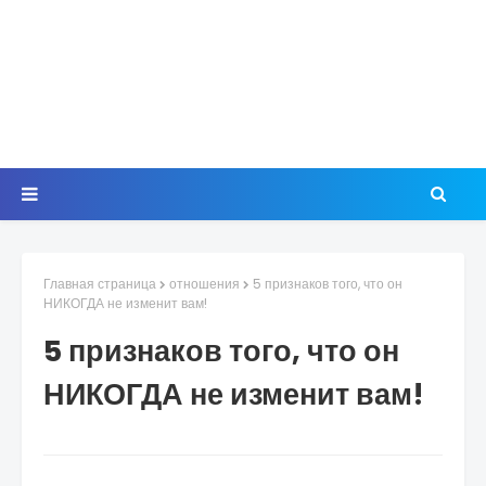
Главная страница
отношения
5 признаков того, что он
НИКОГДА не изменит вам!
5 признаков того, что он
НИКОГДА не изменит вам!