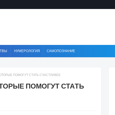
ТВЫ
НУМЕРОЛОГИЯ
САМОПОЗНАНИЕ
КОТОРЫЕ ПОМОГУТ СТАТЬ СЧАСТЛИВЕЕ
ТОРЫЕ ПОМОГУТ СТАТЬ