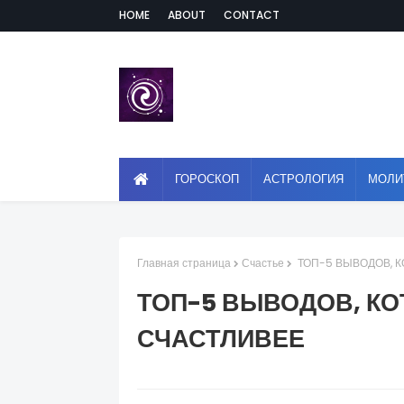
HOME
ABOUT
CONTACT
ГОРОСКОП
АСТРОЛОГИЯ
МОЛИ
Главная страница
Счастье
ТОП-5 ВЫВОДОВ, 
ТОП-5 ВЫВОДОВ, КО
СЧАСТЛИВЕЕ