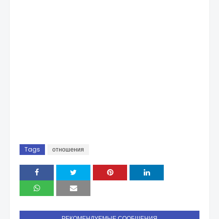
Tags
отношения
РЕКОМЕНДУЕМЫЕ СООБЩЕНИЯ