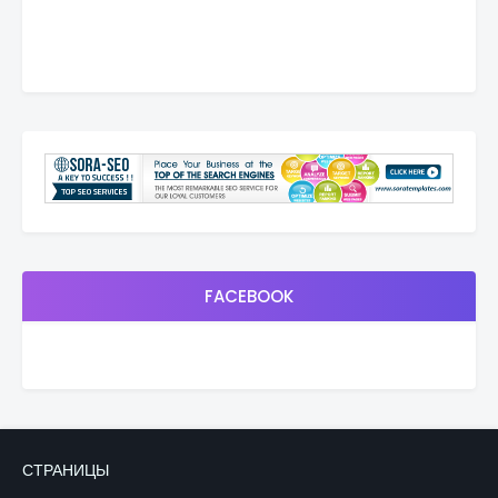
FACEBOOK
СТРАНИЦЫ