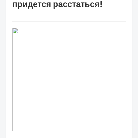
придется расстаться!