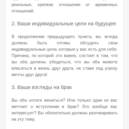
реальные, крепкие отношения от временных
отношений.
2. Ваши индивидуальные цели на будущее
В продолжении предыдущего пункта, вы всегда
должны быть готовы обсудить свои
индивидуальные цели, которые у вас есть для себя.
Причина, по которой это важно, состоит в том, что
вы оба должны убедиться, что вы оба можете
вписаться в жизнь друг друга, не ставя под угрозу
мечты друг друга!
3. Ваши взгляды на брак
Вы оба хотите жениться? Или только один из вас
мечтает о вступлении в брак? Это вообще вас
интересует? Вы обязательно должны разговаривать
на эту тему.