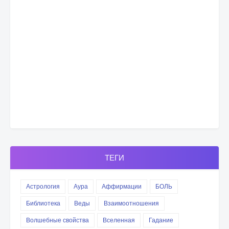
ТЕГИ
Астрология
Аура
Аффирмации
БОЛЬ
Библиотека
Веды
Взаимоотношения
Волшебные свойства
Вселенная
Гадание