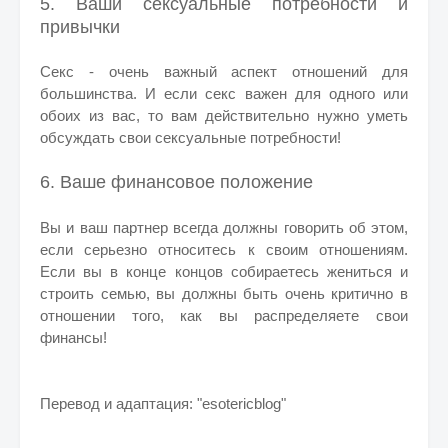
5. Ваши сексуальные потребности и
привычки
Секс - очень важный аспект отношений для
большинства. И если секс важен для одного или
обоих из вас, то вам действительно нужно уметь
обсуждать свои сексуальные потребности!
6. Ваше финансовое положение
Вы и ваш партнер всегда должны говорить об этом,
если серьезно относитесь к своим отношениям.
Если вы в конце концов собираетесь жениться и
строить семью, вы должны быть очень критично в
отношении того, как вы распределяете свои
финансы!
Перевод и адаптация: "esotericblog"