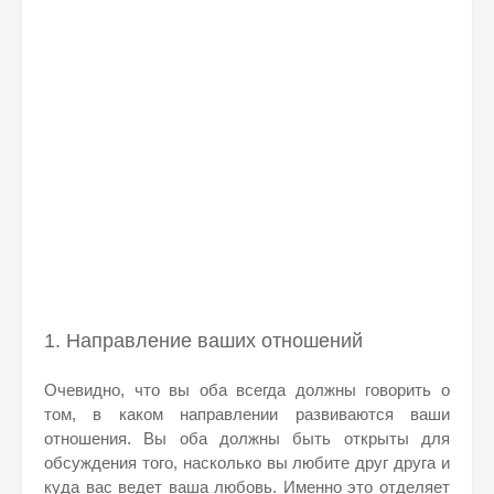
1. Направление ваших отношений
Очевидно, что вы оба всегда должны говорить о
том, в каком направлении развиваются ваши
отношения. Вы оба должны быть открыты для
обсуждения того, насколько вы любите друг друга и
куда вас ведет ваша любовь. Именно это отделяет