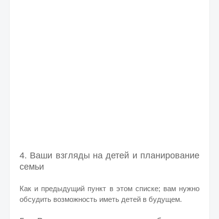
4. Ваши взгляды на детей и планирование
семьи
Как и предыдущий пункт в этом списке; вам нужно
обсудить возможность иметь детей в будущем.