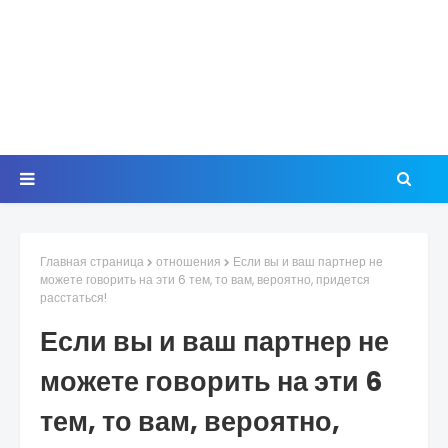
Главная страница
отношения
Если вы и ваш партнер не
можете говорить на эти 6 тем, то вам, вероятно, придется
расстаться!
Если вы и ваш партнер не
можете говорить на эти 6
тем, то вам, вероятно,