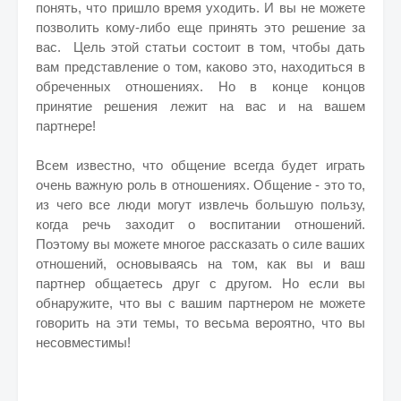
понять, что пришло время уходить. И вы не можете
позволить кому-либо еще принять это решение за
вас. Цель этой статьи состоит в том, чтобы дать
вам представление о том, каково это, находиться в
обреченных отношениях. Но в конце концов
принятие решения лежит на вас и на вашем
партнере!
Всем известно, что общение всегда будет играть
очень важную роль в отношениях. Общение - это то,
из чего все люди могут извлечь большую пользу,
когда речь заходит о воспитании отношений.
Поэтому вы можете многое рассказать о силе ваших
отношений, основываясь на том, как вы и ваш
партнер общаетесь друг с другом. Но если вы
обнаружите, что вы с вашим партнером не можете
говорить на эти темы, то весьма вероятно, что вы
несовместимы!