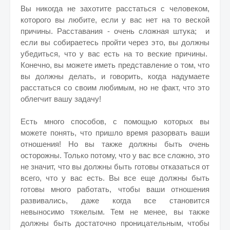
Вы никогда не захотите расстаться с человеком,
которого вы любите, если у вас нет на то веской
причины. Расставания - очень сложная штука; и
если вы собираетесь пройти через это, вы должны
убедиться, что у вас есть на то веские причины.
Конечно, вы можете иметь представление о том, что
вы должны делать, и говорить, когда надумаете
расстаться со своим любимым, но не факт, что это
облегчит вашу задачу!
Есть много способов, с помощью которых вы
можете понять, что пришло время разорвать ваши
отношения! Но вы также должны быть очень
осторожны. Только потому, что у вас все сложно, это
не значит, что вы должны быть готовы отказаться от
всего, что у вас есть. Вы все еще должны быть
готовы много работать, чтобы ваши отношения
развивались, даже когда все становится
невыносимо тяжелым. Тем не менее, вы также
должны быть достаточно проницательным, чтобы