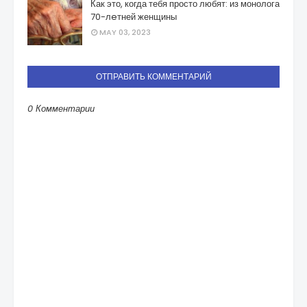
Как это, когда тебя просто любят: из монолога
70-лeтней женщины
MAY 03, 2023
ОТПРАВИТЬ КОММЕНТАРИЙ
0 Комментарии