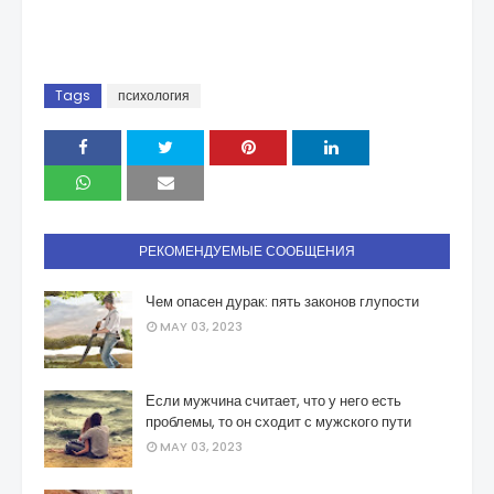
Tags
психология
РЕКОМЕНДУЕМЫЕ СООБЩЕНИЯ
Чем опасен дурак: пять законов глупости
MAY 03, 2023
Если мужчина считает, что у него есть
проблемы, то он сходит с мужского пути
MAY 03, 2023