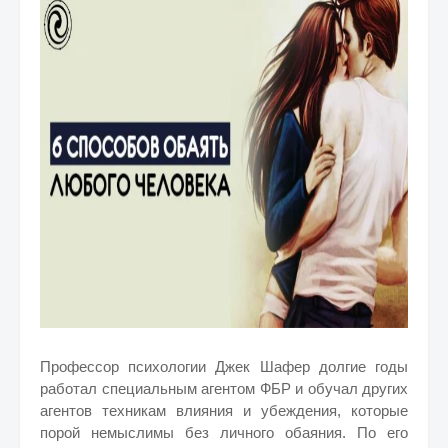
Профессор психологии Джек Шафер долгие годы
работал специальным агентом ФБР и обучал других
агентов техникам влияния и убеждения, которые
порой немыслимы без личного обаяния. По его