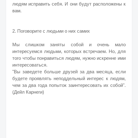
людям исправить себя. И они будут расположены к
вам.
2. Поговорите с людьми о них самих
Мы слишком заняты собой и очень мало
интересуемся людьми, которых встречаем. Но, для
того чтобы понравиться людям, нужно искренне ими
интересоваться.
"Вы заведете больше друзей за два месяца, если
будете проявлять неподдельный интерес к людям,
чем за два года попыток заинтересовать их собой".
(Дейл Карнеги)