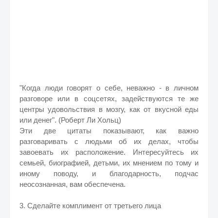
"Когда люди говорят о себе, неважно - в личном
разговоре или в соцсетях, задействуются те же
центры удовольствия в мозгу, как от вкусной еды
или денег". (Роберт Ли Хольц)
Эти две цитаты показывают, как важно
разговаривать с людьми об их делах, чтобы
завоевать их расположение. Интересуйтесь их
семьей, биографией, детьми, их мнением по тому и
иному поводу, и благодарность, подчас
неосознанная, вам обеспечена.
3. Сделайте комплимент от третьего лица