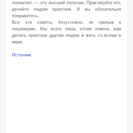
похвалил, — это высший пилотаж. Практикуйте его,
делайте людям приятное. И вы обязательно
понравитесь.
Все эти советы, безусловно, не призыв к
лицемерию. Мы всего лишь хотим помочь вам
делать приятное другим людям и жить со всеми в
мире.
Источник