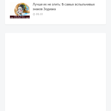
Лучше их не злить: 5 самых вспыльчивых
знаков Зодиака
05:01