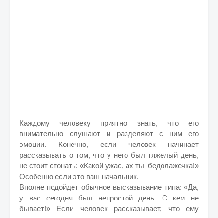
Каждому человеку приятно знать, что его
внимательно слушают и разделяют с ним его
эмоции. Конечно, если человек начинает
рассказывать о том, что у него был тяжелый день,
не стоит стонать: «Какой ужас, ах ты, бедолажечка!»
Особенно если это ваш начальник.
Вполне подойдет обычное высказывание типа: «Да,
у вас сегодня был непростой день. С кем не
бывает!» Если человек рассказывает, что ему