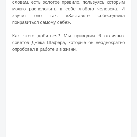
словам, есть золотое правило, пользуясь которым
можно расположить к себе любого человека. И
звучит оно так: «Заставьте собеседника
понравиться самому себе».
Как этого добиться? Мы приводим 6 отличных
советов Джека Шафера, которые он неоднократно
опробовал в работе и в жизни.