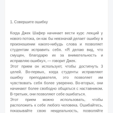
1. Совершите ошибку
Когда Джек Шафер начинает вести курс лекций у
нового потока, он как бы невзначай делает ошибку в
произношении какого-нибудь слова и позволяет
студентам исправить себя. «Я делаю вид, что
смущен, благодарю их за внимательность и
исправляю ошибку», — говорит Джек.
Этот прием он использует, чтобы достигнуть 3
целей. Во-первых, когда студенты исправляют
ошибку преподавателя, это позволяет им
чувствовать себя более уверенно. Во-вторых, они
начинают более свободно общаться с наставником.
В-третьих, они позволяют себе ошибаться.
Этот прием можно использовать, чтобы
расположить к себе любого человека. Ошибайтесь,
показывайте свою неидеальность, позволяйте