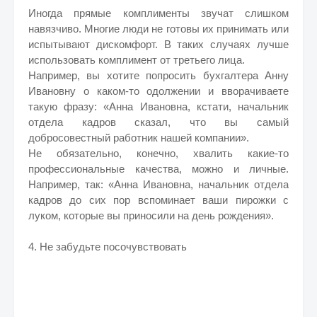
Иногда прямые комплименты звучат слишком
навязчиво. Многие люди не готовы их принимать или
испытывают дискомфорт. В таких случаях лучше
использовать комплимент от третьего лица.
Например, вы хотите попросить бухгалтера Анну
Ивановну о каком-то одолжении и вворачиваете
такую фразу: «Анна Ивановна, кстати, начальник
отдела кадров сказал, что вы самый
добросовестный работник нашей компании».
Не обязательно, конечно, хвалить какие-то
профессиональные качества, можно и личные.
Например, так: «Анна Ивановна, начальник отдела
кадров до сих пор вспоминает ваши пирожки с
луком, которые вы приносили на день рождения».
4. Не забудьте посочувствовать