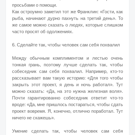
просьбами о помощи.
Как остроумно заметил тот же Франклин: «Гости, как
рыба, начинают дурно пахнуть на третий день». То
же самое можно сказать о людях, которые слишком
часто просят об одолжениях.
6. Сделайте так, чтобы человек сам себя похвалил
Между обычным комплиментом и лестью очень
тонкая грань, поэтому лучше сделать так, чтобы
собеседник сам себя похвалил. Например, кто-то
рассказывает вам такую историю: «Для того чтобы
закрыть этот проект, я день и ночь работал». Тут
можно сказать: «Да, на это нужна железная воля».
Почти гарантированно собеседник ответит что-то
вроде: «Да, мне пришлось постараться, чтобы сдать
проект вовремя. Я, конечно, отлично поработал. Тут
ничего не скажешь».
Умение сделать так, чтобы человек сам себя