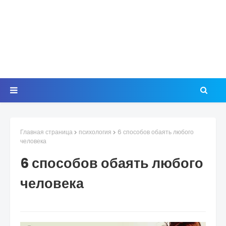
Главная страница
психология
6 способов обаять любого
человека
6 способов обаять любого
человека