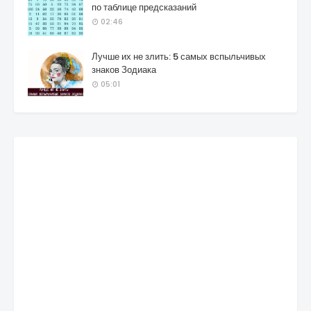
по таблице предсказаний
02:46
Лучше их не злить: 5 самых вспыльчивых
знаков Зодиака
05:01