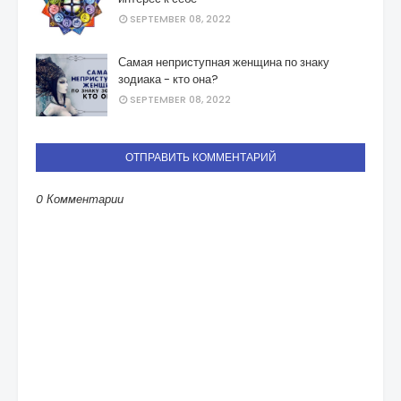
SEPTEMBER 08, 2022
Самая неприступная женщина по знаку
зодиака - кто она?
SEPTEMBER 08, 2022
ОТПРАВИТЬ КОММЕНТАРИЙ
0 Комментарии