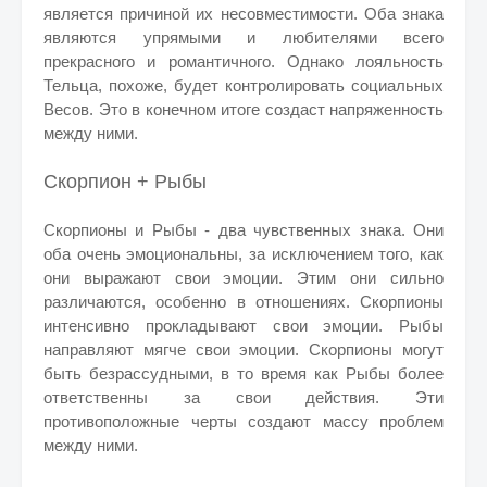
является причиной их несовместимости. Оба знака
являются упрямыми и любителями всего
прекрасного и романтичного. Однако лояльность
Тельца, похоже, будет контролировать социальных
Весов. Это в конечном итоге создаст напряженность
между ними.
Скорпион + Рыбы
Скорпионы и Рыбы - два чувственных знака. Они
оба очень эмоциональны, за исключением того, как
они выражают свои эмоции. Этим они сильно
различаются, особенно в отношениях. Скорпионы
интенсивно прокладывают свои эмоции. Рыбы
направляют
мягче
свои эмоции. Скорпионы могут
быть безрассудными, в то время как Рыбы более
ответственны за свои действия. Эти
противоположные черты создают массу проблем
между ними.