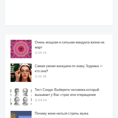
Очень мощная и сильная мандала жизни на
март
09:34
Самая умная женщина по знаку Зодиака —
кто она?
05:38
Тест Сонди: Выберите человека который
вызывает у Вас страх или отвращение
04:54
Почему жене нельзя стричь мужа