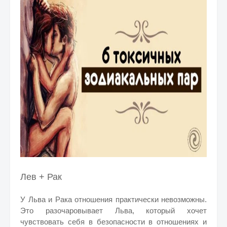
Лев + Рак
У Льва и Рака отношения практически невозможны.
Это разочаровывает Льва, который хочет
чувствовать себя в безопасности в отношениях и