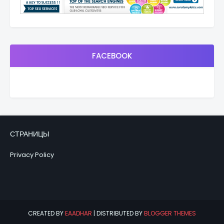
FACEBOOK
СТРАНИЦЫ
Privacy Policy
CREATED BY
EAADHAR
| DISTRIBUTED BY
BLOGGER THEMES