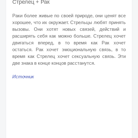
Стрелец + Рак
Раки более живые по своей природе, они ценят все
хорошее, что их окружает. Стрельцы любят принять
вызовы. Они хотят новых связей, действий и
расширять себя как можно больше. Стрелец хочет
двигаться вперед, в то время как Рак хочет
остаться. Рак хочет эмоциональную связь, в то
время как Стрелец хочет сексуальную связь. Эти
две знака в конце концов расстанутся.
Источник