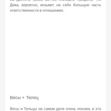
Дева, вероятно, возьмет на себя большую часть
ответственности в отношениях.
Весы + Телец
Весы и Тельцы на самом деле очень похожи, и это