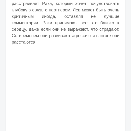
расстраивает Рака, который хочет почувствовать
глубокую связь с партнером. Лев может быть очень
критичным иногда, оставляя не лучшие
комментарии. Раки принимают все это близко к
сердцу, даже если они не выражают, что страдают.
Со временем они развивают агрессию и в итоге они
расстаются.