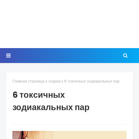
Главная страница
зодиак
6 токсичных зодиакальных пар
6 токсичных
зодиакальных пар