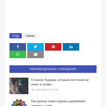
Tags
зодиак
РЕКОМЕНДУЕМЫЕ СООБЩЕНИЯ
5 знаков Зодиака, которым постоянно не
везет в любви
JANUARY 04, 2023
Как разные знаки зодиака удерживают
интерес к себе