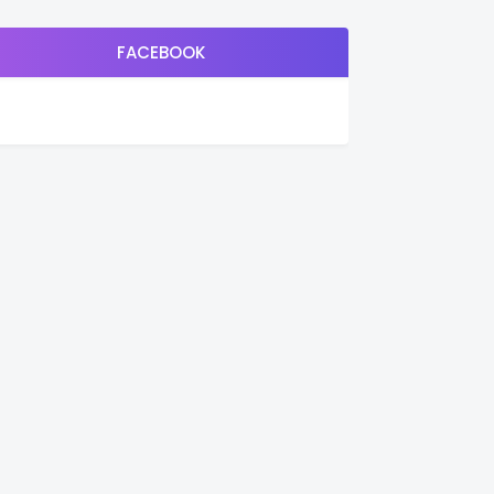
FACEBOOK