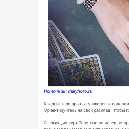
Источник:
dailyhoro.ru
Каждый таро-прогноз уникален и содерж
Ориентируйтесь на свой расклад, чтобы г
С помощью карт Таро многие успешно пр