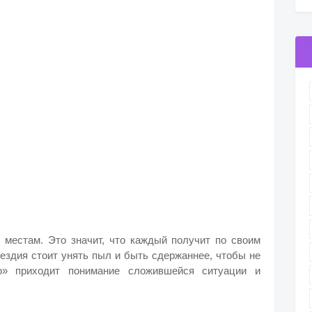
 местам. Это значит, что каждый получит по своим
вездия стоит унять пыл и быть сдержаннее, чтобы не
ю» приходит понимание сложившейся ситуации и