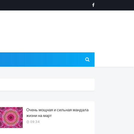
Очень мощная и сильная мандала
жизни на март
09:34