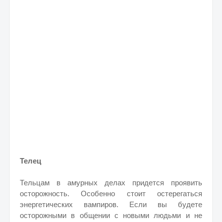
Телец
Тельцам в амурных делах придется проявить
осторожность. Особенно стоит остерегаться
энергетических вампиров. Если вы будете
осторожными в общении с новыми людьми и не