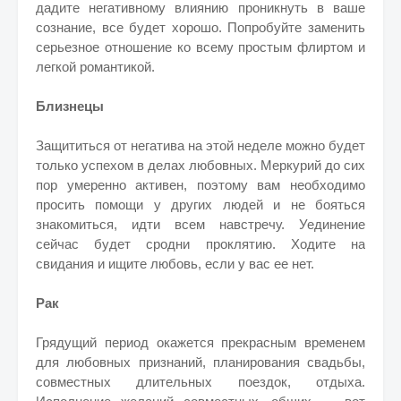
дадите негативному влиянию проникнуть в ваше
сознание, все будет хорошо. Попробуйте заменить
серьезное отношение ко всему простым флиртом и
легкой романтикой.
Близнецы
Защититься от негатива на этой неделе можно будет
только успехом в делах любовных. Меркурий до сих
пор умеренно активен, поэтому вам необходимо
просить помощи у других людей и не бояться
знакомиться, идти всем навстречу. Уединение
сейчас будет сродни проклятию. Ходите на
свидания и ищите любовь, если у вас ее нет.
Рак
Грядущий период окажется прекрасным временем
для любовных признаний, планирования свадьбы,
совместных длительных поездок, отдыха.