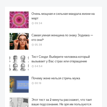
Очень мощная и сильная мандала жизни на
март
09:34
Самая умная женщина по знаку Зодиака —
кто она?
05:38
Тест Сонди: Выберите человека который
вызывает у Вас страх или отвращение
04:54
Почему жене нельзя стричь мужа
00:19
Этот тест за 2 минуты расскажет, что таит
ваше подсознание. Не зря им пользуются