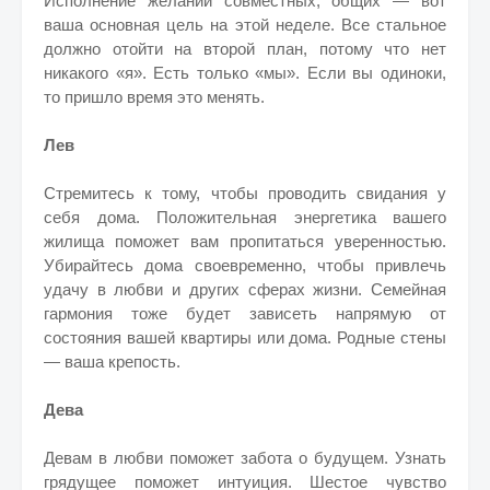
Исполнение желаний совместных, общих — вот
ваша основная цель на этой неделе. Все стальное
должно отойти на второй план, потому что нет
никакого «я». Есть только «мы». Если вы одиноки,
то пришло время это менять.
Лев
Стремитесь к тому, чтобы проводить свидания у
себя дома. Положительная энергетика вашего
жилища поможет вам пропитаться уверенностью.
Убирайтесь дома своевременно, чтобы привлечь
удачу в любви и других сферах жизни. Семейная
гармония тоже будет зависеть напрямую от
состояния вашей квартиры или дома. Родные стены
— ваша крепость.
Дева
Девам в любви поможет забота о будущем. Узнать
грядущее поможет интуиция. Шестое чувство