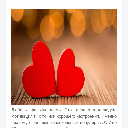
Любовь превыше всего. Это топливо для людей,
мотивация и источник хорошего настроения. Именно
поэтому любовные гороскопы так популярны. С 7 по