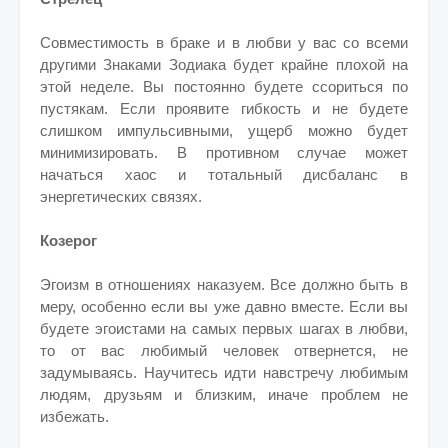
Совместимость в браке и в любви у вас со всеми
другими Знаками Зодиака будет крайне плохой на
этой неделе. Вы постоянно будете ссориться по
пустякам. Если проявите гибкость и не будете
слишком импульсивными, ущерб можно будет
минимизировать. В противном случае может
начаться хаос и тотальный дисбаланс в
энергетических связях.
Козерог
Эгоизм в отношениях наказуем. Все должно быть в
меру, особенно если вы уже давно вместе. Если вы
будете эгоистами на самых первых шагах в любви,
то от вас любимый человек отвернется, не
задумываясь. Научитесь идти навстречу любимым
людям, друзьям и близким, иначе проблем не
избежать.