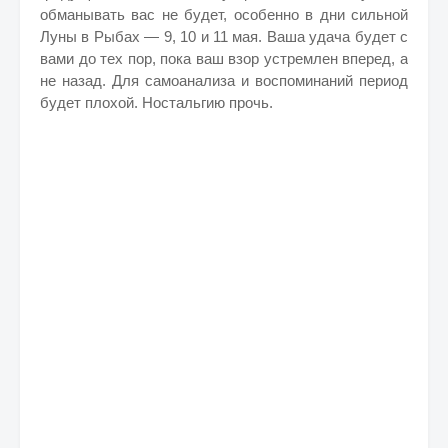
обманывать вас не будет, особенно в дни сильной
Луны в Рыбах — 9, 10 и 11 мая. Ваша удача будет с
вами до тех пор, пока ваш взор устремлен вперед, а
не назад. Для самоанализа и воспоминаний период
будет плохой. Ностальгию прочь.