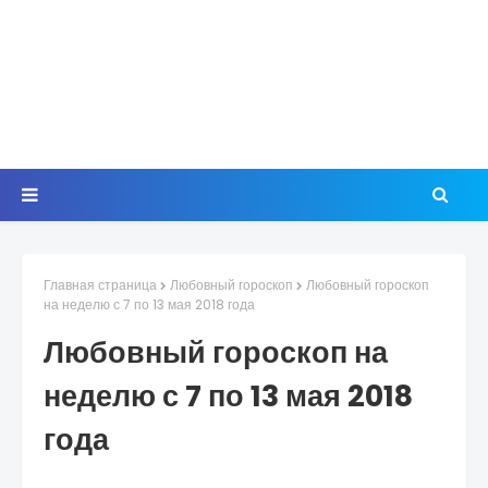
Главная страница
Любовный гороскоп
Любовный гороскоп
на неделю с 7 по 13 мая 2018 года
Любовный гороскоп на
неделю с 7 по 13 мая 2018
года