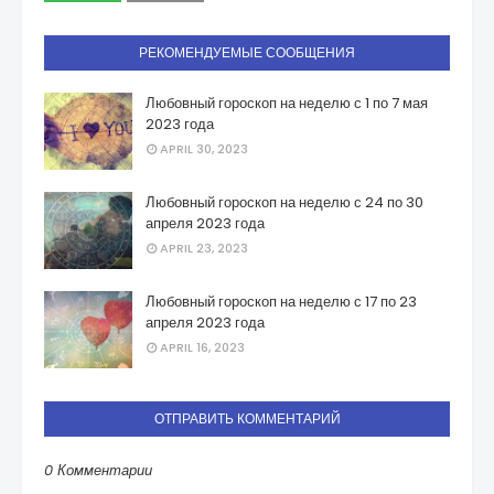
РЕКОМЕНДУЕМЫЕ СООБЩЕНИЯ
Любовный гороскоп на неделю с 1 по 7 мая
2023 года
APRIL 30, 2023
Любовный гороскоп на неделю с 24 по 30
апреля 2023 года
APRIL 23, 2023
Любовный гороскоп на неделю с 17 по 23
апреля 2023 года
APRIL 16, 2023
ОТПРАВИТЬ КОММЕНТАРИЙ
0 Комментарии