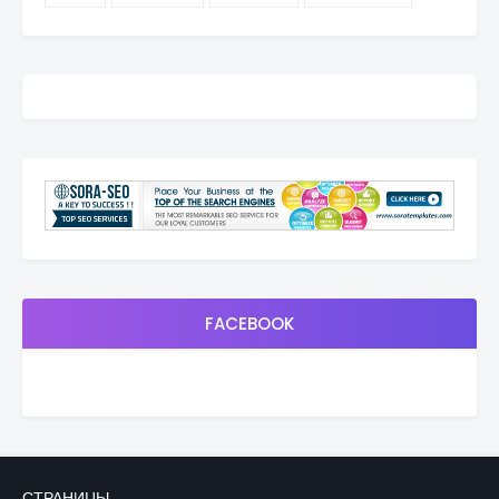
FACEBOOK
СТРАНИЦЫ