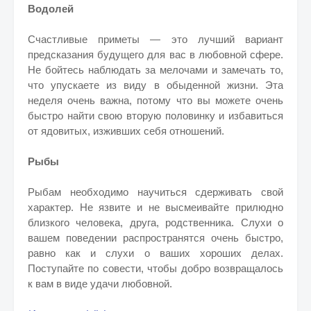
Водолей
Счастливые приметы — это лучший вариант
предсказания будущего для вас в любовной сфере.
Не бойтесь наблюдать за мелочами и замечать то,
что упускаете из виду в обыденной жизни. Эта
неделя очень важна, потому что вы можете очень
быстро найти свою вторую половинку и избавиться
от ядовитых, изживших себя отношений.
Рыбы
Рыбам необходимо научиться сдерживать свой
характер. Не язвите и не высмеивайте прилюдно
близкого человека, друга, родственника. Слухи о
вашем поведении распространятся очень быстро,
равно как и слухи о ваших хороших делах.
Поступайте по совести, чтобы добро возвращалось
к вам в виде удачи любовной.