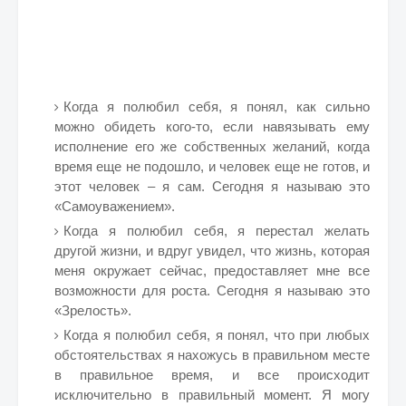
Когда я полюбил себя, я понял, как сильно
можно обидеть кого-то, если навязывать ему
исполнение его же собственных желаний, когда
время еще не подошло, и человек еще не готов, и
этот человек – я сам. Сегодня я называю это
«Самоуважением».
Когда я полюбил себя, я перестал желать
другой жизни, и вдруг увидел, что жизнь, которая
меня окружает сейчас, предоставляет мне все
возможности для роста. Сегодня я называю это
«Зрелость».
Когда я полюбил себя, я понял, что при любых
обстоятельствах я нахожусь в правильном месте
в правильное время, и все происходит
исключительно в правильный момент. Я могу