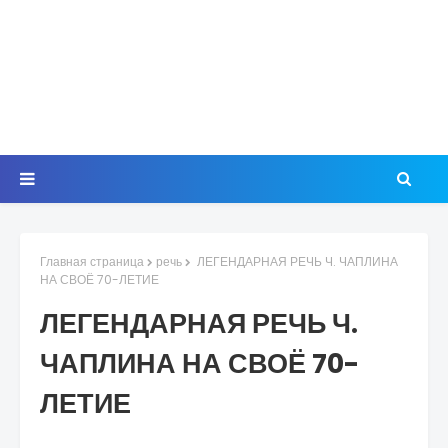
Главная страница
речь
ЛЕГЕНДАРНАЯ РЕЧЬ Ч. ЧАПЛИНА
НА СВОЁ 70-ЛЕТИЕ
ЛЕГЕНДАРНАЯ РЕЧЬ Ч.
ЧАПЛИНА НА СВОЁ 70-
ЛЕТИЕ