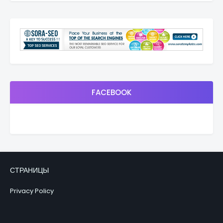
FACEBOOK
СТРАНИЦЫ
Privacy Policy