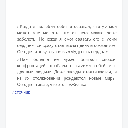
Когда я полюбил себя, я осознал, что ум мой
может мне мешать, что от него можно даже
заболеть. Но когда я смог связать его с моим
сердцем, он сразу стал моим ценным союзником.
Сегодня я зову эту связь «Мудрость сердца».
Нам больше не нужно бояться споров,
конфронтаций, проблем с самими собой и с
другими людьми. Даже звезды сталкиваются, и
из их столкновений рождаются новые миры.
Сегодня я знаю, что это – «Жизнь».
Источник