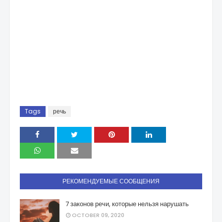
Tags
речь
РЕКОМЕНДУЕМЫЕ СООБЩЕНИЯ
7 законов речи, которые нельзя нарушать
OCTOBER 09, 2020