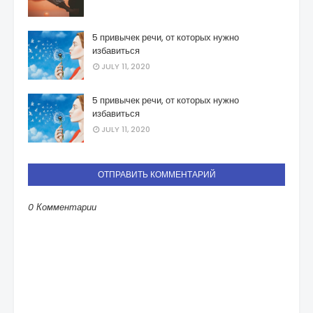
5 привычек речи, от которых нужно
избавиться
JULY 11, 2020
5 привычек речи, от которых нужно
избавиться
JULY 11, 2020
ОТПРАВИТЬ КОММЕНТАРИЙ
0 Комментарии