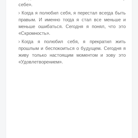
себе».
Когда я полюбил себя, я перестал всегда быть
правым. И именно тогда я стал все меньше и
меньше ошибаться. Сегодня я понял, что это
«Скромность».
Когда я полюбил себя, я прекратил жить
прошлым и беспокоиться о будущем. Сегодня я
живу только настоящим моментом и зову это
«Удовлетворением».