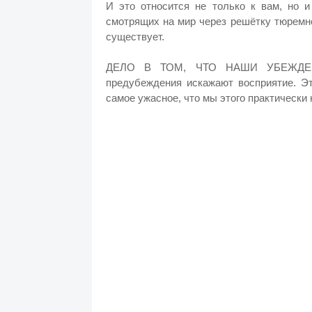
И это относится не только к вам, но 
смотрящих на мир через решётку тюремно
существует.
ДЕЛО В ТОМ, ЧТО НАШИ УБЕЖДЕ
предубеждения искажают восприятие. Э
самое ужасное, что мы этого практически 