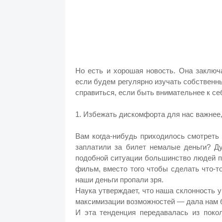
Но есть и хорошая новость. Она заключ
если будем регулярно изучать собственн
справиться, если быть внимательнее к се
1. Избежать дискомфорта для нас важнее
Вам когда-нибудь приходилось смотреть
заплатили за билет немалые деньги? Ду
подобной ситуации большинство людей п
фильм, вместо того чтобы сделать что-т
наши деньги пропали зря.
Наука утверждает, что наша склонность у
максимизации возможностей — дала нам 
И эта тенденция передавалась из покол