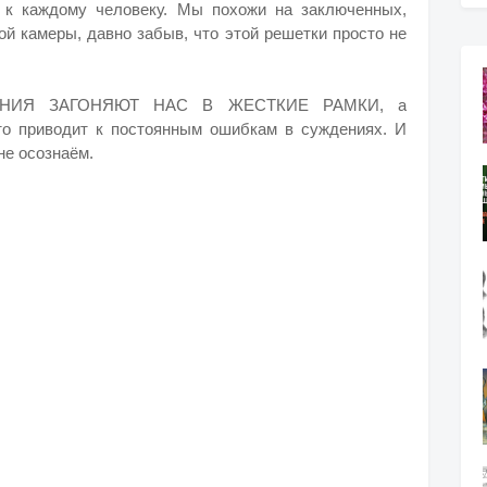
и к каждому человеку. Мы похожи на заключенных,
й камеры, давно забыв, что этой решетки просто не
НИЯ ЗАГОНЯЮТ НАС В ЖЕСТКИЕ РАМКИ, а
то приводит к постоянным ошибкам в суждениях. И
не осознаём.