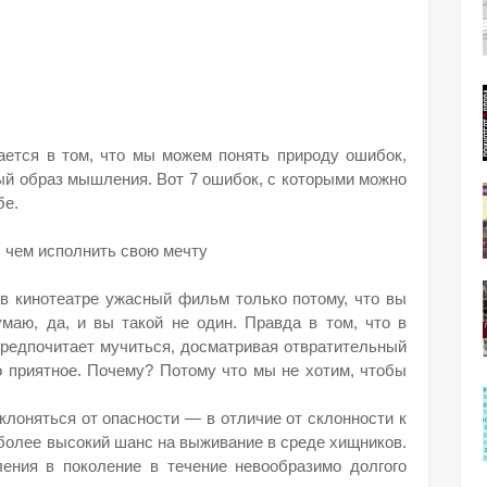
ается в том, что мы можем понять природу ошибок,
ый образ мышления. Вот 7 ошибок, с которыми можно
бе.
, чем исполнить свою мечту
 в кинотеатре ужасный фильм только потому, что вы
маю, да, и вы такой не один. Правда в том, что в
редпочитает мучиться, досматривая отвратительный
о приятное. Почему? Потому что мы не хотим, чтобы
клоняться от опасности — в отличие от склонности к
более высокий шанс на выживание в среде хищников.
ения в поколение в течение невообразимо долгого