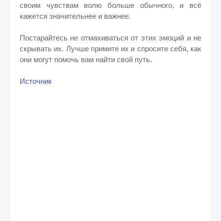
своим чувствам волю больше обычного, и всё
кажется значительнее и важнее.
Постарайтесь не отмахиваться от этих эмоций и не
скрывать их. Лучше примите их и спросите себя, как
они могут помочь вам найти свой путь.
Источник