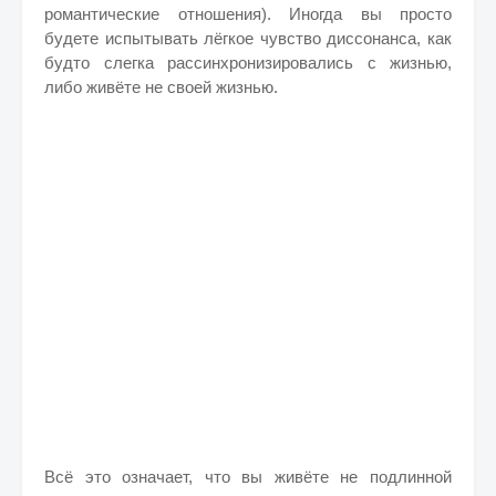
романтические отношения). Иногда вы просто
будете испытывать лёгкое чувство диссонанса, как
будто слегка рассинхронизировались с жизнью,
либо живёте не своей жизнью.
Всё это означает, что вы живёте не подлинной