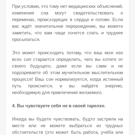
При условии, что тому нет медицинских объяснений,
изменения сна могут свидетельствовать о
переменах, происходящих в сердце и голове. Если
вас ждёт значительное перерождение, вы можете
заметить, что вам чаще хочется спать и труднее
просыпаться.
Это может происходить потому, что ваш мозг изо
всех сил старается определить, чего вы хотите от
своего будущего, даже если вы сами и не
подозреваете об этом мучительном мыслительном
процессе! Ваш сон нормализуется, когда истинный
путь прояснится, и вы найдёте энергию,
необходимую для привлечения желаемого.
4. Вы чувствуете себя не в своей тарелке.
Иногда вы будете чувствовать, будто застряли на
месте или не можете выбраться из трудных
обстоятельств (это может быть работа, учёба или