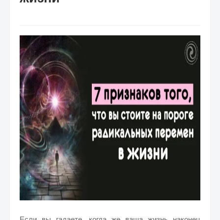
Если вы гадаете, когда же ваша жизнь наконец