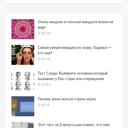
Очень мощная и сильная мандала жизни на
март
09:34
Самая умная женщина по знаку Зодиака —
кто она?
05:38
Тест Сонди: Выберите человека который
вызывает у Вас страх или отвращение
04:54
Почему жене нельзя стричь мужа
00:19
Этот тест за 2 минуты расскажет, что таит