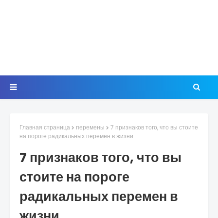
Главная страница
перемены
7 признаков того, что вы стоите
на пороге радикальных перемен в жизни
7 признаков того, что вы
стоите на пороге
радикальных перемен в
жизни