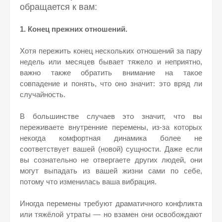
обращается к вам:
1. Конец прежних отношений.
Хотя пережить конец нескольких отношений за пару
недель или месяцев бывает тяжело и неприятно,
важно также обратить внимание на такое
совпадение и понять, что оно значит: это вряд ли
случайность.
В большинстве случаев это значит, что вы
переживаете внутренние перемены, из-за которых
некогда комфортная динамика более не
соответствует вашей (новой) сущности. Даже если
вы сознательно не отвергаете других людей, они
могут выпадать из вашей жизни сами по себе,
потому что изменилась ваша вибрация.
Иногда перемены требуют драматичного конфликта
или тяжёлой утраты — но взамен они освобождают