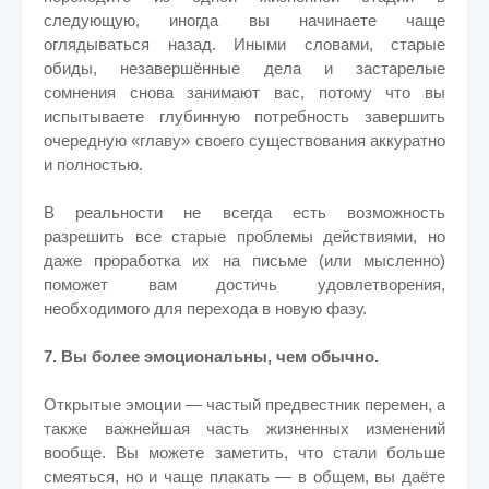
следующую, иногда вы начинаете чаще
оглядываться назад. Иными словами, старые
обиды, незавершённые дела и застарелые
сомнения снова занимают вас, потому что вы
испытываете глубинную потребность завершить
очередную «главу» своего существования аккуратно
и полностью.
В реальности не всегда есть возможность
разрешить все старые проблемы действиями, но
даже проработка их на письме (или мысленно)
поможет вам достичь удовлетворения,
необходимого для перехода в новую фазу.
7. Вы более эмоциональны, чем обычно.
Открытые эмоции — частый предвестник перемен, а
также важнейшая часть жизненных изменений
вообще. Вы можете заметить, что стали больше
смеяться, но и чаще плакать — в общем, вы даёте