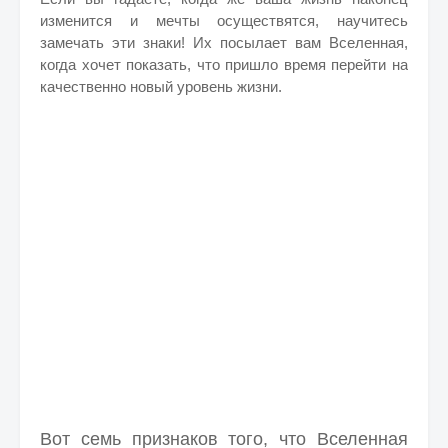
изменится и мечты осуществятся, научитесь
замечать эти знаки! Их посылает вам Вселенная,
когда хочет показать, что пришло время перейти на
качественно новый уровень жизни.
Вот семь признаков того, что Вселенная