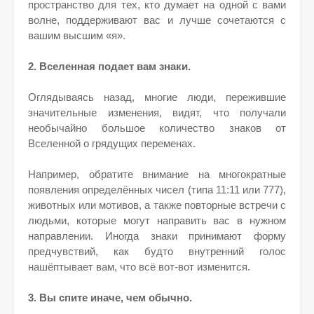
пространство для тех, кто думает на одной с вами
волне, поддерживают вас и лучше сочетаются с
вашим высшим «я».
2. Вселенная подает вам знаки.
Оглядываясь назад, многие люди, пережившие
значительные изменения, видят, что получали
необычайно большое количество знаков от
Вселенной о грядущих переменах.
Например, обратите внимание на многократные
появления определённых чисел (типа 11:11 или 777),
животных или мотивов, а также повторные встречи с
людьми, которые могут направить вас в нужном
направлении. Иногда знаки принимают форму
предчувствий, как будто внутренний голос
нашёптывает вам, что всё вот-вот изменится.
3. Вы спите иначе, чем обычно.