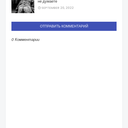
не думаете
SEPTEMBER 20, 2022
ОТПРАВИТЬ КОММЕНТАРИЙ
0 Комментарии