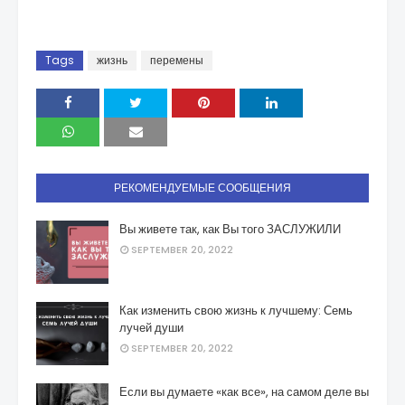
Tags
жизнь
перемены
РЕКОМЕНДУЕМЫЕ СООБЩЕНИЯ
Вы живете так, как Вы того ЗАСЛУЖИЛИ
SEPTEMBER 20, 2022
Как изменить свою жизнь к лучшему: Семь
лучей души
SEPTEMBER 20, 2022
Если вы думаете «как все», на самом деле вы