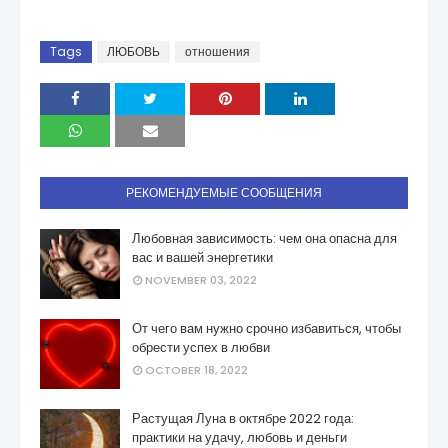
Tags
ЛЮБОВЬ
отношения
РЕКОМЕНДУЕМЫЕ СООБЩЕНИЯ
Любовная зависимость: чем она опасна для
вас и вашей энергетики
NOVEMBER 03, 2022
От чего вам нужно срочно избавиться, чтобы
обрести успех в любви
OCTOBER 18, 2022
Растущая Луна в октябре 2022 года:
практики на удачу, любовь и деньги