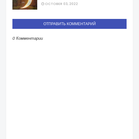
OCTOBER 03, 2022
ОТПРАВИТЬ КОММЕНТАРИЙ
0 Комментарии