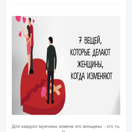
Для каждого мужчины измена его женщины - это то,