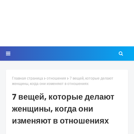
Главная страница
отношения
7 вещей, которые делают
женщины, когда они изменяют в отношениях
7 вещей, которые делают
женщины, когда они
изменяют в отношениях