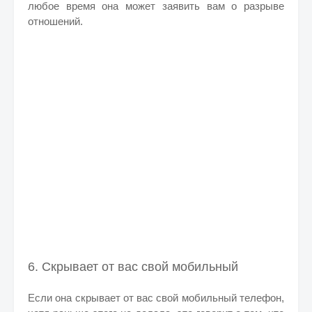
любое время она может заявить вам о разрыве
отношений.
6. Скрывает от вас свой мобильный
Если она скрывает от вас свой мобильный телефон,