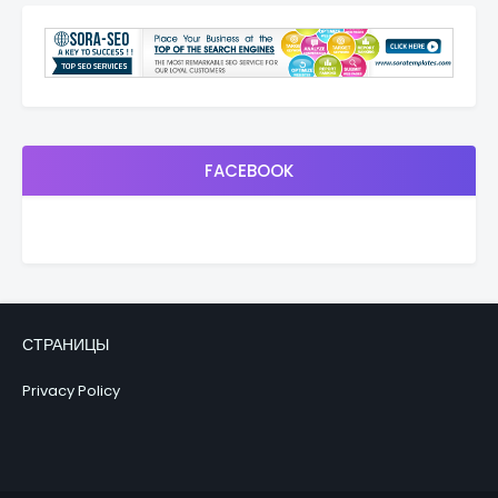
FACEBOOK
СТРАНИЦЫ
Privacy Policy