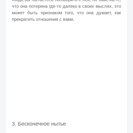
что она потеряна где-то далеко в своих мыслях, это
может быть признаком того, что она думает, как
прекратить отношения с вами.
3.
Бесконечное нытье