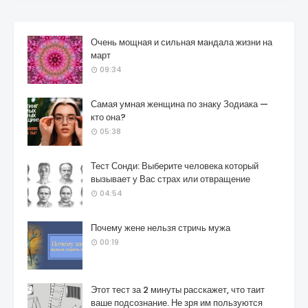
Очень мощная и сильная мандала жизни на
март
09:34
Самая умная женщина по знаку Зодиака —
кто она?
05:38
Тест Сонди: Выберите человека который
вызывает у Вас страх или отвращение
04:54
Почему жене нельзя стричь мужа
00:19
Этот тест за 2 минуты расскажет, что таит
ваше подсознание. Не зря им пользуются