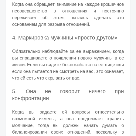
Когда она обращает внимание на каждое крошечное
несовершенство в отношениях и постоянно
переживает об этом, пытаясь сделать это
основанием для разрыва отношений.
4. Маркировка мужчины «просто другом»
Обязательно наблюдайте за ее выражением, когда
вы спрашиваете о появлении нового мужчины в ее
жизни. Если вы видите беспокойство на ее лице или
если она пытается не смотреть на вас, это означает,
что ей есть что скрывать от вас.
5. Она не говорит ничего при
конфронтации
Когда вы задаете ей вопросы относительно
возможной измены, а она продолжает хранить
молчание, тогда вы должны начать думать о
балансировании своих отношений, поскольку в