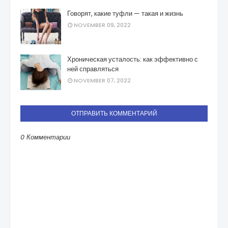
Говорят, какие туфли — такая и жизнь
NOVEMBER 09, 2022
Хроническая усталость: как эффективно с
ней справляться
NOVEMBER 07, 2022
ОТПРАВИТЬ КОММЕНТАРИЙ
0 Комментарии