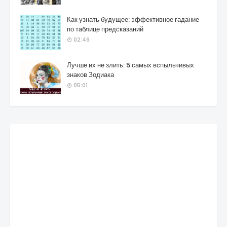
Как узнать будущее: эффективное гадание
по таблице предсказаний
02:46
Лучше их не злить: 5 самых вспыльчивых
знаков Зодиака
05:01