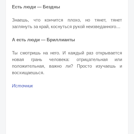
Есть люди — Бездны
Знаешь, что кончится плохо, но тянет, тянет
заглянуть за край, коснуться рукой неизведанного…
А есть люди — Бриллианты
Ты смотришь на него. И каждый раз открывается
новая грань человека: отрицательная или
положительная, важно ли? Просто изучаешь и
восхищаешься.
Источник