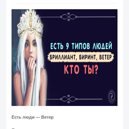
Есть люди — Ветер