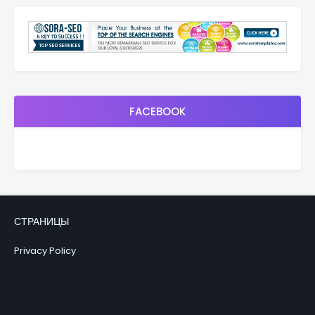
FACEBOOK
СТРАНИЦЫ
Privacy Policy