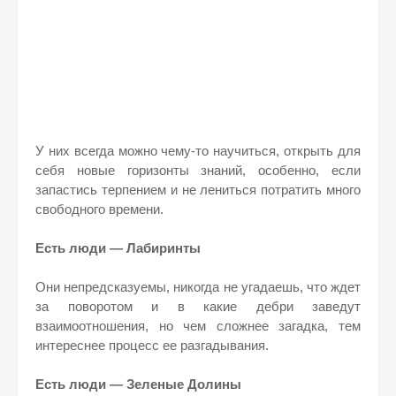
У них всегда можно чему-то научиться, открыть для
себя новые горизонты знаний, особенно, если
запастись терпением и не лениться потратить много
свободного времени.
Есть люди — Лабиринты
Они непредсказуемы, никогда не угадаешь, что ждет
за поворотом и в какие дебри заведут
взаимоотношения, но чем сложнее загадка, тем
интереснее процесс ее разгадывания.
Есть люди — Зеленые Долины