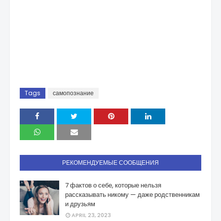
Tags
самопознание
РЕКОМЕНДУЕМЫЕ СООБЩЕНИЯ
7 фактов о себе, которые нельзя
рассказывать никому — даже родственникам
и друзьям
APRIL 23, 2023