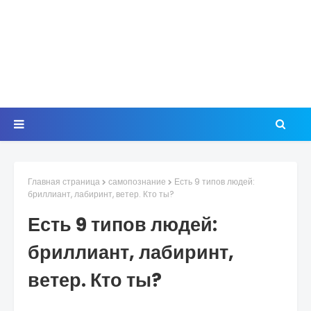
Главная страница
самопознание
Есть 9 типов людей:
бриллиант, лабиринт, ветер. Кто ты?
Есть 9 типов людей:
бриллиант, лабиринт,
ветер. Кто ты?