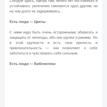
Сегодня здесь, завтра там, ничего нет постоянного и
устойчивого, увлечения сменяются одно другим, ни
на чем долго не задерживаясь.
Есть люди — Цветы
С ними надо быть очень осторожными, оберегать и
защищать от непогоды, ибо они хрупки и ранимы. Но
в этой хрупкости и есть своя прелесть и
привлекательность — они позволяют о себе
заботиться и чувствовать себя сильным.
Есть люди — Библиотеки