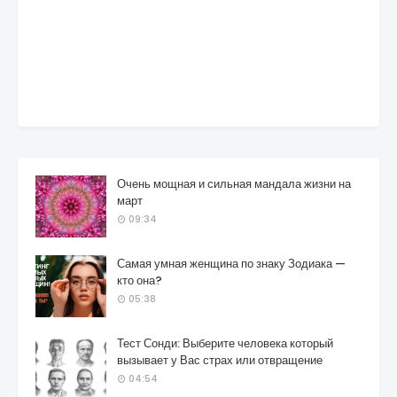
Очень мощная и сильная мандала жизни на
март
09:34
Самая умная женщина по знаку Зодиака —
кто она?
05:38
Тест Сонди: Выберите человека который
вызывает у Вас страх или отвращение
04:54