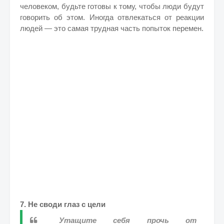
человеком, будьте готовы к тому, чтобы люди будут
говорить об этом. Иногда отвлекаться от реакции
людей — это самая трудная часть попыток перемен.
7. Не своди глаз с цели
Утащите себя прочь от