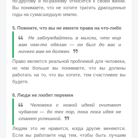
по-другому и по-разному относится к своей жизни.
Вы понимаете, что не хотите тратить драгоценные
годы на сумасшедшую землю.
5. Помните, что вы не имеете права на что-либо
Не заблуждайтесь в мысли, что мир
вам чем-то обязан — он был до вас и
ничего вам не должен.
Право является реальной проблемой для человека,
но чем больше вы понимаете, что вы должны
работать на то, что вы хотите, тем счастливее вы
будете.
6. Люди не любят перемен
Человека с новой идеей считают
чудаком — до тех пор, пока пока идея не
станет успешной.
Людям это не нравится, когда другие меняются.
Если вы работаете над тем, чтобы быть лучшим