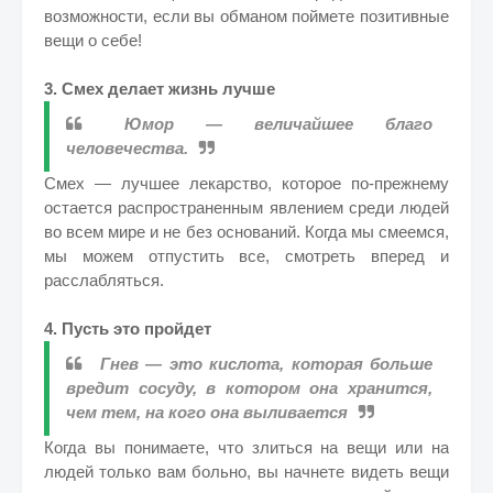
возможности, если вы обманом поймете позитивные
вещи о себе!
3. Смех делает жизнь лучше
Юмор — величайшее благо
человечества.
Смех — лучшее лекарство, которое по-прежнему
остается распространенным явлением среди людей
во всем мире и не без оснований. Когда мы смеемся,
мы можем отпустить все, смотреть вперед и
расслабляться.
4. Пусть это пройдет
Гнев — это кислота, которая больше
вредит сосуду, в котором она хранится,
чем тем, на кого она выливается
Когда вы понимаете, что злиться на вещи или на
людей только вам больно, вы начнете видеть вещи