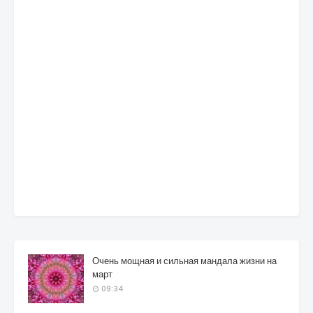
Очень мощная и сильная мандала жизни на
март
09:34