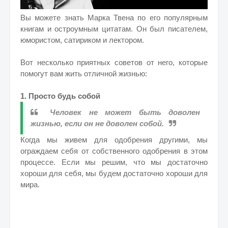
Вы можете знать Марка Твена по его популярным
книгам и остроумным цитатам. Он был писателем,
юмористом, сатириком и лектором.
Вот несколько приятных советов от него, которые
помогут вам жить отличной жизнью:
1. Просто будь собой
Человек не может быть доволен
жизнью, если он не доволен собой.
Когда мы живем для одобрения другими, мы
ограждаем себя от собственного одобрения в этом
процессе. Если мы решим, что мы достаточно
хороши для себя, мы будем достаточно хороши для
мира.