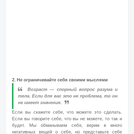
2. Не ограничивайте себя своими мыслями
Возраст — спорный вопрос разума и
тела. Если для вас это не проблема, то он
не имеет значения.
Если вы скажете себе, что можете это сделать.
Если вы говорите себе, что вы не можете, то так и
будет. Мы обманываем себя, верим в много
негативных вещей о себе, но представьте себе