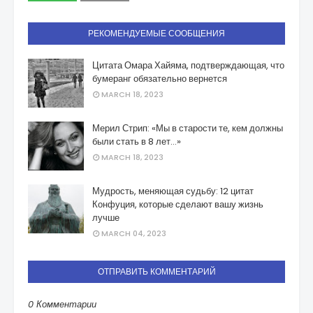
РЕКОМЕНДУЕМЫЕ СООБЩЕНИЯ
Цитата Омара Хайяма, подтверждающая, что
бумеранг обязательно вернется
MARCH 18, 2023
Мерил Стрип: «Мы в старости те, кем должны
были стать в 8 лет…»
MARCH 18, 2023
Мудрость, меняющая судьбу: 12 цитат
Конфуция, которые сделают вашу жизнь
лучше
MARCH 04, 2023
ОТПРАВИТЬ КОММЕНТАРИЙ
0 Комментарии