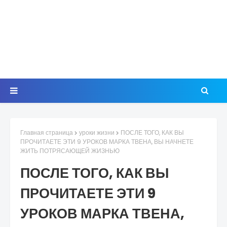
Главная страница
уроки жизни
ПОСЛЕ ТОГО, КАК ВЫ
ПРОЧИТАЕТЕ ЭТИ 9 УРОКОВ МАРКА ТВЕНА, ВЫ НАЧНЕТЕ
ЖИТЬ ПОТРЯСАЮЩЕЙ ЖИЗНЬЮ
ПОСЛЕ ТОГО, КАК ВЫ
ПРОЧИТАЕТЕ ЭТИ 9
УРОКОВ МАРКА ТВЕНА,