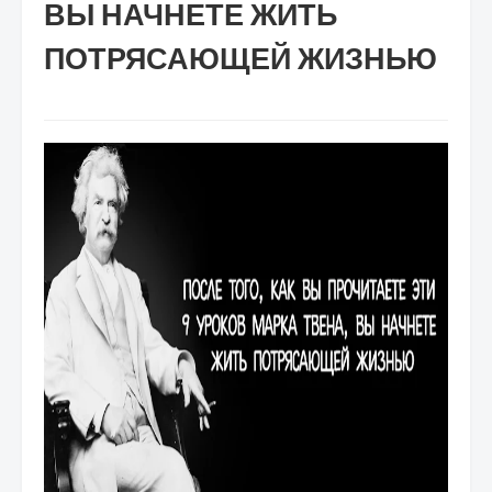
ВЫ НАЧНЕТЕ ЖИТЬ
ПОТРЯСАЮЩЕЙ ЖИЗНЬЮ