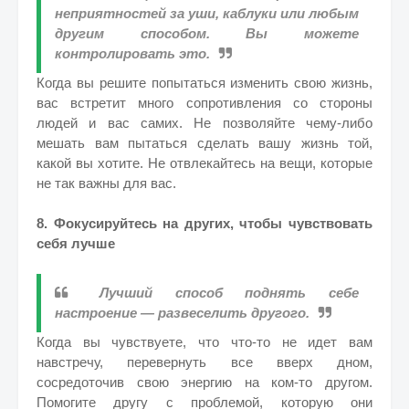
неприятностей за уши, каблуки или любым
другим способом. Вы можете
контролировать это.
Когда вы решите попытаться изменить свою жизнь,
вас встретит много сопротивления со стороны
людей и вас самих. Не позволяйте чему-либо
мешать вам пытаться сделать вашу жизнь той,
какой вы хотите. Не отвлекайтесь на вещи, которые
не так важны для вас.
8. Фокусируйтесь на других, чтобы чувствовать
себя лучше
Лучший способ поднять себе
настроение — развеселить другого.
Когда вы чувствуете, что что-то не идет вам
навстречу, перевернуть все вверх дном,
сосредоточив свою энергию на ком-то другом.
Помогите другу с проблемой, которую они