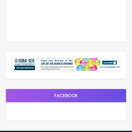
FACEBOOK