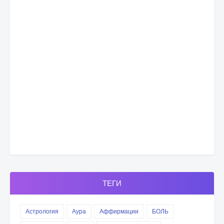
ТЕГИ
Астрология
Аура
Аффирмации
БОЛЬ