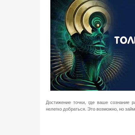
Достижение точки, где ваше сознание 
нелегко добраться. Это возможно, но займ