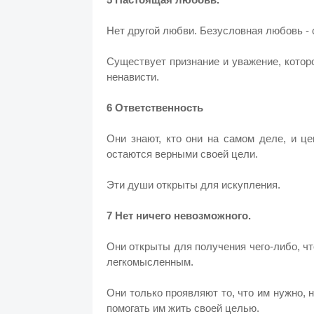
Нет другой любви. Безусловная любовь - 
Существует признание и уважение, котор
ненависти.
6 Ответственность
Они знают, кто они на самом деле, и ц
остаются верными своей цели.
Эти души открыты для искупления.
7 Нет ничего невозможного.
Они открыты для получения чего-либо, чт
легкомысленным.
Они только проявляют то, что им нужно, н
помогать им жить своей целью.