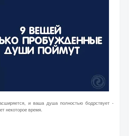
расширяется, и ваша душа полностью бодрствует -
ет некоторое время.