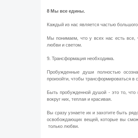
8 Мы все едины.
Каждый из нас является частью большого 
Мы понимаем, что у всех нас есть все,
любви и светом.
9. Трансформация необходима.
Пробужденные души полностью осозна
произойти, чтобы трансформироваться в св
Быть пробужденной душой - это то, что
вокруг них, теплая и красивая.
Вы сразу узнаете их и захотите быть ряд
освобождающих вещей, которые вы сможе
только любви.