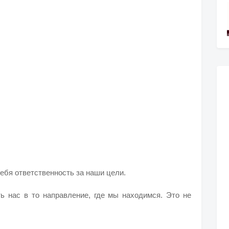
ебя ответственность за наши цели.
ь нас в то направление, где мы находимся. Это не