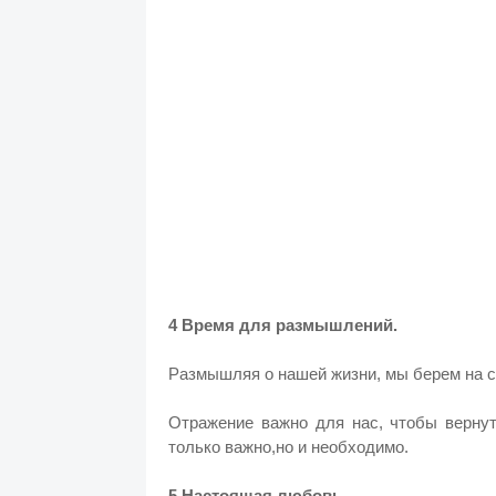
4 Время для размышлений.
Размышляя о нашей жизни, мы берем на с
Отражение важно для нас, чтобы вернут
только важно,но и необходимо.
5 Настоящая любовь.