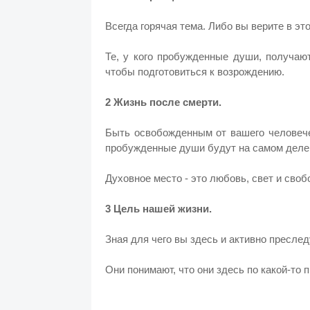
Всегда горячая тема. Либо вы верите в это
Те, у кого пробужденные души, получаю
чтобы подготовиться к возрождению.
2 Жизнь после смерти.
Быть освобожденным от вашего человечес
пробужденные души будут на самом деле
Духовное место - это любовь, свет и своб
3 Цель нашей жизни.
Зная для чего вы здесь и активно преслед
Они понимают, что они здесь по какой-то 