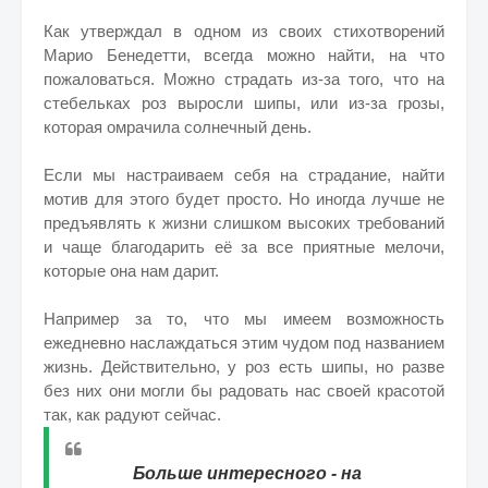
Как утверждал в одном из своих стихотворений
Марио Бенедетти, всегда можно найти, на что
пожаловаться. Можно страдать из-за того, что на
стебельках роз выросли шипы, или из-за грозы,
которая омрачила солнечный день.
Если мы настраиваем себя на страдание, найти
мотив для этого будет просто. Но иногда лучше не
предъявлять к жизни слишком высоких требований
и чаще благодарить её за все приятные мелочи,
которые она нам дарит.
Например за то, что мы имеем возможность
ежедневно наслаждаться этим чудом под названием
жизнь. Действительно, у роз есть шипы, но разве
без них они могли бы радовать нас своей красотой
так, как радуют сейчас.
Больше интересного - на