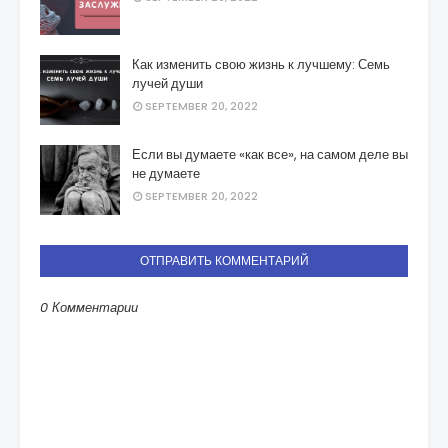
Как изменить свою жизнь к лучшему: Семь
лучей души
SEPTEMBER 20, 2022
Если вы думаете «как все», на самом деле вы
не думаете
SEPTEMBER 20, 2022
ОТПРАВИТЬ КОММЕНТАРИЙ
0 Комментарии