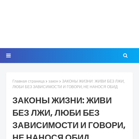
Главная страница
закон
ЗАКОНЫ ЖИЗНИ: ЖИВИ БЕЗ ЛЖИ,
ЛЮБИ БЕЗ ЗАВИСИМОСТИ И ГОВОРИ, НЕ НАНОСЯ ОБИД
ЗАКОНЫ ЖИЗНИ: ЖИВИ
БЕЗ ЛЖИ, ЛЮБИ БЕЗ
ЗАВИСИМОСТИ И ГОВОРИ,
НЕ НАНОСЯ ОБИД