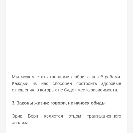
Мы можем стать творцами любви, а не её рабами.
Каждый из нас способен построить здоровые
отношения, в которых не будет места зависимости.
3. Законы жизни: говори, не нанося обиды
Эрик Берн является отцом транзакционного
анализа.