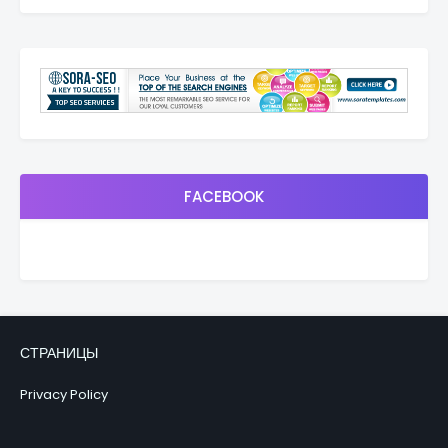
FACEBOOK
СТРАНИЦЫ
Privacy Policy