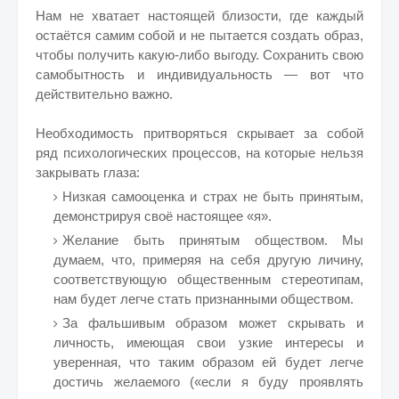
Нам не хватает настоящей близости, где каждый
остаётся самим собой и не пытается создать образ,
чтобы получить какую-либо выгоду. Сохранить свою
самобытность и индивидуальность — вот что
действительно важно.
Необходимость притворяться скрывает за собой
ряд психологических процессов, на которые нельзя
закрывать глаза:
Низкая самооценка и страх не быть принятым,
демонстрируя своё настоящее «я».
Желание быть принятым обществом. Мы
думаем, что, примеряя на себя другую личину,
соответствующую общественным стереотипам,
нам будет легче стать признанными обществом.
За фальшивым образом может скрывать и
личность, имеющая свои узкие интересы и
уверенная, что таким образом ей будет легче
достичь желаемого («если я буду проявлять