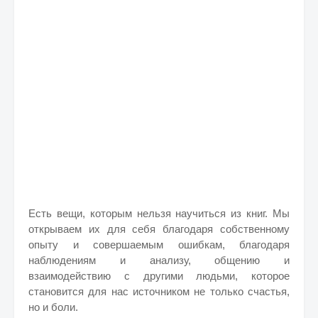
Есть вещи, которым нельзя научиться из книг. Мы
открываем их для себя благодаря собственному
опыту и совершаемым ошибкам, благодаря
наблюдениям и анализу, общению и
взаимодействию с другими людьми, которое
становится для нас источником не только счастья,
но и боли.