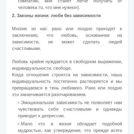
симпатию, мне станет легче получить от
человека то, что мне нужно»).
2. Законы жизни: люби без зависимости
Многие из нас рано или поздно приходят к
заключению, что любовь, основанная на
зависимости, не может сделать людей
счастливыми.
Любовь крайне нуждается в свободном выражении,
индивидуальности, свободе.
Когда отношения строятся на зависимости, наша
индивидуальность постепенно растворяется и мы
превращаемся в тень любимого. Рано или поздно
это заканчивается разочарованием.
Эмоциональная зависимость не позволяет нам
чувствовать себя счастливыми и однажды
приводит к депрессии.
Мало что в жизни обладает подобной
мудростью, как утверждение, что прежде всего