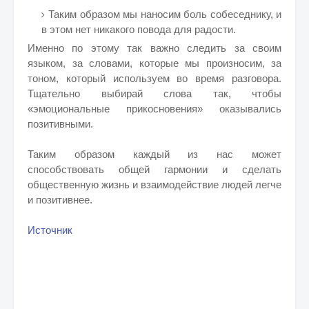
Таким образом мы наносим боль собеседнику, и
в этом нет никакого повода для радости.
Именно по этому так важно следить за своим
языком, за словами, которые мы произносим, за
тоном, который используем во время разговора.
Тщательно выбирай слова так, чтобы
«эмоциональные прикосновения» оказывались
позитивными.
Таким образом каждый из нас может
способствовать общей гармонии и сделать
общественную жизнь и взаимодействие людей легче
и позитивнее.
Источник