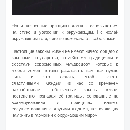
Наши жизненные принципы должны основываться
на этике и уважении к окружающим. Не желай
окружающим того, чего не пожелала бы себе самой.
Настоящие законы жизни не имеют ничего общего с
законами государства, семейными традициями и
советами современных «мудрецов», которые в
любой момент готовы рассказать нам, как нужно
жить и что делать, чтобы стать
счастливыми.
Каждый из нас со временем
разрабатывает собственные законы жизни,
постепенно познавая её границы, основанные на
взаимоуважении и принципах нашего
сосуществования с другими людьми, позволяющих
нам жить в гармонии с окружающим миром.