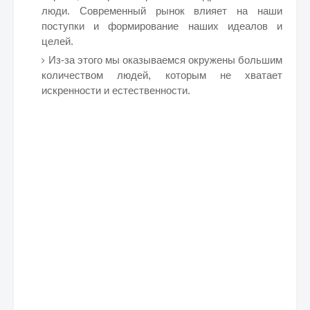
люди. Современный рынок влияет на наши
поступки и формирование наших идеалов и
целей.
Из-за этого мы оказываемся окружены большим
количеством людей, которым не хватает
искренности и естественности.