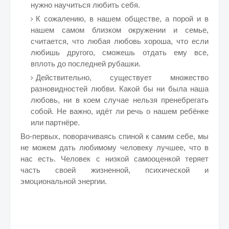
нужно научиться любить себя.
К сожалению, в нашем обществе, а порой и в
нашем самом близком окружении и семье,
считается, что любая любовь хороша, что если
любишь другого, сможешь отдать ему все,
вплоть до последней рубашки.
Действительно, существует множество
разновидностей любви. Какой бы ни была наша
любовь, ни в коем случае нельзя пренебрегать
собой. Не важно, идёт ли речь о нашем ребёнке
или партнёре.
Во-первых, поворачиваясь спиной к самим себе, мы
не можем дать любимому человеку лучшее, что в
нас есть. Человек с низкой самооценкой теряет
часть своей жизненной, психической и
эмоциональной энергии.