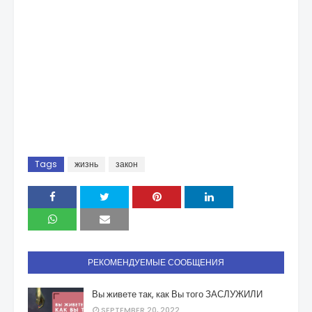
Tags
жизнь
закон
РЕКОМЕНДУЕМЫЕ СООБЩЕНИЯ
Вы живете так, как Вы того ЗАСЛУЖИЛИ
SEPTEMBER 20, 2022