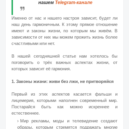
нашем
Telegram-канале
Именно от нас и нашего настроя зависит, будет ли
наш день гармоничным. К этому прямое отношение
имеют и законы жизни, по которым мы живём. В
зависимости от них мы можем прожить жизнь более
счастливыми или нет.
В нашей сегодняшней статье нам хотелось бы
поговорить о трёх важных аспектах жизни, от
которых зависит её гармония.
1. Законы жизни: живи без лжи, не притворяйся
Первый из этих аспектов касается фальши и
лицемерия, которыми наполнен современный мир.
Постарайся быть как можно искреннее и
естественнее.
Мир рекламы, моды и телевидение создают
образы, которым стремятся подражать многие