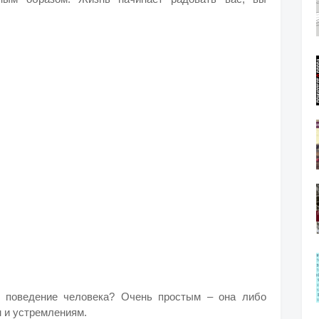
 поведение человека? Очень простым – она либо
м и устремлениям.