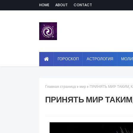
HOME
ABOUT
CONTACT
ГОРОСКОП
АСТРОЛОГИЯ
МОЛИ
Главная страница
мир
ПРИНЯТЬ МИР ТАКИМ, 
ПРИНЯТЬ МИР ТАКИМ,