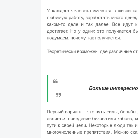
У каждого человека имеются в жизни ка
любимую работу, заработать много денег,
каком-то деле и так далее. Все идут 
достигает. Но у одних это получается бы
подумаем, почему так получается.
Теоретически возможны две различные ст
Больше интересног
Первый вариант – это путь силы, борьбы
является поведение бизона или кабана, к
пути к своей цели. Некоторые люди так и
многочисленные препятствия. Можно ска