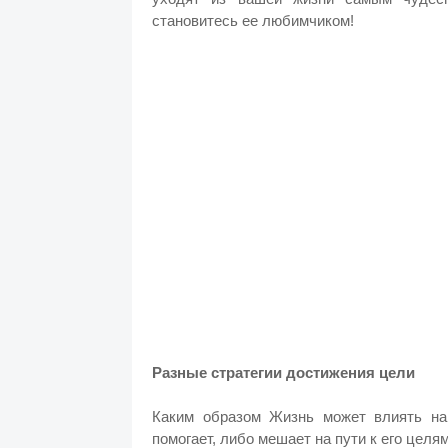
становитесь ее любимчиком!
Разные стратегии достижения цели
Каким образом Жизнь может влиять на
помогает, либо мешает на пути к его целя