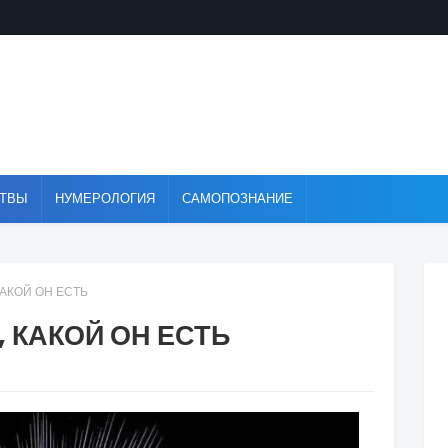
ТВЫ
НУМЕРОЛОГИЯ
САМОПОЗНАНИЕ
КАКОЙ ОН ЕСТЬ
 КАКОЙ ОН ЕСТЬ