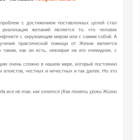
проблем с достижением поставленных целей стал
 реализации желаний является то, что человек
онфликте с окружающим миром или с самим собой. А
учения практической помощи от Жизни является
таким, как он есть, невзирая на его очевидное, с
ицию очень сложно в нашем мире, который постоянно
 атеистов, честных и нечестных и так далее. Но это
да все не так, как хочется (Как понять уроки Жизни