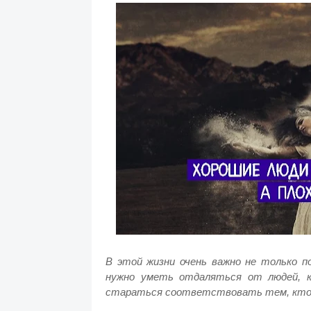
В этой жизни очень важно не только п
нужно уметь отдаляться от людей, 
стараться соответствовать тем, кто п