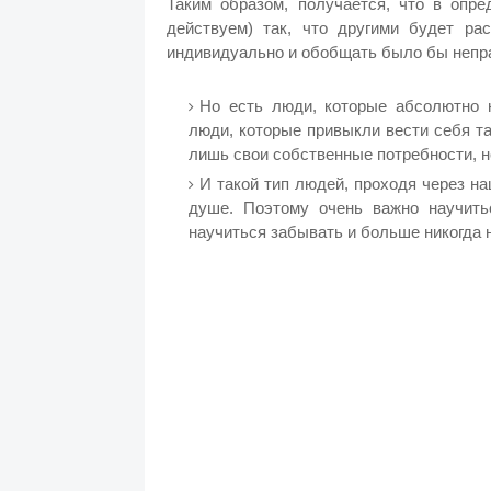
Таким образом, получается, что в опр
действуем) так, что другими будет ра
индивидуально и обобщать было бы непра
Но есть люди, которые абсолютно 
люди, которые привыкли вести себя та
лишь свои собственные потребности, 
И такой тип людей, проходя через на
душе. Поэтому очень важно научить
научиться забывать и больше никогда 