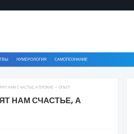
ТВЫ
НУМЕРОЛОГИЯ
САМОПОЗНАНИЕ
ЯТ НАМ СЧАСТЬЕ, А ПЛОХИЕ — ОПЫТ!
Т НАМ СЧАСТЬЕ, А