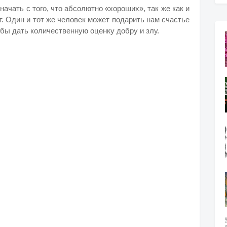
ачать с того, что абсолютно «хороших», так же как и
. Один и тот же человек может подарить нам счастье
обы дать количественную оценку добру и злу.