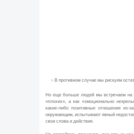
В противном случае мы рискуем оста
Но еще больше людей мы встречаем на с
«плохих», а как «эмоционально незрелы
какие-либо позитивные отношения из-за
окружающим, испытывают явный недостато
свои слова и действия.