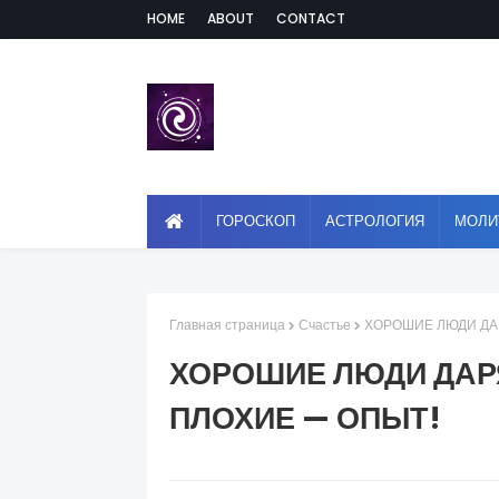
HOME
ABOUT
CONTACT
ГОРОСКОП
АСТРОЛОГИЯ
МОЛИ
Главная страница
Счастье
ХОРОШИЕ ЛЮДИ ДАР
ХОРОШИЕ ЛЮДИ ДАРЯ
ПЛОХИЕ — ОПЫТ!