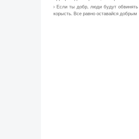
Если ты добр, люди будут обвинять
корысть. Все равно оставайся добрым