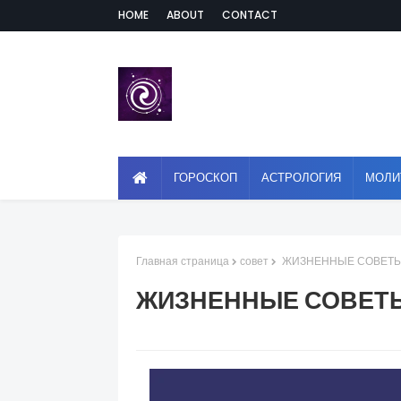
HOME
ABOUT
CONTACT
ГОРОСКОП
АСТРОЛОГИЯ
МОЛИ
Главная страница
совет
ЖИЗНЕННЫЕ СОВЕТЫ
ЖИЗНЕННЫЕ СОВЕТЫ