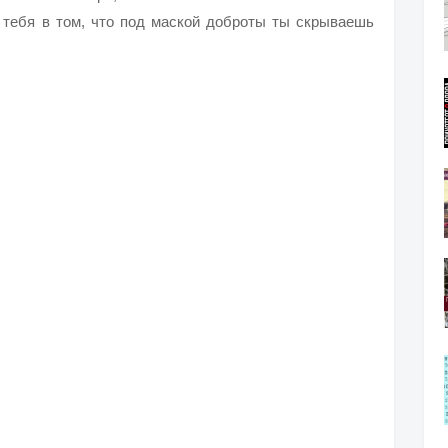
 тебя в том, что под маской доброты ты скрываешь