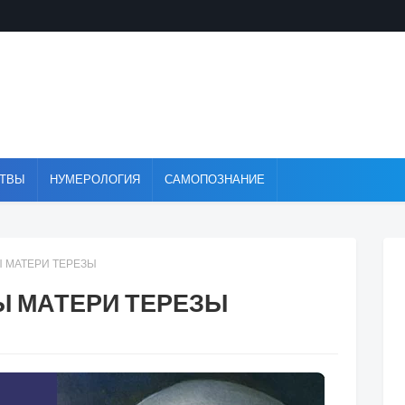
ТВЫ
НУМЕРОЛОГИЯ
САМОПОЗНАНИЕ
 МАТЕРИ ТЕРЕЗЫ
 МАТЕРИ ТЕРЕЗЫ