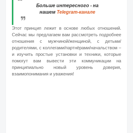
Больше интересного - на
нашем
Telegram-канале
Этот принцип лежит в основе любых отношений.
Сейчас мы предлагаем вам рассмотреть подробнее
отношения с мужчиной/женщиной, с детьми/
родителями, с коллегами/партнёрами/начальством –
и изучить простые установки и техники, которые
помогут вам вывести эти коммуникации на
принципиально новый уровень доверия,
взаимопонимания и уважения!