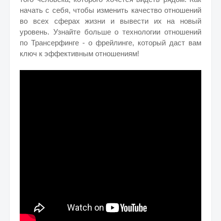
начать с себя, чтобы изменить качество отношений
во всех сферах жизни и вывести их на новый
уровень. Узнайте больше о технологии отношений
по Трансерфинге - о фрейлинге, который даст вам
ключ к эффективным отношениям!