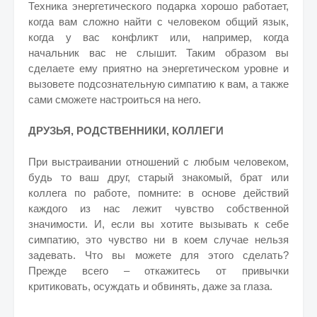
Техника энергетического подарка хорошо работает,
когда вам сложно найти с человеком общий язык,
когда у вас конфликт или, например, когда
начальник вас не слышит. Таким образом вы
сделаете ему приятно на энергетическом уровне и
вызовете подсознательную симпатию к вам, а также
сами сможете настроиться на него.
ДРУЗЬЯ, РОДСТВЕННИКИ, КОЛЛЕГИ
При выстраивании отношений с любым человеком,
будь то ваш друг, старый знакомый, брат или
коллега по работе, помните: в основе действий
каждого из нас лежит чувство собственной
значимости. И, если вы хотите вызывать к себе
симпатию, это чувство ни в коем случае нельзя
задевать. Что вы можете для этого сделать?
Прежде всего – откажитесь от привычки
критиковать, осуждать и обвинять, даже за глаза.