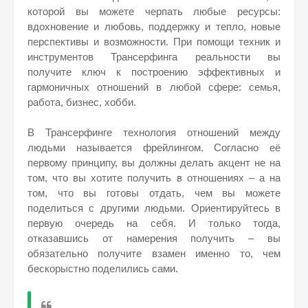
которой вы можете черпать любые ресурсы:
вдохновение и любовь, поддержку и тепло, новые
перспективы и возможности. При помощи техник и
инструментов Трансерфинга реальности вы
получите ключ к построению эффективных и
гармоничных отношений в любой сфере: семья,
работа, бизнес, хобби.
В Трансерфинге технология отношений между
людьми называется фрейлингом. Согласно её
первому принципу, вы должны делать акцент не на
том, что вы хотите получить в отношениях – а на
том, что вы готовы отдать, чем вы можете
поделиться с другими людьми. Ориентируйтесь в
первую очередь на себя. И только тогда,
отказавшись от намерения получить – вы
обязательно получите взамен именно то, чем
бескорыстно поделились сами.