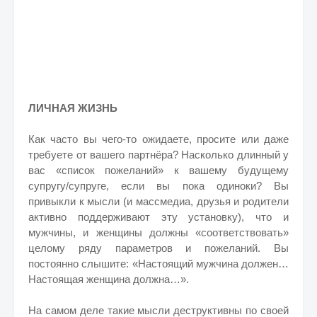
ЛИЧНАЯ ЖИЗНЬ
Как часто вы чего-то ожидаете, просите или даже
требуете от вашего партнёра? Насколько длинный у
вас «список пожеланий» к вашему будущему
супругу/супруге, если вы пока одиноки? Вы
привыкли к мысли (и массмедиа, друзья и родители
активно поддерживают эту установку), что и
мужчины, и женщины должны «соответствовать»
целому ряду параметров и пожеланий. Вы
постоянно слышите: «Настоящий мужчина должен…
Настоящая женщина должна…».
На самом деле такие мысли деструктивны по своей