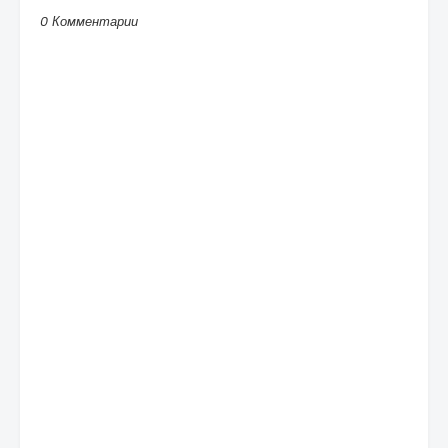
0 Комментарии