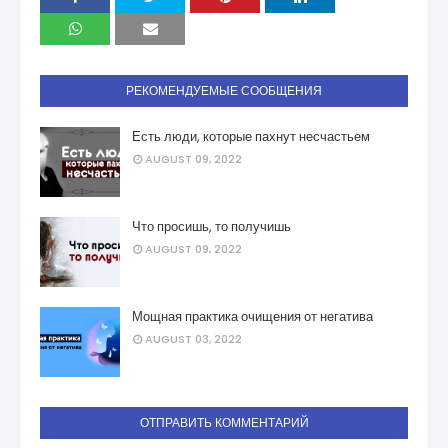
РЕКОМЕНДУЕМЫЕ СООБЩЕНИЯ
Есть люди, которые пахнут несчастьем
AUGUST 09, 2022
Что просишь, то получишь
AUGUST 09, 2022
Мощная практика очищения от негатива
AUGUST 03, 2022
ОТПРАВИТЬ КОММЕНТАРИЙ