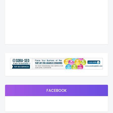
FACEBOOK