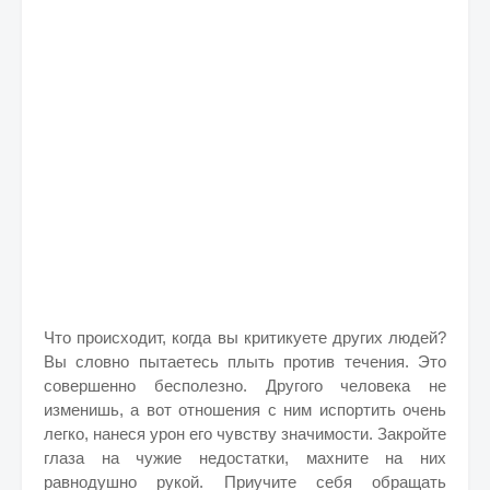
Что происходит, когда вы критикуете других людей?
Вы словно пытаетесь плыть против течения. Это
совершенно бесполезно. Другого человека не
изменишь, а вот отношения с ним испортить очень
легко, нанеся урон его чувству значимости. Закройте
глаза на чужие недостатки, махните на них
равнодушно рукой. Приучите себя обращать