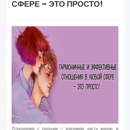
СФЕРЕ – ЭТО ПРОСТО!
Отношения с людьми – значимая часть жизни, в