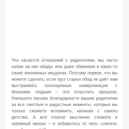
Что касается отношений с родителями, мы часто
копим на них обиды или даже обвиняем в каких-то
своих жизненных неудачах. Поэтому первое, что вы
можете сделать, если груз старых обид не даёт вам
выстраивать полноценные коммуникации с
близкими людьми – это отпустить прошлое.
Напишите письмо благодарности вашим родителям
за все светлые и радостные моменты, которые вы
только сможете вспомнить, начиная с самого
детства. А всё плохое мысленно сложите в
огромный мешок – и избавьтесь от него, сожгите,