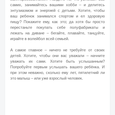
самих, занимайтесь вашими хобби – и делитесь
энтузиазмом и энергией с детьми. Хотите, чтобы
ваш ребенок занимался спортом и ел здоровую
пищу? Покажите ему, как это; да хотя бы просто
перестаньте покупать себе полуфабрикаты и
лежать на диване – бегайте, плавайте, танцуйте,
играйте в волейбол всей семьей.
А самое главное – ничего не требуйте от своих
детей. Хотите, чтобы они вас уважали – начните
уважать их сами. Хотите быть услышанным?
Попробуйте первым услышать вашего ребёнка. И
при этом неважно, сколько ему лет, пятилетний ли
это малыш – или уже взрослый человек.