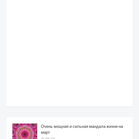
Очень мощная и сильная мандала жизни на
март
09:34