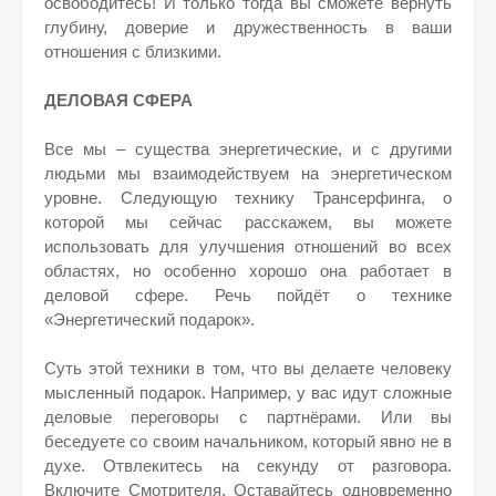
освободитесь! И только тогда вы сможете вернуть
глубину, доверие и дружественность в ваши
отношения с близкими.
ДЕЛОВАЯ СФЕРА
Все мы – существа энергетические, и с другими
людьми мы взаимодействуем на энергетическом
уровне. Следующую технику Трансерфинга, о
которой мы сейчас расскажем, вы можете
использовать для улучшения отношений во всех
областях, но особенно хорошо она работает в
деловой сфере. Речь пойдёт о технике
«Энергетический подарок».
Суть этой техники в том, что вы делаете человеку
мысленный подарок. Например, у вас идут сложные
деловые переговоры с партнёрами. Или вы
беседуете со своим начальником, который явно не в
духе. Отвлекитесь на секунду от разговора.
Включите Смотрителя. Оставайтесь одновременно