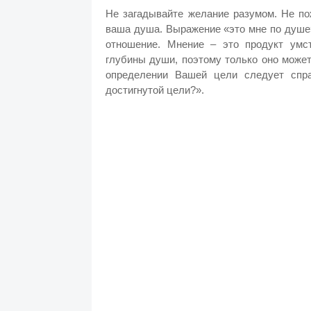
Не загадывайте желание разумом. Не по
ваша душа. Выражение «это мне по душе»
отношение. Мнение – это продукт умс
глубины души, поэтому только оно може
определении Вашей цели следует спр
достигнутой цели?».