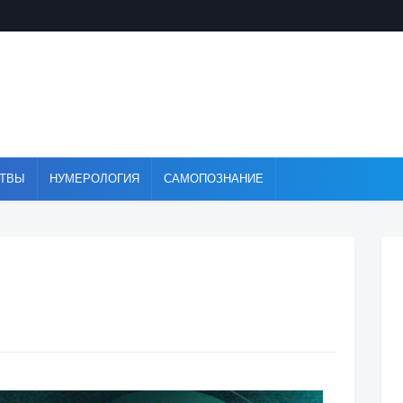
ТВЫ
НУМЕРОЛОГИЯ
САМОПОЗНАНИЕ