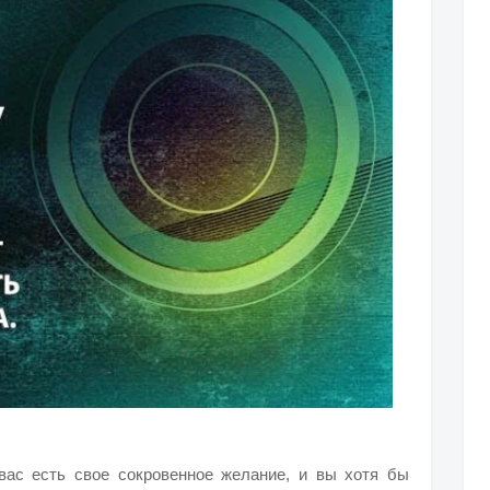
вас есть свое сокровенное желание, и вы хотя бы