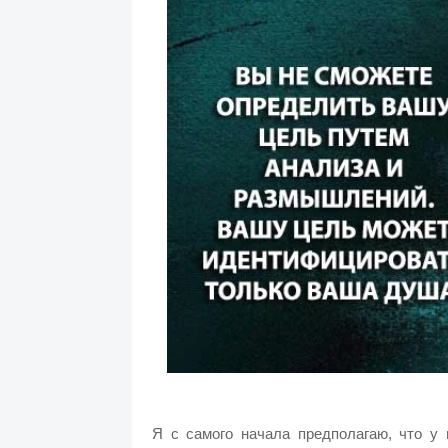
Я с самого начала предполагаю, что у 