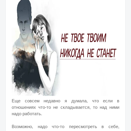
Еще совсем недавно я думала, что если в
отношениях что-то не складывается, то над ними
надо работать.
Возможно, надо что-то пересмотреть в себе,