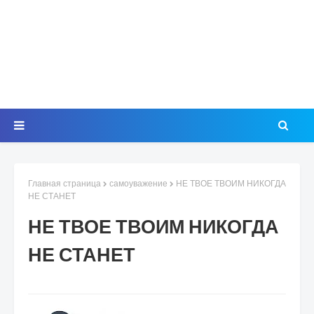
Главная страница
самоуважение
НЕ ТВОЕ ТВОИМ НИКОГДА
НЕ СТАНЕТ
НЕ ТВОЕ ТВОИМ НИКОГДА
НЕ СТАНЕТ