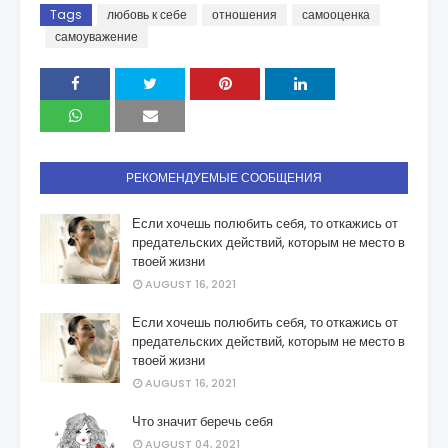
Tags
любовь к себе
отношения
самооценка
самоуважение
РЕКОМЕНДУЕМЫЕ СООБЩЕНИЯ
Если хочешь полюбить себя, то откажись от
предательских действий, которым не место в
твоей жизни
AUGUST 16, 2021
Если хочешь полюбить себя, то откажись от
предательских действий, которым не место в
твоей жизни
AUGUST 16, 2021
Что значит беречь себя
AUGUST 04, 2021