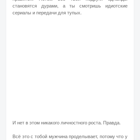
становятся дурами, а ты смотришь идиотские
сериалы и передачи для тупых.
И нет в этом никакого личностного роста. Правда.
Всё это с тобой мужчина проделывает, потому что у