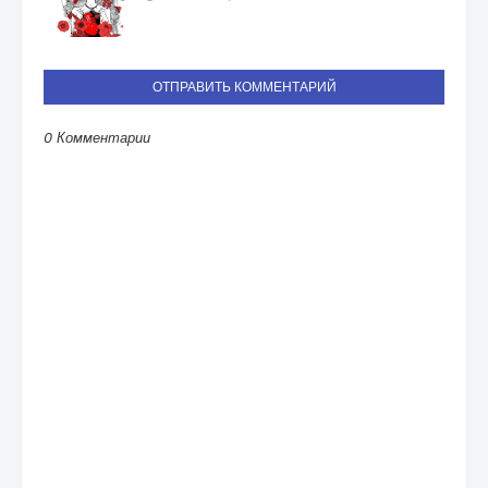
ОТПРАВИТЬ КОММЕНТАРИЙ
0 Комментарии