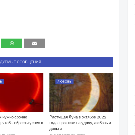
НДУЕМЫЕ СООБЩЕНИЯ
Ь
ЛЮБОВЬ
м нужно срочно
Растущая Луна в октябре 2022
, чтобы обрести успех в
года: практики на удачу, любовь и
деньги