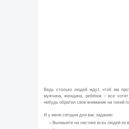
Ведь столько людей ждут, чтоб им про
мужчина, женщина, ребёнок – все хотят 
нибудь обратил свое внимание на тихий п
И у меня сегодня для вас задание:
Выпишите на листике всех людей из 