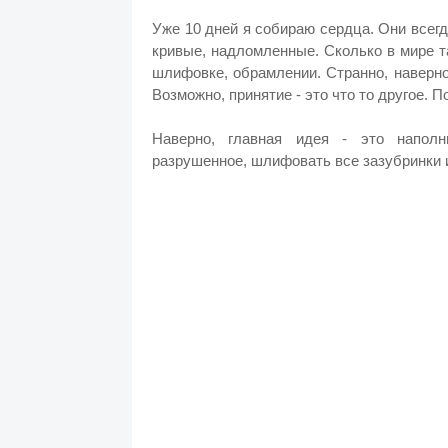
Уже 10 дней я собираю сердца. Они всегд
кривые, надломленные. Сколько в мире т
шлифовке, обрамлении. Странно, наверно
Возможно, принятие - это что то другое. 
Наверно, главная идея - это наполн
разрушенное, шлифовать все зазубринки 