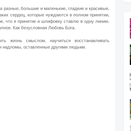
а разные, большие и маленькие, гладкие и красивые,
аких сердец, которые нуждаются в полном принятии,
е, что я принятие и шлифовку ставлю в одну линию.
Полное. Как безусловная Любовь Бога.
ить жизнь смыслом, научиться восстанавливать
и надломы, оставленные другими людьми.