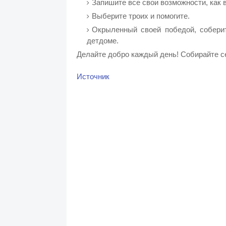
Запишите все свои возможности, как 
Выберите троих и помогите.
Окрыленный своей победой, собери
детдоме.
Делайте добро каждый день! Собирайте се
Источник