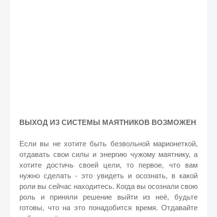
ВЫХОД ИЗ СИСТЕМЫ МАЯТНИКОВ ВОЗМОЖЕН
Если вы не хотите быть безвольной марионеткой,
отдавать свои силы и энергию чужому маятнику, а
хотите достичь своей цели, то первое, что вам
нужно сделать - это увидеть и осознать, в какой
роли вы сейчас находитесь. Когда вы осознали свою
роль и приняли решение выйти из неё, будьте
готовы, что на это понадобится время. Отдавайте