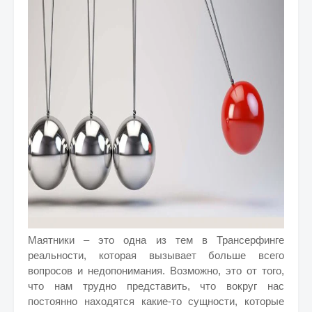
Маятники – это одна из тем в Трансерфинге
реальности, которая вызывает больше всего
вопросов и недопонимания. Возможно, это от того,
что нам трудно представить, что вокруг нас
постоянно находятся какие-то сущности, которые