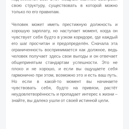
свою структуру, существовать в которой можно
только по его правилам.
Человек может иметь престижную должность и
хорошую зарплату, но наступает момент, когда он
чувствует себя будто в узком коридоре, где каждый
его шаг просчитан и предопределён. Сначала эта
ограниченность воспринимается как должное, ведь
человек получает здесь свои выгоды и он отвечает
общепринятым стандартам успешности. Это не
плохо и не хорошо, и если вы ощущаете себя
гармонично при этом, возможно это и есть ваш путь.
Но если в какой-то момент вы начинаете
чувствовать себя, будто на привязи, растёт
неудовлетворённость и пропадает интерес к жизни –
знайте, вы далеко ушли от своей истинной цели.