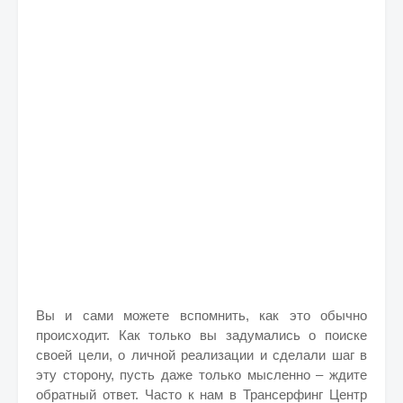
Вы и сами можете вспомнить, как это обычно
происходит. Как только вы задумались о поиске
своей цели, о личной реализации и сделали шаг в
эту сторону, пусть даже только мысленно – ждите
обратный ответ. Часто к нам в Трансерфинг Центр