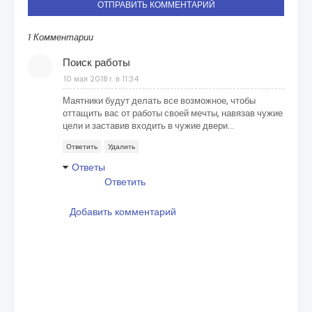
ОТПРАВИТЬ КОММЕНТАРИЙ
1 Комментарии
Поиск работы
10 мая 2018 г. в 11:34
Маятники будут делать все возможное, чтобы
оттащить вас от работы своей мечты, навязав чужие
цели и заставив входить в чужие двери...
Ответить
Удалить
Ответы
Ответить
Добавить комментарий