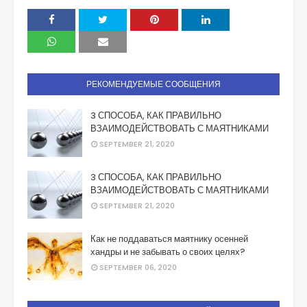
РЕКОМЕНДУЕМЫЕ СООБЩЕНИЯ
3 СПОСОБА, КАК ПРАВИЛЬНО
ВЗАИМОДЕЙСТВОВАТЬ С МАЯТНИКАМИ
SEPTEMBER 21, 2020
3 СПОСОБА, КАК ПРАВИЛЬНО
ВЗАИМОДЕЙСТВОВАТЬ С МАЯТНИКАМИ
SEPTEMBER 21, 2020
Как не поддаваться маятнику осенней
хандры и не забывать о своих целях?
SEPTEMBER 06, 2020