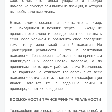
себе отчёт, что только упорство и твердое
намерение помогут вам выйти из позиции, в которой
вы пребывали всю жизнь.
Бывает сложно осознать и принять, что например,
ты находишься в позиции жертвы. Никому не
нравится это слово и гораздо приятнее называть
себя меланхоликом и объяснять своё поведение
тем, что у меня такой личный психотип. Но
Трансерфинг реальности – это не позитивная
психология. Трансерфинг работает не по принципам
индивидуальных особенностей человека, а по
принципам, по которым работает сама Вселенная.
Это кардинально отличает Трансерфинг от всех
психологических систем, в которых классификация
людей загоняет их в заданные рамки и
предопределяет их поведение.
ВОЗМОЖНОСТИ ТРАНСЕРФИНГА РЕАЛЬНОСТИ
Трансерфинг ярко показывает, что возможно всё, и