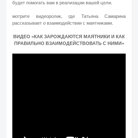
будет помогать вам в реализации вашей цели.
мотрите видеоролик, где Татьяна Самарина
рассказывает о взаимодействии с маятниками.
ВИДЕО «КАК ЗАРОЖДАЮТСЯ МАЯТНИКИ И КАК
ПРАВИЛЬНО ВЗАИМОДЕЙСТВОВАТЬ С НИМИ»