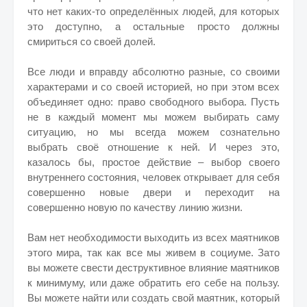
что нет каких-то определённых людей, для которых
это доступно, а остальные просто должны
смириться со своей долей.
Все люди и вправду абсолютно разные, со своими
характерами и со своей историей, но при этом всех
объединяет одно: право свободного выбора. Пусть
не в каждый момент мы можем выбирать саму
ситуацию, но мы всегда можем сознательно
выбрать своё отношение к ней. И через это,
казалось бы, простое действие – выбор своего
внутреннего состояния, человек открывает для себя
совершенно новые двери и переходит на
совершенно новую по качеству линию жизни.
Вам нет необходимости выходить из всех маятников
этого мира, так как все мы живем в социуме. Зато
вы можете свести деструктивное влияние маятников
к минимуму, или даже обратить его себе на пользу.
Вы можете найти или создать свой маятник, который