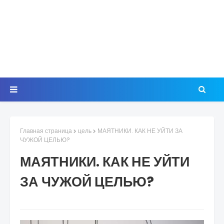
Главная страница
цель
МАЯТНИКИ. КАК НЕ УЙТИ ЗА
ЧУЖОЙ ЦЕЛЬЮ?
МАЯТНИКИ. КАК НЕ УЙТИ
ЗА ЧУЖОЙ ЦЕЛЬЮ?