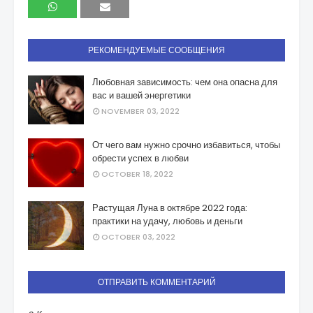
РЕКОМЕНДУЕМЫЕ СООБЩЕНИЯ
Любовная зависимость: чем она опасна для
вас и вашей энергетики
NOVEMBER 03, 2022
От чего вам нужно срочно избавиться, чтобы
обрести успех в любви
OCTOBER 18, 2022
Растущая Луна в октябре 2022 года:
практики на удачу, любовь и деньги
OCTOBER 03, 2022
ОТПРАВИТЬ КОММЕНТАРИЙ