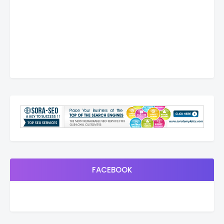
FACEBOOK