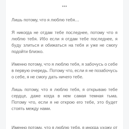
***
Лишь потому, что я люблю тебя…
Я никогда не отдам тебе последнее, потому что я
люблю тебя. Ибо если я отдам тебе последнее, я
буду злиться и обижаться на тебя и уже не смогу
подойти близко.
Именно потому, что я люблю тебя, я забочусь о себе
в первую очередь. Потому что, если я не позабочусь
о себе, я не смогу дать ничего тебе.
Лишь потому, что я люблю тебя, я открываю тебе
сердце, даже когда в нем самая темная тьма.
Потому что, если я не открою его тебе, это будет
стоять между нами.
Именно потому, что я люблю тебя, я иногда ухожу от