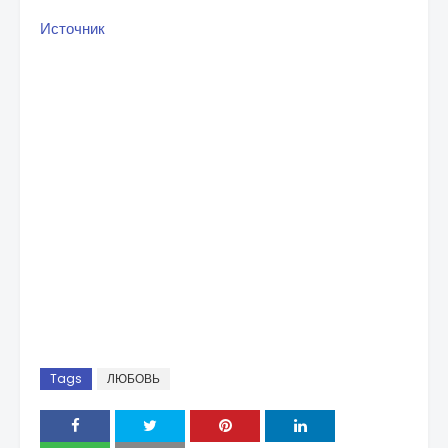
Источник
Tags
ЛЮБОВЬ