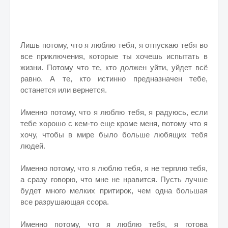
Лишь потому, что я люблю тебя, я отпускаю тебя во
все приключения, которые ты хочешь испытать в
жизни. Потому что те, кто должен уйти, уйдет всё
равно. А те, кто истинно предназначен тебе,
останется или вернется.
Именно потому, что я люблю тебя, я радуюсь, если
тебе хорошо с кем-то еще кроме меня, потому что я
хочу, чтобы в мире было больше любящих тебя
людей.
Именно потому, что я люблю тебя, я не терплю тебя,
а сразу говорю, что мне не нравится. Пусть лучше
будет много мелких притирок, чем одна большая
все разрушающая ссора.
Именно потому, что я люблю тебя, я готова