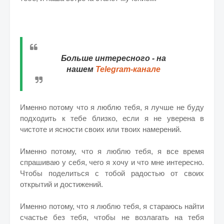
Больше интересного - на
нашем
Telegram-канале
Именно потому что я люблю тебя, я лучше не буду
подходить к тебе близко, если я не уверена в
чистоте и ясности своих или твоих намерений.
Именно потому, что я люблю тебя, я все время
спрашиваю у себя, чего я хочу и что мне интересно.
Чтобы поделиться с тобой радостью от своих
открытий и достижений.
Именно потому, что я люблю тебя, я стараюсь найти
счастье без тебя, чтобы не возлагать на тебя