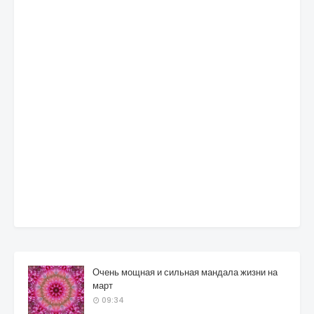
Очень мощная и сильная мандала жизни на
март
09:34