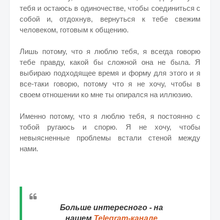
тебя и остаюсь в одиночестве, чтобы соединиться с
собой и, отдохнув, вернуться к тебе свежим
человеком, готовым к общению.
Лишь потому, что я люблю тебя, я всегда говорю
тебе правду, какой бы сложной она не была. Я
выбираю подходящее время и форму для этого и я
все-таки говорю, потому что я не хочу, чтобы в
своем отношении ко мне ты опирался на иллюзию.
Именно потому, что я люблю тебя, я постоянно с
тобой ругаюсь и спорю. Я не хочу, чтобы
невыясненные проблемы встали стеной между
нами.
Больше интересного - на
нашем
Telegram-канале