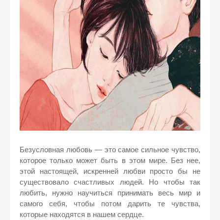
Безусловная любовь — это самое сильное чувство,
которое только может быть в этом мире. Без нее,
этой настоящей, искренней любви просто бы не
существовало счастливых людей. Но чтобы так
любить, нужно научиться принимать весь мир и
самого себя, чтобы потом дарить те чувства,
которые находятся в нашем сердце.