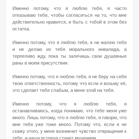
Именно потому, что я люблю тебя, я часто
отказываю тебе, чтобы согласиться на то, что мне
действительно нравится, и быть с тобой в этом без
остатка.
Именно потому, что я люблю тебя, я не жалею тебя
и не делаю из тебя морального инвалида, а
терпеливо жду, пока ты залечишь свои душевные
раны в моем присутствии.
Именно потому, что я люблю тебя, я не беру на себя
твою ответственность, потому что если я возьму её,
это сделает тебя слабым, а меня злой на тебя.
Именно потому, что я люблю тебя, я
останавливаюсь, когда понимаю, что тебе меня уже
много. Лишь потому, что я люблю тебя, я говорю, что
мне тебя уже тоже много. Потому что, если я не
скажу этого, у меня возникнет чувство отвращения к
тебе, и наша встреча станет мучением.