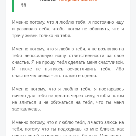
Именно потому, что я люблю тебя, я постоянно ищу
и развиваю себя, чтобы потом не обвинять, что я
трачу жизнь только на тебя.
Именно потому, что я люблю тебя, я не возлагаю на
тебя непосильную ношу ответственности за свое
счастье. Я не прошу тебя сделать меня счастливой.
И также не пытаюсь осчастливить тебя. Ибо
счастье человека – это только его дело.
Именно потому, что я люблю тебя, я постараюсь
ничего для тебя не делать через силу, чтобы потом
не злиться и не обижаться на тебя, что ты меня
заставляешь.
Именно потому, что я люблю тебя, я часто злюсь на
тебя, потому что ты подходишь ко мне близко, как
никто другой, и можешь сделать больно. Моя злость