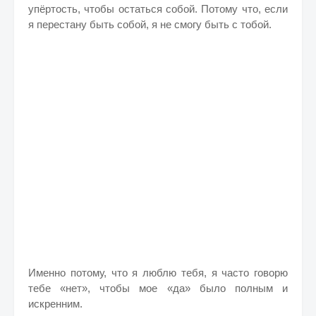
упёртость, чтобы остаться собой. Потому что, если
я перестану быть собой, я не смогу быть с тобой.
Именно потому, что я люблю тебя, я часто говорю
тебе «нет», чтобы мое «да» было полным и
искренним.