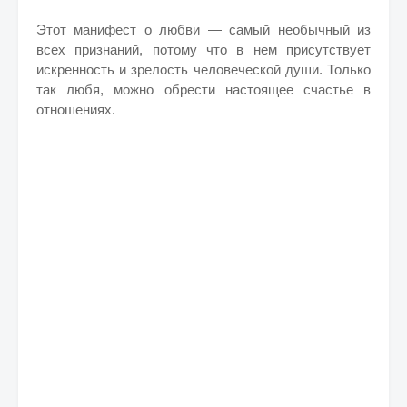
Этот манифест о любви — самый необычный из
всех признаний, потому что в нем присутствует
искренность и зрелость человеческой души. Только
так любя, можно обрести настоящее счастье в
отношениях.