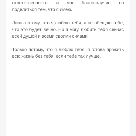
ответственность за мое благополучие, но
поделиться тем, что я имею.
Лишь потому, что я люблю тебя, я не обещаю тебе,
что это будет вечно. Но я могу любить тебя сейчас
всей душой и всеми своими силами.
Только потому, что я люблю тебя, я готова прожить
всю жизнь без тебя, если тебе так лучше.