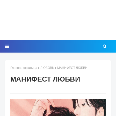
Главная страница
ЛЮБОВЬ
МАНИФЕСТ ЛЮБВИ
МАНИФЕСТ ЛЮБВИ