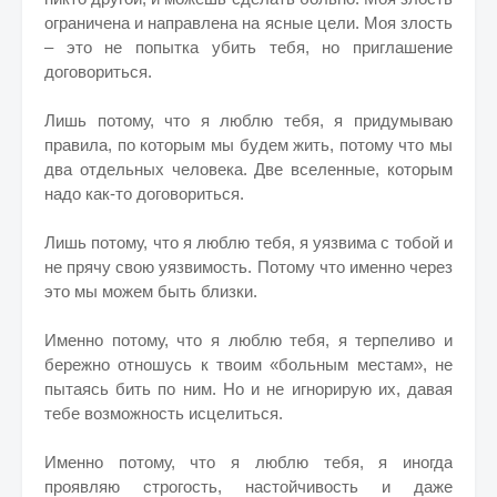
ограничена и направлена на ясные цели. Моя злость
– это не попытка убить тебя, но приглашение
договориться.
Лишь потому, что я люблю тебя, я придумываю
правила, по которым мы будем жить, потому что мы
два отдельных человека. Две вселенные, которым
надо как-то договориться.
Лишь потому, что я люблю тебя, я уязвима с тобой и
не прячу свою уязвимость. Потому что именно через
это мы можем быть близки.
Именно потому, что я люблю тебя, я терпеливо и
бережно отношусь к твоим «больным местам», не
пытаясь бить по ним. Но и не игнорирую их, давая
тебе возможность исцелиться.
Именно потому, что я люблю тебя, я иногда
проявляю строгость, настойчивость и даже