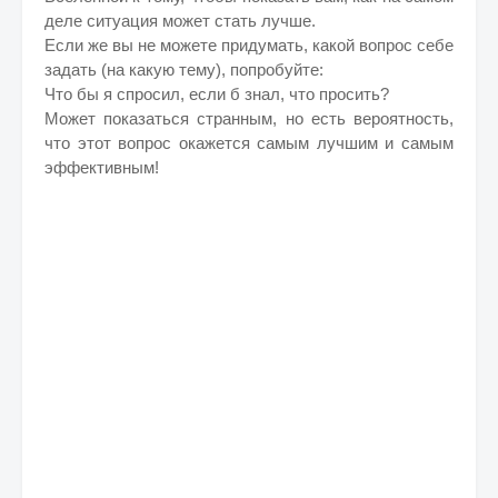
деле ситуация может стать лучше.
Если же вы не можете придумать, какой вопрос себе
задать (на какую тему), попробуйте:
Что бы я спросил, если б знал, что просить?
Может показаться странным, но есть вероятность,
что этот вопрос окажется самым лучшим и самым
эффективным!