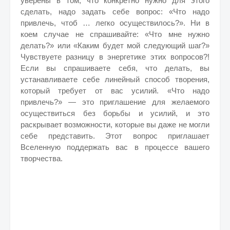
уверены в том, что конкретно нужно для этого
сделать, надо задать себе вопрос: «Что надо
привлечь, чтоб … легко осуществилось?». Ни в
коем случае не спрашивайте: «Что мне нужно
делать?» или «Каким будет мой следующий шаг?»
Чувствуете разницу в энергетике этих вопросов?!
Если вы спрашиваете себя, что делать, вы
устанавливаете себе линейный способ творения,
который требует от вас усилий. «Что надо
привлечь?» — это приглашение для желаемого
осуществиться без борьбы и усилий, и это
раскрывает возможности, которые вы даже не могли
себе представить. Этот вопрос приглашает
Вселенную поддержать вас в процессе вашего
творчества.