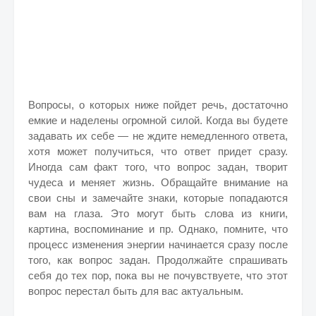
Вопросы, о которых ниже пойдет речь, достаточно
емкие и наделены огромной силой. Когда вы будете
задавать их себе — не ждите немедленного ответа,
хотя может получиться, что ответ придет сразу.
Иногда сам факт того, что вопрос задан, творит
чудеса и меняет жизнь. Обращайте внимание на
свои сны и замечайте знаки, которые попадаются
вам на глаза. Это могут быть слова из книги,
картина, воспоминание и пр. Однако, помните, что
процесс изменения энергии начинается сразу после
того, как вопрос задан. Продолжайте спрашивать
себя до тех пор, пока вы не почувствуете, что этот
вопрос перестал быть для вас актуальным.