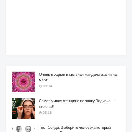
Очень мощная и сильная мандала жизни на
март
09:34
Самая умная женщина по знаку Зодиака —
кто она?
05:38
Тест Сонди: Выберите человека который