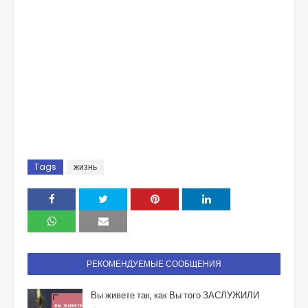
Tags
жизнь
РЕКОМЕНДУЕМЫЕ СООБЩЕНИЯ
Вы живете так, как Вы того ЗАСЛУЖИЛИ