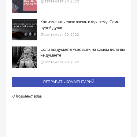
SEPTEMBER 20, 2022
Как изменить свою жизнь к лучшему: Семь
лучей души
SEPTEMBER 20, 2022
Если вы думаете «как все», на самом деле вы
не думаете
SEPTEMBER 20, 2022
ОТПРАВИТЬ КОММЕНТАРИЙ
0 Комментарии