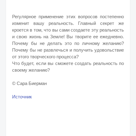
Регулярное применение этих вопросов постепенно
изменит вашу реальность. Главный секрет же
кроется в том, что вы сами создаете эту реальность
и свою жизнь на Земле! Вы творите ее ежедневно.
Почему бы не делать это по личному желанию?
Почему бы не развлечься и получить удовольствие
от этого творческого процесса?
Что будет, если вы сможете создать реальность по
своему желанию?
© Сара Биерман
Источник