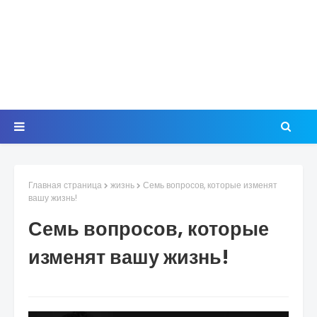
Главная страница
жизнь
Семь вопросов, которые изменят
вашу жизнь!
Семь вопросов, которые
изменят вашу жизнь!