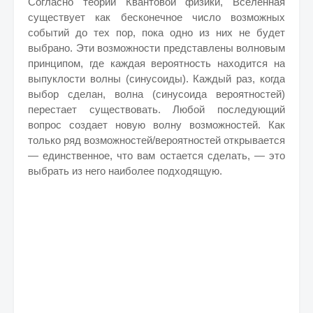
Согласно теории Квантовой физики, Вселенная
существует как бесконечное число возможных
событий до тех пор, пока одно из них не будет
выбрано. Эти возможности представлены волновым
принципом, где каждая вероятность находится на
выпуклости волны (синусоиды). Каждый раз, когда
выбор сделан, волна (синусоида вероятностей)
перестает существовать. Любой последующий
вопрос создает новую волну возможностей. Как
только ряд возможностей/вероятностей открывается
— единственное, что вам остается сделать, — это
выбрать из него наиболее подходящую.