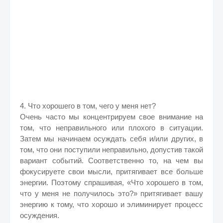
4. Что хорошего в том, чего у меня нет?
Очень часто мы концентрируем свое внимание на
том, что неправильного или плохого в ситуации.
Затем мы начинаем осуждать себя и/или других, в
том, что они поступили неправильно, допустив такой
вариант событий. Соответственно то, на чем вы
фокусируете свои мысли, притягивает все больше
энергии. Поэтому спрашивая, «Что хорошего в том,
что у меня не получилось это?» притягивает вашу
энергию к тому, что хорошо и элиминирует процесс
осуждения.