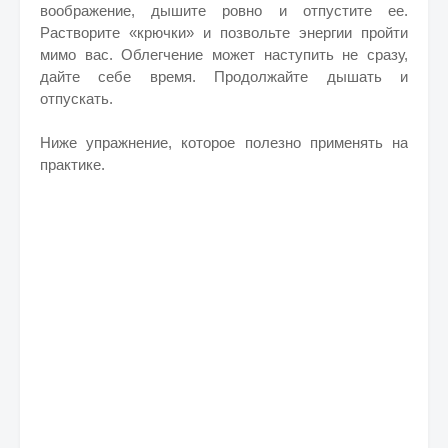
воображение, дышите ровно и отпустите ее.
Растворите «крючки» и позвольте энергии пройти
мимо вас. Облегчение может наступить не сразу,
дайте себе время. Продолжайте дышать и
отпускать.
Ниже упражнение, которое полезно применять на
практике.