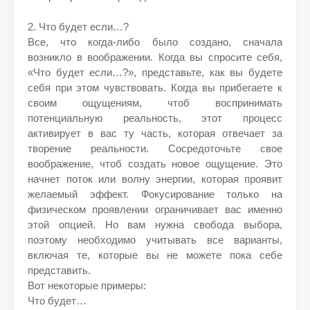
2. Что будет если…?
Все, что когда-либо было создано, сначала
возникло в воображении. Когда вы спросите себя,
«Что будет если…?», представьте, как вы будете
себя при этом чувствовать. Когда вы прибегаете к
своим ощущениям, чтоб воспринимать
потенциальную реальность, этот процесс
активирует в вас ту часть, которая отвечает за
творение реальности. Сосредоточьте свое
воображение, чтоб создать новое ощущение. Это
начнет поток или волну энергии, которая проявит
желаемый эффект. Фокусирование только на
физическом проявлении ограничивает вас именно
этой опцией. Но вам нужна свобода выбора,
поэтому необходимо учитывать все варианты,
включая те, которые вы не можете пока себе
представить.
Вот некоторые примеры:
Что будет…